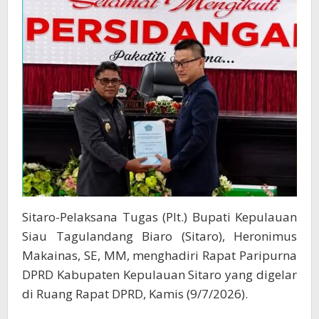
2025
Sitaro-Pelaksana Tugas (Plt.) Bupati Kepulauan
Siau Tagulandang Biaro (Sitaro), Heronimus
Makainas, SE, MM, menghadiri Rapat Paripurna
DPRD Kabupaten Kepulauan Sitaro yang digelar
di Ruang Rapat DPRD, Kamis (9/7/2026).