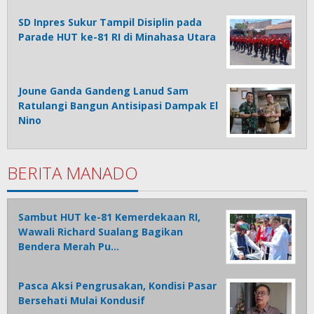
SD Inpres Sukur Tampil Disiplin pada
Parade HUT ke-81 RI di Minahasa Utara
Joune Ganda Gandeng Lanud Sam
Ratulangi Bangun Antisipasi Dampak El
Nino
BERITA MANADO
Sambut HUT ke-81 Kemerdekaan RI,
Wawali Richard Sualang Bagikan
Bendera Merah Pu…
Pasca Aksi Pengrusakan, Kondisi Pasar
Bersehati Mulai Kondusif