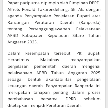
Rapat paripurna dipimpin oleh Pimpinan DPRD,
Alfrets Ronald Takarendehang, SE, Ak, dengan
agenda Penyampaian Penjelasan Bupati atas
Rancangan Peraturan Daerah (Ranperda)
tentang Pertanggungjawaban Pelaksanaan
APBD Kabupaten Kepulauan Sitaro Tahun
Anggaran 2025.
Dalam kesempatan tersebut, Plt. Bupati
Heronimus Makainas menyampaikan
penjelasan pemerintah daerah mengenai
pelaksanaan APBD Tahun Anggaran 2025
sebagai bentuk akuntabilitas pengelolaan
keuangan daerah. Penyampaian Ranperda ini
merupakan tahapan penting dalam proses
pembahasan bersama DPRD sebelum
ditetapkan menjadi Peraturan Daerah.