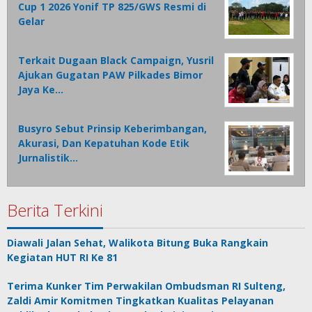
Cup 1 2026 Yonif TP 825/GWS Resmi di
Gelar
Terkait Dugaan Black Campaign, Yusril
Ajukan Gugatan PAW Pilkades Bimor
Jaya Ke…
Busyro Sebut Prinsip Keberimbangan,
Akurasi, Dan Kepatuhan Kode Etik
Jurnalistik…
Berita Terkini
Diawali Jalan Sehat, Walikota Bitung Buka Rangkain
Kegiatan HUT RI Ke 81
Terima Kunker Tim Perwakilan Ombudsman RI Sulteng,
Zaldi Amir Komitmen Tingkatkan Kualitas Pelayanan