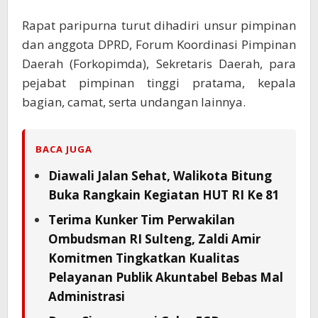
Rapat paripurna turut dihadiri unsur pimpinan
dan anggota DPRD, Forum Koordinasi Pimpinan
Daerah (Forkopimda), Sekretaris Daerah, para
pejabat pimpinan tinggi pratama, kepala
bagian, camat, serta undangan lainnya.
BACA JUGA
Diawali Jalan Sehat, Walikota Bitung
Buka Rangkain Kegiatan HUT RI Ke 81
Terima Kunker Tim Perwakilan
Ombudsman RI Sulteng, Zaldi Amir
Komitmen Tingkatkan Kualitas
Pelayanan Publik Akuntabel Bebas Mal
Administrasi