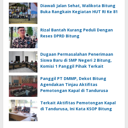
Diawali Jalan Sehat, Walikota Bitung
Buka Rangkain Kegiatan HUT RI Ke 81
Rizal Bantah Kurang Peduli Dengan
Reses DPRD Bitung
Dugaan Permasalahan Penerimaan
Siswa Baru di SMP Negeri 2 Bitung,
Komisi 1 Panggil Pihak Terkait
Panggil PT DMMP, Dekot Bitung
Agendakan Tinjau Aktifitas
Pemotongan Kapal di Tandurusa
Terkait Aktifitas Pemotongan Kapal
di Tandurusa, Ini Kata KSOP Bitung