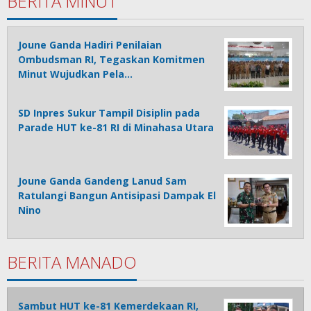
BERITA MINUT
Joune Ganda Hadiri Penilaian
Ombudsman RI, Tegaskan Komitmen
Minut Wujudkan Pela…
SD Inpres Sukur Tampil Disiplin pada
Parade HUT ke-81 RI di Minahasa Utara
Joune Ganda Gandeng Lanud Sam
Ratulangi Bangun Antisipasi Dampak El
Nino
BERITA MANADO
Sambut HUT ke-81 Kemerdekaan RI,