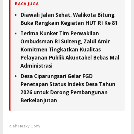
BACA JUGA
Diawali Jalan Sehat, Walikota Bitung
Buka Rangkain Kegiatan HUT RI Ke 81
Terima Kunker Tim Perwakilan
Ombudsman RI Sulteng, Zaldi Amir
Komitmen Tingkatkan Kualitas
Pelayanan Publik Akuntabel Bebas Mal
Administrasi
Desa Ciparungsari Gelar FGD
Penetapan Status Indeks Desa Tahun
2026 untuk Dorong Pembangunan
Berkelanjutan
oleh
Hezky Gony