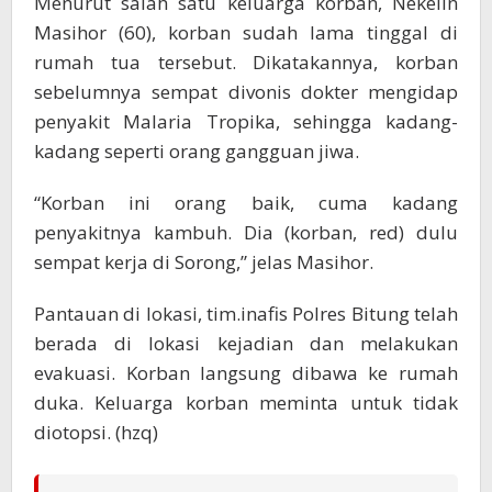
Menurut salah satu keluarga korban, Nekelin
Masihor (60), korban sudah lama tinggal di
rumah tua tersebut. Dikatakannya, korban
sebelumnya sempat divonis dokter mengidap
penyakit Malaria Tropika, sehingga kadang-
kadang seperti orang gangguan jiwa.
“Korban ini orang baik, cuma kadang
penyakitnya kambuh. Dia (korban, red) dulu
sempat kerja di Sorong,” jelas Masihor.
Pantauan di lokasi, tim.inafis Polres Bitung telah
berada di lokasi kejadian dan melakukan
evakuasi. Korban langsung dibawa ke rumah
duka. Keluarga korban meminta untuk tidak
diotopsi. (hzq)