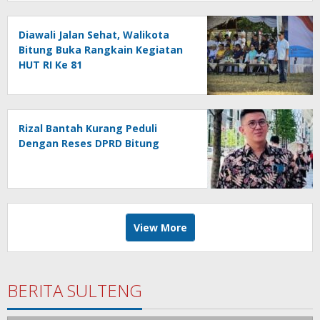
Diawali Jalan Sehat, Walikota
Bitung Buka Rangkain Kegiatan
HUT RI Ke 81
Rizal Bantah Kurang Peduli
Dengan Reses DPRD Bitung
View More
BERITA SULTENG