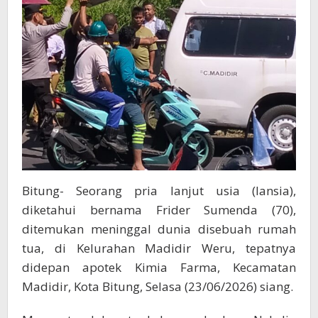
Bitung- Seorang pria lanjut usia (lansia),
diketahui bernama Frider Sumenda (70),
ditemukan meninggal dunia disebuah rumah
tua, di Kelurahan Madidir Weru, tepatnya
didepan apotek Kimia Farma, Kecamatan
Madidir, Kota Bitung, Selasa (23/06/2026) siang.