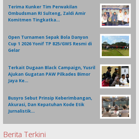
Terima Kunker Tim Perwakilan
Ombudsman RI Sulteng, Zaldi Amir
Komitmen Tingkatka…
Open Turnamen Sepak Bola Danyon
Cup 1 2026 Yonif TP 825/GWS Resmi di
Gelar
Terkait Dugaan Black Campaign, Yusril
Ajukan Gugatan PAW Pilkades Bimor
Jaya Ke…
Busyro Sebut Prinsip Keberimbangan,
Akurasi, Dan Kepatuhan Kode Etik
Jurnalistik…
Berita Terkini