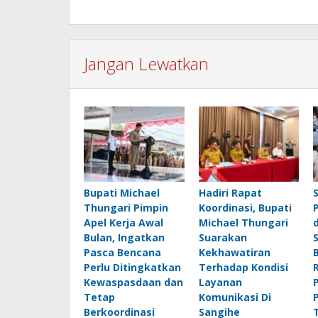
Jangan Lewatkan
Bupati Michael
Hadiri Rapat
Thungari Pimpin
Koordinasi, Bupati
Apel Kerja Awal
Michael Thungari
Bulan, Ingatkan
Suarakan
Pasca Bencana
Kekhawatiran
Perlu Ditingkatkan
Terhadap Kondisi
Kewaspasdaan dan
Layanan
Tetap
Komunikasi Di
Berkoordinasi
Sangihe