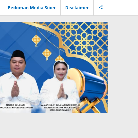
Pedoman Media Siber
Disclaimer