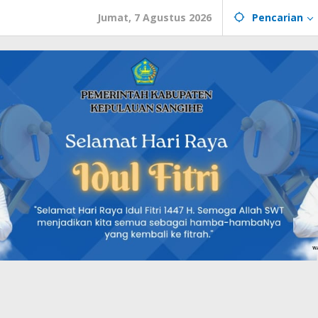
Jumat, 7 Agustus 2026
Pencarian