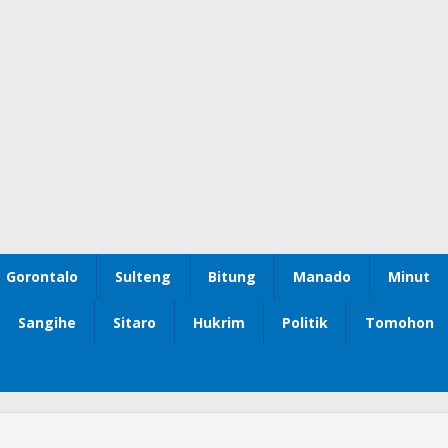
Gorontalo
Sulteng
Bitung
Manado
Minut
Sangihe
Sitaro
Hukrim
Politik
Tomohon