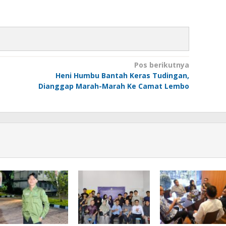
Pos berikutnya
Heni Humbu Bantah Keras Tudingan,
Dianggap Marah-Marah Ke Camat Lembo