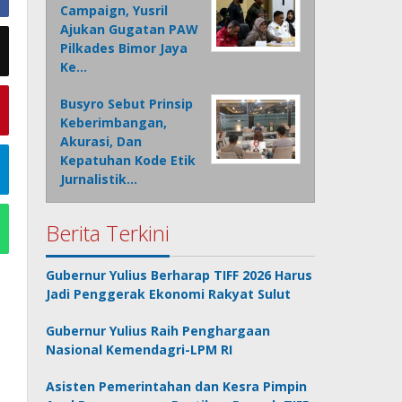
Campaign, Yusril
Ajukan Gugatan PAW
Pilkades Bimor Jaya
Ke…
Busyro Sebut Prinsip
Keberimbangan,
Akurasi, Dan
Kepatuhan Kode Etik
Jurnalistik…
Berita Terkini
Gubernur Yulius Berharap TIFF 2026 Harus
Jadi Penggerak Ekonomi Rakyat Sulut
Gubernur Yulius Raih Penghargaan
Nasional Kemendagri-LPM RI
Asisten Pemerintahan dan Kesra Pimpin