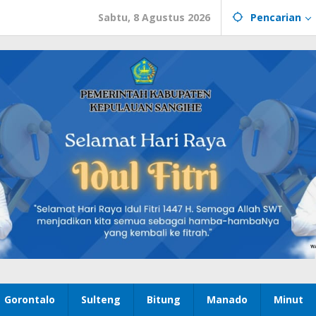
Sabtu, 8 Agustus 2026
Pencarian
Gorontalo
Sulteng
Bitung
Manado
Minut