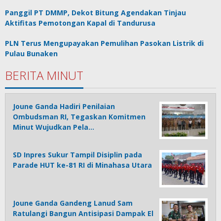
Panggil PT DMMP, Dekot Bitung Agendakan Tinjau
Aktifitas Pemotongan Kapal di Tandurusa
PLN Terus Mengupayakan Pemulihan Pasokan Listrik di
Pulau Bunaken
BERITA MINUT
Joune Ganda Hadiri Penilaian
Ombudsman RI, Tegaskan Komitmen
Minut Wujudkan Pela…
SD Inpres Sukur Tampil Disiplin pada
Parade HUT ke-81 RI di Minahasa Utara
Joune Ganda Gandeng Lanud Sam
Ratulangi Bangun Antisipasi Dampak El