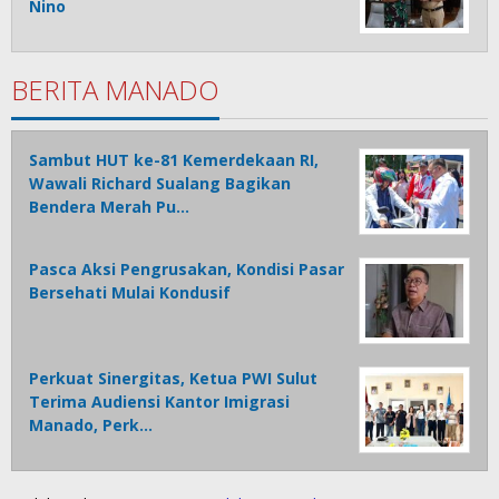
Nino
BERITA MANADO
Sambut HUT ke-81 Kemerdekaan RI,
Wawali Richard Sualang Bagikan
Bendera Merah Pu…
Pasca Aksi Pengrusakan, Kondisi Pasar
Bersehati Mulai Kondusif
Perkuat Sinergitas, Ketua PWI Sulut
Terima Audiensi Kantor Imigrasi
Manado, Perk…