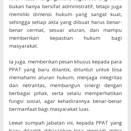
bukan hanya bersifat administratif, tetapi juga
memiliki dimensi hukum yang sangat kuat,
sehingga setiap akta yang dibuat harus benar-
benar cermat, sesuai aturan, dan mampu
memberikan kepastian hukum bagi
masyarakat.
Ia juga, memberikan pesan khusus kepada para
PPAT yang baru dilantik, dituntut untuk bisa
memahami aturan hukum, menjaga integritas
dan netralitas, membangun sinergi dengan
berbagai pihak, serta selalu memperhatikan
fungsi sosial, agar kehadirannya benar-benar
bermanfaat bagi masyarakat luas.
​Lewat sumpah jabatan ini, kepada PPAT yang
baru dilantik diharapkan bisa menjadi mitra