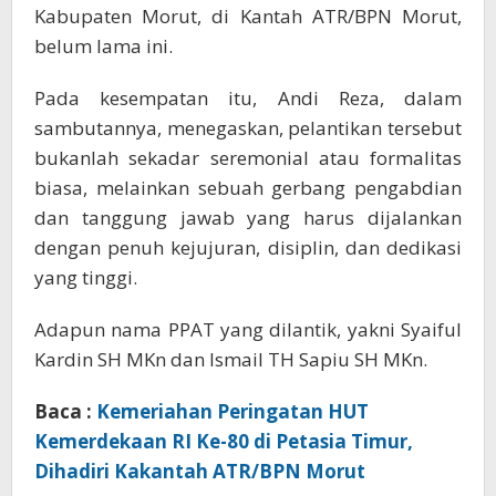
Kabupaten Morut, di Kantah ATR/BPN Morut,
belum lama ini.
Pada kesempatan itu, Andi Reza, dalam
sambutannya, menegaskan, pelantikan tersebut
bukanlah sekadar seremonial atau formalitas
biasa, melainkan sebuah gerbang pengabdian
dan tanggung jawab yang harus dijalankan
dengan penuh kejujuran, disiplin, dan dedikasi
yang tinggi.
​Adapun nama PPAT yang dilantik, yakni Syaiful
Kardin SH MKn dan Ismail TH Sapiu SH MKn.
Baca :
Kemeriahan Peringatan HUT
Kemerdekaan RI Ke-80 di Petasia Timur,
Dihadiri Kakantah ATR/BPN Morut