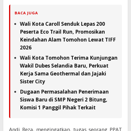
BACA JUGA
Wali Kota Caroll Senduk Lepas 200
Peserta Eco Trail Run, Promosikan
Keindahan Alam Tomohon Lewat TIFF
2026
Wali Kota Tomohon Terima Kunjungan
Wakil Dubes Selandia Baru, Perkuat
Kerja Sama Geothermal dan Jajaki
Sister City
Dugaan Permasalahan Penerimaan
Siswa Baru di SMP Negeri 2 Bitung,
Komisi 1 Panggil Pihak Terkait
Andi Reza, mengingatkan, tugas seorang PPAT