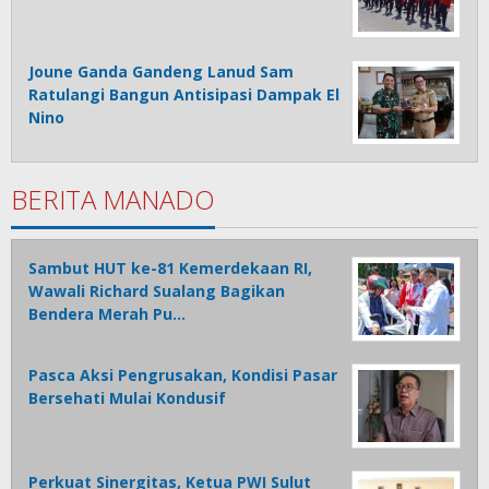
Joune Ganda Gandeng Lanud Sam
Ratulangi Bangun Antisipasi Dampak El
Nino
BERITA MANADO
Sambut HUT ke-81 Kemerdekaan RI,
Wawali Richard Sualang Bagikan
Bendera Merah Pu…
Pasca Aksi Pengrusakan, Kondisi Pasar
Bersehati Mulai Kondusif
Perkuat Sinergitas, Ketua PWI Sulut