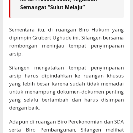
Semangat “Sulut Melaju”
Sementara itu, di ruangan Biro Hukum yang
dipimpin Grubert Ughude ini, Silangen bersama
rombongan meninjau tempat penyimpanan
arsip.
Silangen mengatakan tempat penyimpanan
arsip harus dipindahkan ke ruangan khusus
yang lebih besar karena sudah tidak memadai
untuk menampung dokumen-dokumen penting
yang selalu bertambah dan harus disimpan
dengan baik.
Adapun di ruangan Biro Perekonomian dan SDA
serta Biro Pembangunan, Silangen melihat