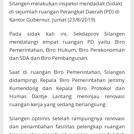
Silangen melakukan inspeksi mendadak (Sidak)
di sejumlah ruangan Perangkat Daerah (PD) di
Kantor Gubernur, Jumat (23/8/2019).
Pada sidak kali ini, Sekdaprov Silangen
mendatangi empat ruangan PD yaitu Biro
Pemerintahan, Biro Hukum, Biro Perekonomian
dan SDA dan Biro Pembangunan.
Saat di ruangan Biro Pemerintahan, Silangen
didampingi Kepala Biro Pemerintahan Jemmy
Kumendong dan Kepala Biro Protokol dan
Humas Dantje Lantang meninjau renovasi
ruangan kerja yang sedang berlangsung.
Silangen optimis setelah rampungnya renovasi
dan penambahan fasilitas pelengkap ruangan