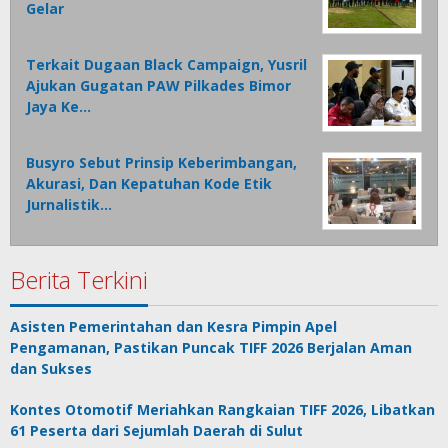
Gelar
Terkait Dugaan Black Campaign, Yusril
Ajukan Gugatan PAW Pilkades Bimor
Jaya Ke…
Busyro Sebut Prinsip Keberimbangan,
Akurasi, Dan Kepatuhan Kode Etik
Jurnalistik…
Berita Terkini
Asisten Pemerintahan dan Kesra Pimpin Apel
Pengamanan, Pastikan Puncak TIFF 2026 Berjalan Aman
dan Sukses
Kontes Otomotif Meriahkan Rangkaian TIFF 2026, Libatkan
61 Peserta dari Sejumlah Daerah di Sulut