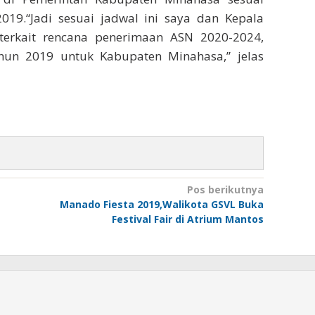
019.“Jadi sesuai jadwal ini saya dan Kepala
erkait rencana penerimaan ASN 2020-2024,
un 2019 untuk Kabupaten Minahasa,” jelas
Pos berikutnya
Manado Fiesta 2019,Walikota GSVL Buka
Festival Fair di Atrium Mantos