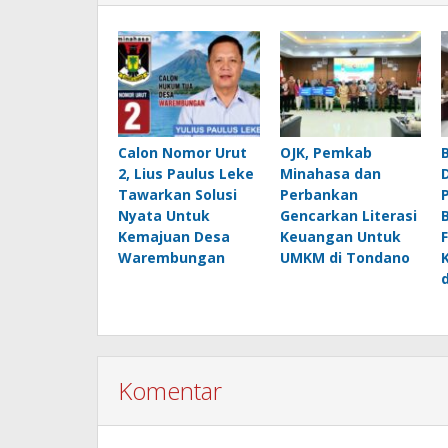
Calon Nomor Urut
OJK, Pemkab
2, Lius Paulus Leke
Minahasa dan
Tawarkan Solusi
Perbankan
Nyata Untuk
Gencarkan Literasi
Kemajuan Desa
Keuangan Untuk
Warembungan
UMKM di Tondano
Komentar