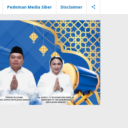
Pedoman Media Siber
Disclaimer