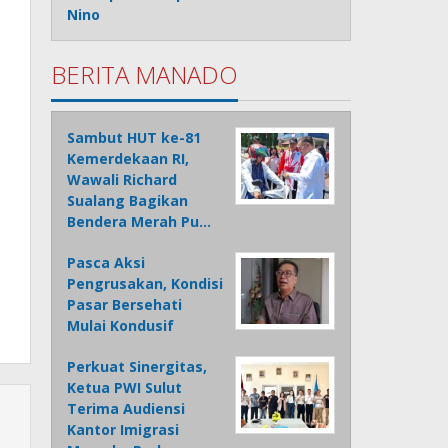
Nino
BERITA MANADO
Sambut HUT ke-81
Kemerdekaan RI,
Wawali Richard
Sualang Bagikan
Bendera Merah Pu…
Pasca Aksi
Pengrusakan, Kondisi
Pasar Bersehati
Mulai Kondusif
Perkuat Sinergitas,
Ketua PWI Sulut
Terima Audiensi
Kantor Imigrasi