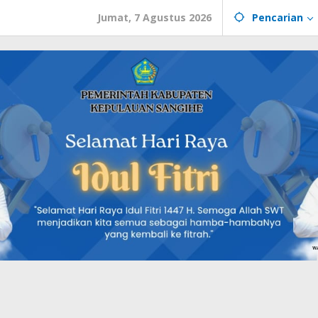
Jumat, 7 Agustus 2026
Pencarian