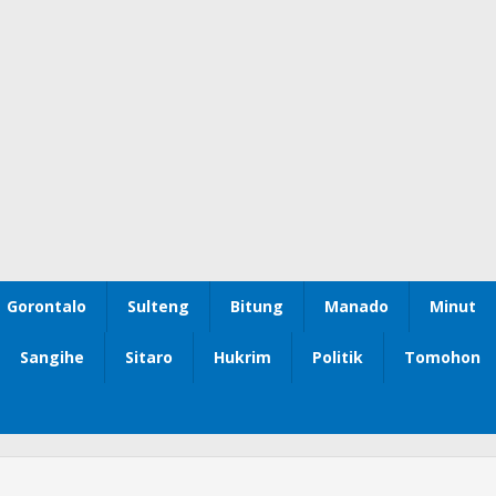
Gorontalo
Sulteng
Bitung
Manado
Minut
Sangihe
Sitaro
Hukrim
Politik
Tomohon