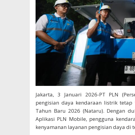
Jakarta, 3 Januari 2026-PT PLN (Per
pengisian daya kendaraan listrik tetap
Tahun Baru 2026 (Nataru). Dengan duk
Aplikasi PLN Mobile, pengguna kendar
kenyamanan layanan pengisian daya di t