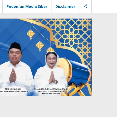
Pedoman Media Siber
Disclaimer