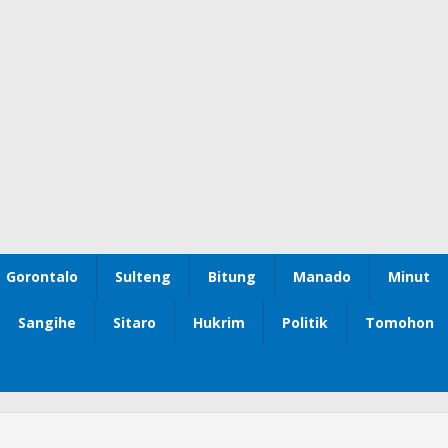
Gorontalo
Sulteng
Bitung
Manado
Minut
Sangihe
Sitaro
Hukrim
Politik
Tomohon