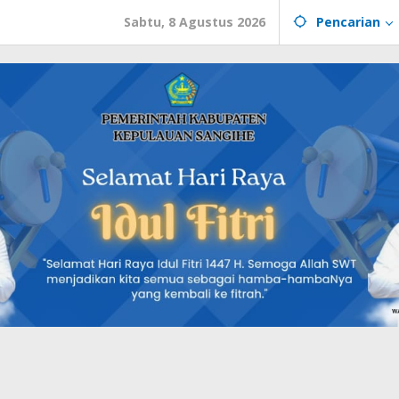
Sabtu, 8 Agustus 2026
Pencarian