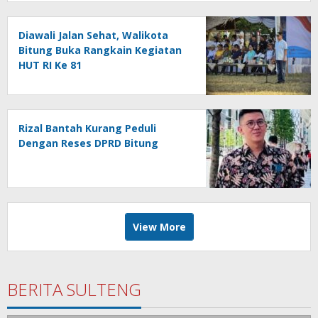
Diawali Jalan Sehat, Walikota
Bitung Buka Rangkain Kegiatan
HUT RI Ke 81
Rizal Bantah Kurang Peduli
Dengan Reses DPRD Bitung
View More
BERITA SULTENG