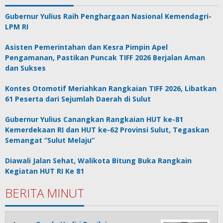
Gubernur Yulius Raih Penghargaan Nasional Kemendagri-
LPM RI
Asisten Pemerintahan dan Kesra Pimpin Apel
Pengamanan, Pastikan Puncak TIFF 2026 Berjalan Aman
dan Sukses
Kontes Otomotif Meriahkan Rangkaian TIFF 2026, Libatkan
61 Peserta dari Sejumlah Daerah di Sulut
Gubernur Yulius Canangkan Rangkaian HUT ke-81
Kemerdekaan RI dan HUT ke-62 Provinsi Sulut, Tegaskan
Semangat “Sulut Melaju”
Diawali Jalan Sehat, Walikota Bitung Buka Rangkain
Kegiatan HUT RI Ke 81
BERITA MINUT