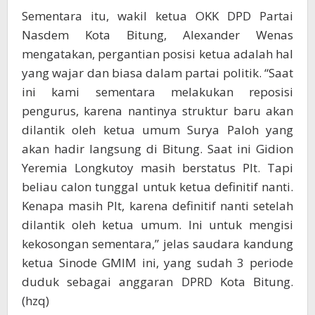
Sementara itu, wakil ketua OKK DPD Partai
Nasdem Kota Bitung, Alexander Wenas
mengatakan, pergantian posisi ketua adalah hal
yang wajar dan biasa dalam partai politik. “Saat
ini kami sementara melakukan reposisi
pengurus, karena nantinya struktur baru akan
dilantik oleh ketua umum Surya Paloh yang
akan hadir langsung di Bitung. Saat ini Gidion
Yeremia Longkutoy masih berstatus Plt. Tapi
beliau calon tunggal untuk ketua definitif nanti.
Kenapa masih Plt, karena definitif nanti setelah
dilantik oleh ketua umum. Ini untuk mengisi
kekosongan sementara,” jelas saudara kandung
ketua Sinode GMIM ini, yang sudah 3 periode
duduk sebagai anggaran DPRD Kota Bitung.
(hzq)