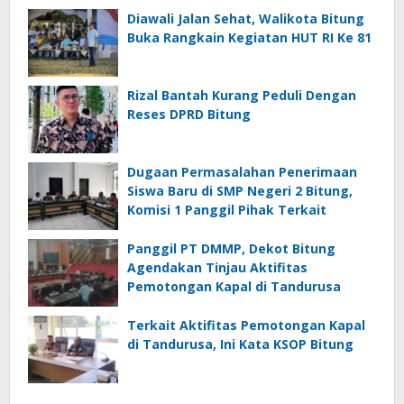
Diawali Jalan Sehat, Walikota Bitung
Buka Rangkain Kegiatan HUT RI Ke 81
Rizal Bantah Kurang Peduli Dengan
Reses DPRD Bitung
Dugaan Permasalahan Penerimaan
Siswa Baru di SMP Negeri 2 Bitung,
Komisi 1 Panggil Pihak Terkait
Panggil PT DMMP, Dekot Bitung
Agendakan Tinjau Aktifitas
Pemotongan Kapal di Tandurusa
Terkait Aktifitas Pemotongan Kapal
di Tandurusa, Ini Kata KSOP Bitung