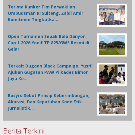
Terima Kunker Tim Perwakilan
Ombudsman RI Sulteng, Zaldi Amir
Komitmen Tingkatka…
Open Turnamen Sepak Bola Danyon
Cup 1 2026 Yonif TP 825/GWS Resmi di
Gelar
Terkait Dugaan Black Campaign, Yusril
Ajukan Gugatan PAW Pilkades Bimor
Jaya Ke…
Busyro Sebut Prinsip Keberimbangan,
Akurasi, Dan Kepatuhan Kode Etik
Jurnalistik…
Berita Terkini