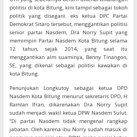
politisi di kota Bitung, kini tampil sebagai tokoh
politik yang disegani. eks ketua DPC Partai
Demokrat Sitaro tersebut, menggantikan politisi
senior partai Nasdem, Dra Norry Supit yang
memimpin Partai Nasdem Kota Bitung selama
12 tahun, sejak 2014, yang saat itu
menggantikan alm suaminya, Benny Tinangon,
SE, yang dikenal sebagai politisi kawakan di
kota Bitung.
Penunjukan Longkutoy sebagai ketua DPD
Nasdem Kota Bitung menurut sekretaris DPD, H
Ramlan Ifran, dikarenakan Dra Norry Supit
sudah menjadi wakil ketua DPW Nasdem Sulut.
“Di partai Nasdem tidak mengenal rangkap
jabatan. Oleh karena ibu Norry sudah masuk di