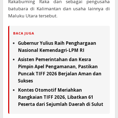
Rakabuming Raka dan sebagai pengusaha
batubara di Kalimantan dan usaha lainnya di
Maluku Utara tersebut.
BACA JUGA
Gubernur Yulius Raih Penghargaan
Nasional Kemendagri-LPM RI
Asisten Pemerintahan dan Kesra
Pimpin Apel Pengamanan, Pastikan
Puncak TIFF 2026 Berjalan Aman dan
Sukses
Kontes Otomotif Meriahkan
Rangkaian TIFF 2026, Libatkan 61
Peserta dari Sejumlah Daerah di Sulut