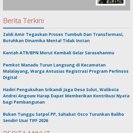
Berita Terkini
Zaldi Amir Tegaskan Proses Tumbuh Dan Transformasi,
Butuhkan Dinamika Mental Tidak Instan
Kantah ATR/BPN Morut Kembali Gelar Sarasehanmu
Pemkot Manado Turun Langsung di Kecamatan
Malalayang, Warga Antusias Registrasi Program Perlinsos
Digital
Hadiri Pengukuhan Srikandi Jaga Desa Sulut, Walikota
Andrei Angouw Harap Dapat Memberikan Kontribusi Nyata
bagi Pembangunan
Bukan Tunggu Satpol PP, Sahabat Osco Turunkan Baliho
Sendiri Usai TIFF 2026