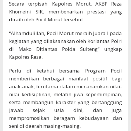
Secara terpisah, Kapolres Morut, AKBP Reza
Khomeini SIK, membenarkan prestasi yang
diraih oleh Pocil Morut tersebut.
“Alhamdulillah, Pocil Morut meraih Juara I pada
kegiatan yang dilaksanakan oleh Korlantas Polri
di Mako Ditlantas Polda Sulteng” ungkap
Kapolres Reza.
Perlu di ketahui bersama Program Pocil
memberikan berbagai manfaat positif bagi
anak-anak, terutama dalam menanamkan nilai-
nilai kedisiplinan, melatih jiwa kepemimpinan,
serta membangun karakter yang bertanggung
jawab sejak usia dini, dan juga
mempromosikan beragam kebudayaan dan
seni di daerah masing-masing.