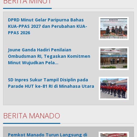
BERITA MINUT
DPRD Minut Gelar Paripurna Bahas
KUA-PPAS 2027 dan Perubahan KUA-
PPAS 2026
Joune Ganda Hadiri Penilaian
Ombudsman RI, Tegaskan Komitmen
Minut Wujudkan Pela…
SD Inpres Sukur Tampil Disiplin pada
Parade HUT ke-81 RI di Minahasa Utara
BERITA MANADO
Pemkot Manado Turun Langsung di