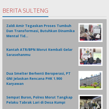
BERITA SULTENG
Zaldi Amir Tegaskan Proses Tumbuh
Dan Transformasi, Butuhkan Dinamika
Mental Tid…
Kantah ATR/BPN Morut Kembali Gelar
Sarasehanmu
Dua Smelter Berhenti Beroperasi, PT
GNI Jelaskan Rencana PHK 1.900
Karyawan
Sempat Buron, Polres Morut Tangkap
Pelaku Tabrak Lari di Desa Kumpi