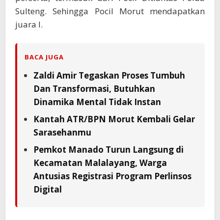
Sulteng. Sehingga Pocil Morut mendapatkan
juara I.
BACA JUGA
Zaldi Amir Tegaskan Proses Tumbuh
Dan Transformasi, Butuhkan
Dinamika Mental Tidak Instan
Kantah ATR/BPN Morut Kembali Gelar
Sarasehanmu
Pemkot Manado Turun Langsung di
Kecamatan Malalayang, Warga
Antusias Registrasi Program Perlinsos
Digital