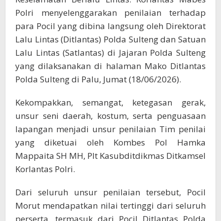
Polri menyelenggarakan penilaian terhadap
para Pocil yang dibina langsung oleh Direktorat
Lalu Lintas (Ditlantas) Polda Sulteng dan Satuan
Lalu Lintas (Satlantas) di Jajaran Polda Sulteng
yang dilaksanakan di halaman Mako Ditlantas
Polda Sulteng di Palu, Jumat (18/06/2026).
Kekompakkan, semangat, ketegasan gerak,
unsur seni daerah, kostum, serta penguasaan
lapangan menjadi unsur penilaian Tim penilai
yang diketuai oleh Kombes Pol Hamka
Mappaita SH MH, Plt Kasubditdikmas Ditkamsel
Korlantas Polri.
Dari seluruh unsur penilaian tersebut, Pocil
Morut mendapatkan nilai tertinggi dari seluruh
perserta, termasuk dari Pocil Ditlantas Polda