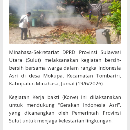
Minahasa-Sekretariat DPRD Provinsi Sulawesi
Utara (Sulut) melaksanakan kegiatan bersih-
bersih bersama warga dalam rangka Indonesia
Asri di desa Mokupa, Kecamatan Tombariri,
Kabupaten Minahasa, Jumat (19/6/2026).
Kegiatan Kerja bakti (Korve) ini dilaksanakan
untuk mendukung “Gerakan Indonesia Asri”,
yang dicanangkan oleh Pemerintah Provinsi
Sulut untuk menjaga kelestarian lingkungan.