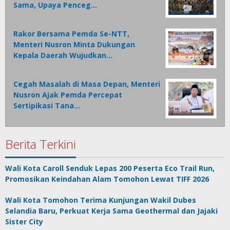
Sama, Upaya Penceg…
Rakor Bersama Pemda Se-NTT,
Menteri Nusron Minta Dukungan
Kepala Daerah Wujudkan…
Cegah Masalah di Masa Depan, Menteri
Nusron Ajak Pemda Percepat
Sertipikasi Tana…
Berita Terkini
Wali Kota Caroll Senduk Lepas 200 Peserta Eco Trail Run,
Promosikan Keindahan Alam Tomohon Lewat TIFF 2026
Wali Kota Tomohon Terima Kunjungan Wakil Dubes
Selandia Baru, Perkuat Kerja Sama Geothermal dan Jajaki
Sister City