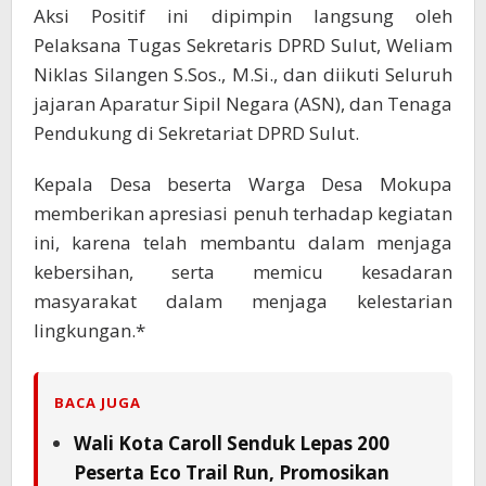
Aksi Positif ini dipimpin langsung oleh
Pelaksana Tugas Sekretaris DPRD Sulut, Weliam
Niklas Silangen S.Sos., M.Si., dan diikuti Seluruh
jajaran Aparatur Sipil Negara (ASN), dan Tenaga
Pendukung di Sekretariat DPRD Sulut.
Kepala Desa beserta Warga Desa Mokupa
memberikan apresiasi penuh terhadap kegiatan
ini, karena telah membantu dalam menjaga
kebersihan, serta memicu kesadaran
masyarakat dalam menjaga kelestarian
lingkungan.*
BACA JUGA
Wali Kota Caroll Senduk Lepas 200
Peserta Eco Trail Run, Promosikan