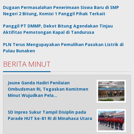
Dugaan Permasalahan Penerimaan Siswa Baru di SMP
Negeri 2 Bitung, Komisi 1 Panggil Pihak Terkait
Panggil PT DMMP, Dekot Bitung Agendakan Tinjau
Aktifitas Pemotongan Kapal di Tandurusa
PLN Terus Mengupayakan Pemulihan Pasokan Listrik di
Pulau Bunaken
BERITA MINUT
Joune Ganda Hadiri Penilaian
Ombudsman RI, Tegaskan Komitmen
Minut Wujudkan Pela…
SD Inpres Sukur Tampil Disiplin pada
Parade HUT ke-81 RI di Minahasa Utara