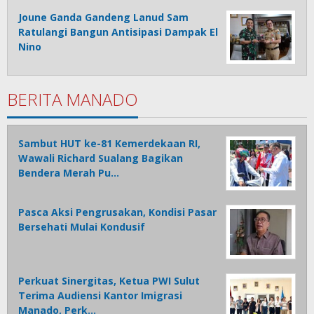
Joune Ganda Gandeng Lanud Sam
Ratulangi Bangun Antisipasi Dampak El
Nino
BERITA MANADO
Sambut HUT ke-81 Kemerdekaan RI,
Wawali Richard Sualang Bagikan
Bendera Merah Pu…
Pasca Aksi Pengrusakan, Kondisi Pasar
Bersehati Mulai Kondusif
Perkuat Sinergitas, Ketua PWI Sulut
Terima Audiensi Kantor Imigrasi
Manado, Perk…