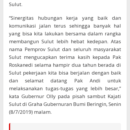
Sulut.
“Sinergitas hubungan kerja yang baik dan
komunikasi jalan terus sehingga banyak hal
yang bisa kita lakukan bersama dalam rangka
membangun Sulut lebih hebat kedepan. Atas
nama Pemprov Sulut dan seluruh masyarakat
Sulut mengucapkan terima kasih kepada Pak
Roskanedi selama hampir dua tahun berada di
Sulut pekerjaan kita bisa berjalan dengan baik
dan selamat datang Pak Andi untuk
melaksanakan tugas-tugas yang lebih besar,”
kata Gubernur Olly pada pisah sambut Kajati
Sulut di Graha Gubernuran Bumi Beringin, Senin
(8/7/2019) malam.