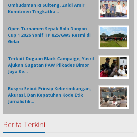
Ombudsman RI Sulteng, Zaldi Amir
Komitmen Tingkatka…
Open Turnamen Sepak Bola Danyon
Cup 1 2026 Yonif TP 825/GWS Resmi di
Gelar
Terkait Dugaan Black Campaign, Yusril
Ajukan Gugatan PAW Pilkades Bimor
Jaya Ke…
Busyro Sebut Prinsip Keberimbangan,
Akurasi, Dan Kepatuhan Kode Etik
Jurnalistik…
Berita Terkini