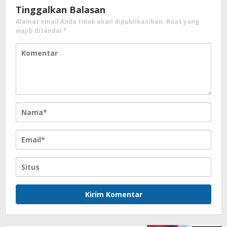
Tinggalkan Balasan
Alamat email Anda tidak akan dipublikasikan.
Ruas yang
wajib ditandai
*