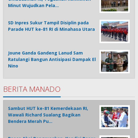
Minut Wujudkan Pela…
SD Inpres Sukur Tampil Disiplin pada
Parade HUT ke-81 RI di Minahasa Utara
Joune Ganda Gandeng Lanud Sam
Ratulangi Bangun Antisipasi Dampak El
Nino
BERITA MANADO
Sambut HUT ke-81 Kemerdekaan RI,
Wawali Richard Sualang Bagikan
Bendera Merah Pu…