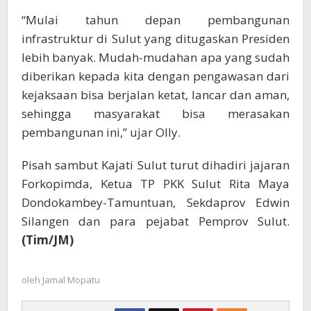
“Mulai tahun depan pembangunan
infrastruktur di Sulut yang ditugaskan Presiden
lebih banyak. Mudah-mudahan apa yang sudah
diberikan kepada kita dengan pengawasan dari
kejaksaan bisa berjalan ketat, lancar dan aman,
sehingga masyarakat bisa merasakan
pembangunan ini,” ujar Olly.
Pisah sambut Kajati Sulut turut dihadiri jajaran
Forkopimda, Ketua TP PKK Sulut Rita Maya
Dondokambey-Tamuntuan, Sekdaprov Edwin
Silangen dan para pejabat Pemprov Sulut.
(Tim/JM)
oleh
Jamal Mopatu