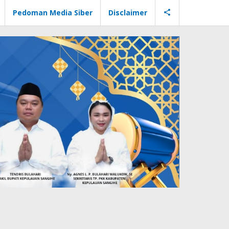
Pedoman Media Siber
Disclaimer