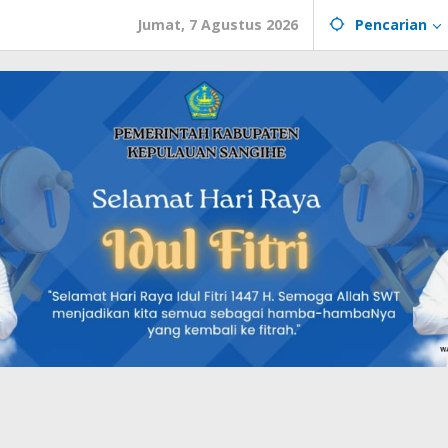
Jumat, 7 Agustus 2026
Pencarian