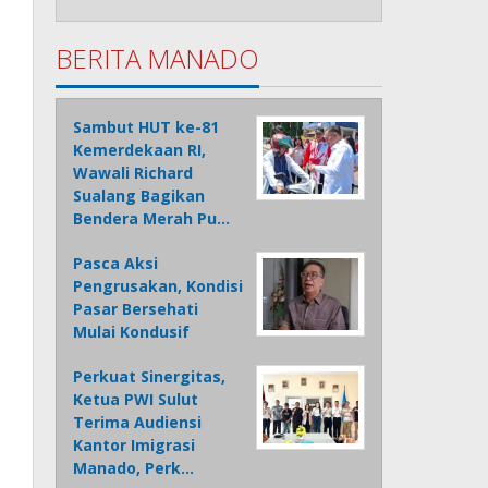
BERITA MANADO
Sambut HUT ke-81
Kemerdekaan RI,
Wawali Richard
Sualang Bagikan
Bendera Merah Pu…
Pasca Aksi
Pengrusakan, Kondisi
Pasar Bersehati
Mulai Kondusif
Perkuat Sinergitas,
Ketua PWI Sulut
Terima Audiensi
Kantor Imigrasi
Manado, Perk…