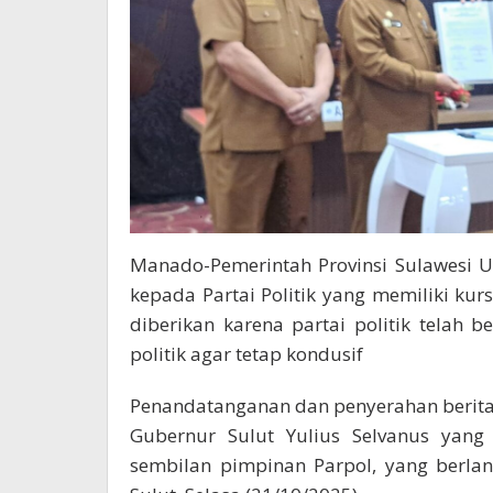
Manado-Pemerintah Provinsi Sulawesi 
kepada Partai Politik yang memiliki kur
diberikan karena partai politik telah 
politik agar tetap kondusif
Penandatanganan dan penyerahan berita
Gubernur Sulut Yulius Selvanus yang
sembilan pimpinan Parpol, yang berla