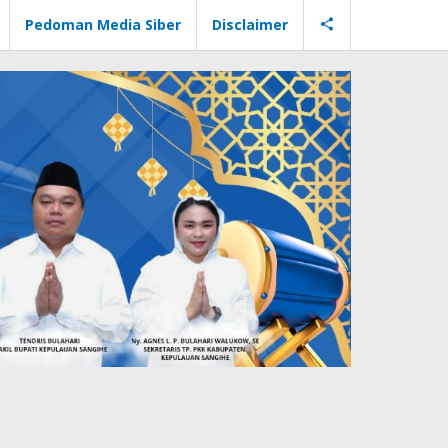
Pedoman Media Siber
Disclaimer