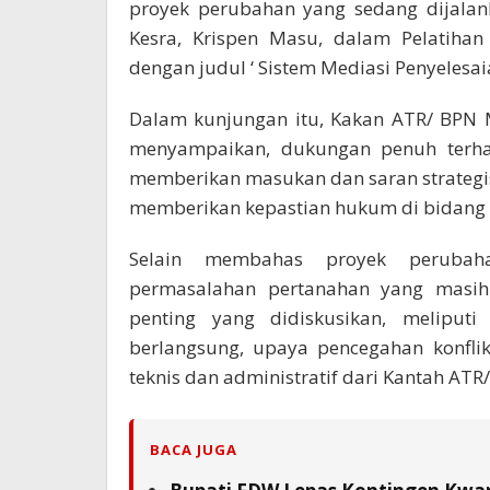
proyek perubahan yang sedang dijalan
Kesra, Krispen Masu, dalam Pelatihan
dengan judul ‘ Sistem Mediasi Penyelesai
Dalam kunjungan itu, Kakan ATR/ BPN M
menyampaikan, dukungan penuh terha
memberikan masukan dan saran strategis 
memberikan kepastian hukum di bidang 
Selain membahas proyek perubah
permasalahan pertanahan yang masih 
penting yang didiskusikan, meliput
berlangsung, upaya pencegahan konfli
teknis dan administratif dari Kantah ATR
BACA JUGA