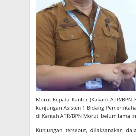
Morut-Kepala Kantor (Kakan) ATR/BPN 
kunjungan Asisten 1 Bidang Pemerintah
di Kantah ATR/BPN Morut, belum lama in
Kunjungan tersebut, dilaksanakan d