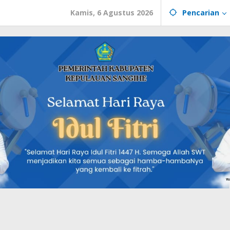
Kamis, 6 Agustus 2026
Pencarian