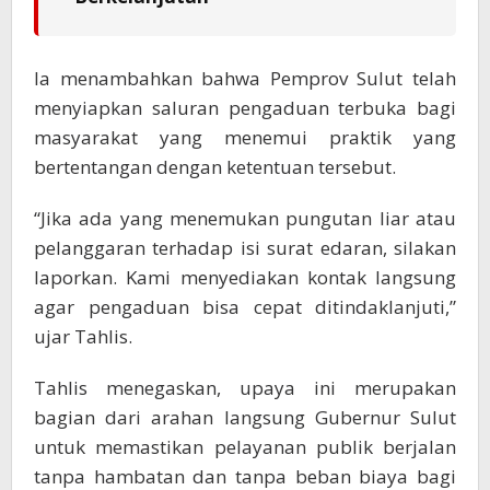
Ia menambahkan bahwa Pemprov Sulut telah
menyiapkan saluran pengaduan terbuka bagi
masyarakat yang menemui praktik yang
bertentangan dengan ketentuan tersebut.
“Jika ada yang menemukan pungutan liar atau
pelanggaran terhadap isi surat edaran, silakan
laporkan. Kami menyediakan kontak langsung
agar pengaduan bisa cepat ditindaklanjuti,”
ujar Tahlis.
Tahlis menegaskan, upaya ini merupakan
bagian dari arahan langsung Gubernur Sulut
untuk memastikan pelayanan publik berjalan
tanpa hambatan dan tanpa beban biaya bagi