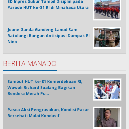
SD Inpres Sukur Tampil Disiplin pada
Parade HUT ke-81 RI di Minahasa Utara
Joune Ganda Gandeng Lanud Sam
Ratulangi Bangun Antisipasi Dampak El
Nino
BERITA MANADO
Sambut HUT ke-81 Kemerdekaan RI,
Wawali Richard Sualang Bagikan
Bendera Merah Pu…
Pasca Aksi Pengrusakan, Kondisi Pasar
Bersehati Mulai Kondusif