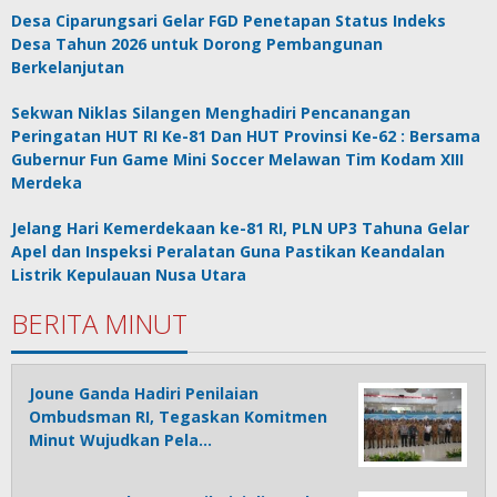
Desa Ciparungsari Gelar FGD Penetapan Status Indeks
Desa Tahun 2026 untuk Dorong Pembangunan
Berkelanjutan
Sekwan Niklas Silangen Menghadiri Pencanangan
Peringatan HUT RI Ke-81 Dan HUT Provinsi Ke-62 : Bersama
Gubernur Fun Game Mini Soccer Melawan Tim Kodam XIII
Merdeka
Jelang Hari Kemerdekaan ke-81 RI, PLN UP3 Tahuna Gelar
Apel dan Inspeksi Peralatan Guna Pastikan Keandalan
Listrik Kepulauan Nusa Utara
BERITA MINUT
Joune Ganda Hadiri Penilaian
Ombudsman RI, Tegaskan Komitmen
Minut Wujudkan Pela…