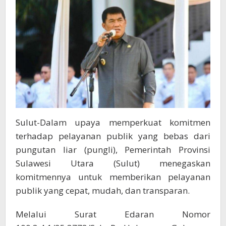
Berintegritas
Sulut-Dalam upaya memperkuat komitmen
terhadap pelayanan publik yang bebas dari
pungutan liar (pungli), Pemerintah Provinsi
Sulawesi Utara (Sulut) menegaskan
komitmennya untuk memberikan pelayanan
publik yang cepat, mudah, dan transparan.
Melalui Surat Edaran Nomor