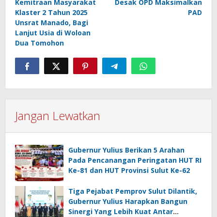
Kemitraan Masyarakat
Desak OPD Maksimalkan
Klaster 2 Tahun 2025
PAD
Unsrat Manado, Bagi
Lanjut Usia di Woloan
Dua Tomohon
Jangan Lewatkan
Gubernur Yulius Berikan 5 Arahan
Pada Pencanangan Peringatan HUT RI
Ke-81 dan HUT Provinsi Sulut Ke-62
Tiga Pejabat Pemprov Sulut Dilantik,
Gubernur Yulius Harapkan Bangun
Sinergi Yang Lebih Kuat Antar