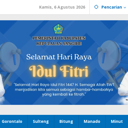
Kamis, 6 Agustus 2026
Pencarian
Gorontalo
Sulteng
Bitung
Manado
Minut