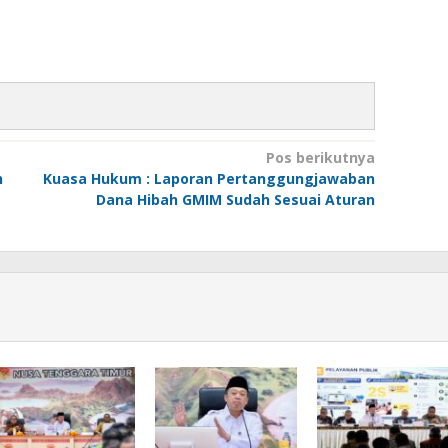
Pos berikutnya
h
Kuasa Hukum : Laporan Pertanggungjawaban
Dana Hibah GMIM Sudah Sesuai Aturan