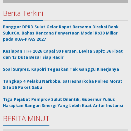
Berita Terkini
Banggar DPRD Sulut Gelar Rapat Bersama Direksi Bank
SulutGo, Bahas Rencana Penyertaan Modal Rp30 Miliar
pada KUA-PPAS 2027
Kesiapan TIFF 2026 Capai 90 Persen, Levita Supit: 36 Float
dan 13 Duta Besar Siap Hadir
Soal Surpres, Kapolri Tegaskan Tak Ganggu Kinerjanya
Tangkap 4 Pelaku Narkoba, Satresnarkoba Polres Morut
Sita 56 Paket Sabu
Tiga Pejabat Pemprov Sulut Dilantik, Gubernur Yulius
Harapkan Bangun Sinergi Yang Lebih Kuat Antar Instansi
BERITA MINUT