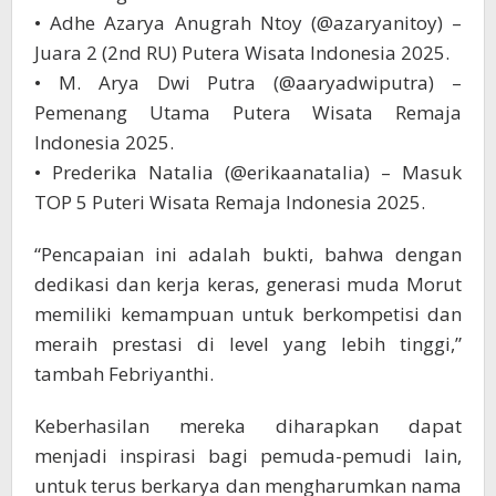
• Adhe Azarya Anugrah Ntoy (@azaryanitoy) –
Juara 2 (2nd RU) Putera Wisata Indonesia 2025.
• M. Arya Dwi Putra (@aaryadwiputra) –
Pemenang Utama Putera Wisata Remaja
Indonesia 2025.
• Prederika Natalia (@erikaanatalia) – Masuk
TOP 5 Puteri Wisata Remaja Indonesia 2025.
“Pencapaian ini adalah bukti, bahwa dengan
dedikasi dan kerja keras, generasi muda Morut
memiliki kemampuan untuk berkompetisi dan
meraih prestasi di level yang lebih tinggi,”
tambah Febriyanthi.
Keberhasilan mereka diharapkan dapat
menjadi inspirasi bagi pemuda-pemudi lain,
untuk terus berkarya dan mengharumkan nama