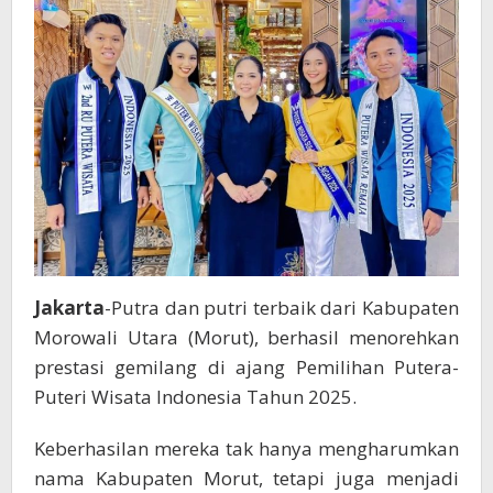
Nasional
2025
di
Jakarta
Jakarta
-Putra dan putri terbaik dari Kabupaten
Morowali Utara (Morut), berhasil menorehkan
prestasi gemilang di ajang Pemilihan Putera-
Puteri Wisata Indonesia Tahun 2025.
Keberhasilan mereka tak hanya mengharumkan
nama Kabupaten Morut, tetapi juga menjadi