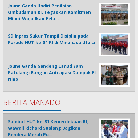
Joune Ganda Hadiri Penilaian
Ombudsman RI, Tegaskan Komitmen
Minut Wujudkan Pela…
SD Inpres Sukur Tampil Disiplin pada
Parade HUT ke-81 RI di Minahasa Utara
Joune Ganda Gandeng Lanud Sam
Ratulangi Bangun Antisipasi Dampak El
Nino
BERITA MANADO
Sambut HUT ke-81 Kemerdekaan RI,
Wawali Richard Sualang Bagikan
Bendera Merah Pu…