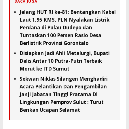
BACA JUGA
Jelang HUT RI ke-81: Bentangkan Kabel
Laut 1,95 KMS, PLN Nyalakan Listrik
Perdana di Pulau Dudepo dan
Tuntaskan 100 Persen Rasio Desa
Berlistrik Provinsi Gorontalo
Disiapkan Jadi Ahli Metalurgi, Bupati
Delis Antar 10 Putra-Putri Terbaik
Morut ke ITD Sumut
Sekwan Niklas Silangen Menghadiri
Acara Pelantikan Dan Pengambilan
Janji Jabatan Tinggi Pratama Di
Lingkungan Pemprov Sulut : Turut
Berikan Ucapan Selamat