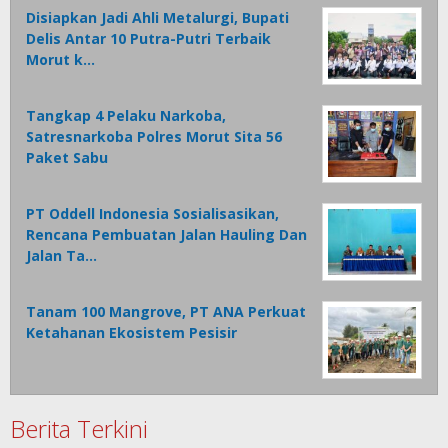
Disiapkan Jadi Ahli Metalurgi, Bupati
Delis Antar 10 Putra-Putri Terbaik
Morut k…
Tangkap 4 Pelaku Narkoba,
Satresnarkoba Polres Morut Sita 56
Paket Sabu
PT Oddell Indonesia Sosialisasikan,
Rencana Pembuatan Jalan Hauling Dan
Jalan Ta…
Tanam 100 Mangrove, PT ANA Perkuat
Ketahanan Ekosistem Pesisir
Berita Terkini