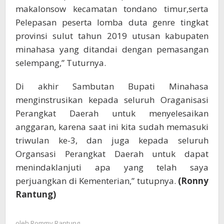
makalonsow kecamatan tondano timur,serta
Pelepasan peserta lomba duta genre tingkat
provinsi sulut tahun 2019 utusan kabupaten
minahasa yang ditandai dengan pemasangan
selempang,” Tuturnya.
Di akhir Sambutan Bupati Minahasa
menginstrusikan kepada seluruh Oraganisasi
Perangkat Daerah untuk menyelesaikan
anggaran, karena saat ini kita sudah memasuki
triwulan ke-3, dan juga kepada seluruh
Organsasi Perangkat Daerah untuk dapat
menindaklanjuti apa yang telah saya
perjuangkan di Kementerian,” tutupnya.
(Ronny
Rantung)
oleh
Rommy Rantung