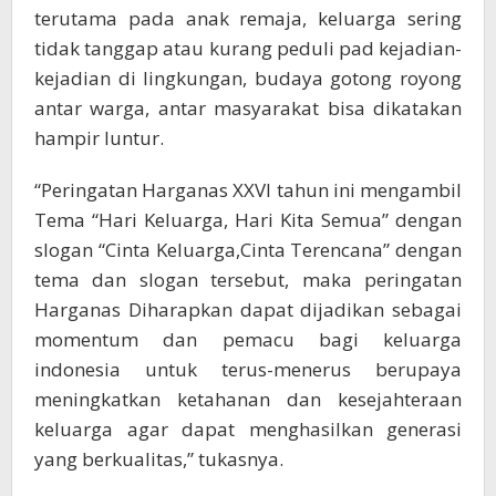
terutama pada anak remaja, keluarga sering
tidak tanggap atau kurang peduli pad kejadian-
kejadian di lingkungan, budaya gotong royong
antar warga, antar masyarakat bisa dikatakan
hampir luntur.
“Peringatan Harganas XXVI tahun ini mengambil
Tema “Hari Keluarga, Hari Kita Semua” dengan
slogan “Cinta Keluarga,Cinta Terencana” dengan
tema dan slogan tersebut, maka peringatan
Harganas Diharapkan dapat dijadikan sebagai
momentum dan pemacu bagi keluarga
indonesia untuk terus-menerus berupaya
meningkatkan ketahanan dan kesejahteraan
keluarga agar dapat menghasilkan generasi
yang berkualitas,” tukasnya.