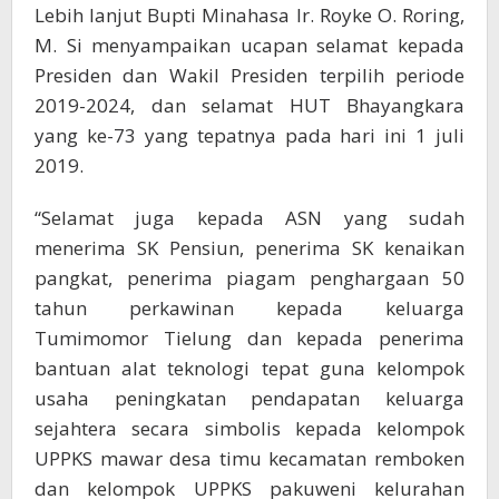
Lebih lanjut Bupti Minahasa Ir. Royke O. Roring,
M. Si menyampaikan ucapan selamat kepada
Presiden dan Wakil Presiden terpilih periode
2019-2024, dan selamat HUT Bhayangkara
yang ke-73 yang tepatnya pada hari ini 1 juli
2019.
“Selamat juga kepada ASN yang sudah
menerima SK Pensiun, penerima SK kenaikan
pangkat, penerima piagam penghargaan 50
tahun perkawinan kepada keluarga
Tumimomor Tielung dan kepada penerima
bantuan alat teknologi tepat guna kelompok
usaha peningkatan pendapatan keluarga
sejahtera secara simbolis kepada kelompok
UPPKS mawar desa timu kecamatan remboken
dan kelompok UPPKS pakuweni kelurahan