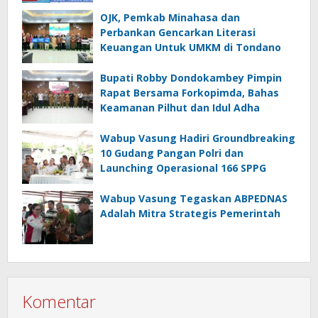
OJK, Pemkab Minahasa dan
Perbankan Gencarkan Literasi
Keuangan Untuk UMKM di Tondano
Bupati Robby Dondokambey Pimpin
Rapat Bersama Forkopimda, Bahas
Keamanan Pilhut dan Idul Adha
Wabup Vasung Hadiri Groundbreaking
10 Gudang Pangan Polri dan
Launching Operasional 166 SPPG
Wabup Vasung Tegaskan ABPEDNAS
Adalah Mitra Strategis Pemerintah
Komentar