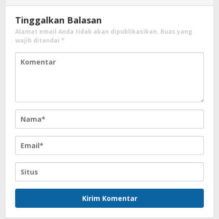
Tinggalkan Balasan
Alamat email Anda tidak akan dipublikasikan.
Ruas yang
wajib ditandai
*