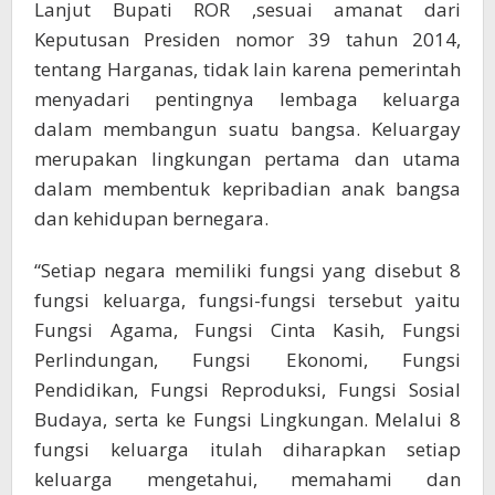
Lanjut Bupati ROR ,sesuai amanat dari
Keputusan Presiden nomor 39 tahun 2014,
tentang Harganas, tidak lain karena pemerintah
menyadari pentingnya lembaga keluarga
dalam membangun suatu bangsa. Keluargay
merupakan lingkungan pertama dan utama
dalam membentuk kepribadian anak bangsa
dan kehidupan bernegara.
“Setiap negara memiliki fungsi yang disebut 8
fungsi keluarga, fungsi-fungsi tersebut yaitu
Fungsi Agama, Fungsi Cinta Kasih, Fungsi
Perlindungan, Fungsi Ekonomi, Fungsi
Pendidikan, Fungsi Reproduksi, Fungsi Sosial
Budaya, serta ke Fungsi Lingkungan. Melalui 8
fungsi keluarga itulah diharapkan setiap
keluarga mengetahui, memahami dan