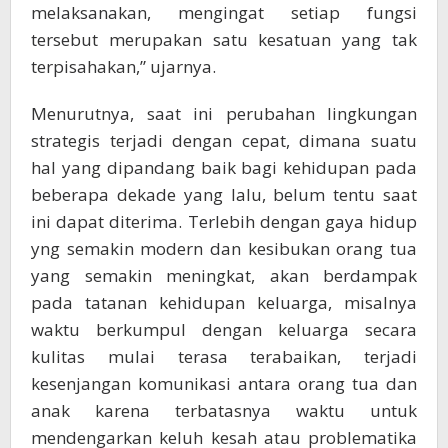
melaksanakan, mengingat setiap fungsi
tersebut merupakan satu kesatuan yang tak
terpisahakan,” ujarnya.
Menurutnya, saat ini perubahan lingkungan
strategis terjadi dengan cepat, dimana suatu
hal yang dipandang baik bagi kehidupan pada
beberapa dekade yang lalu, belum tentu saat
ini dapat diterima. Terlebih dengan gaya hidup
yng semakin modern dan kesibukan orang tua
yang semakin meningkat, akan berdampak
pada tatanan kehidupan keluarga, misalnya
waktu berkumpul dengan keluarga secara
kulitas mulai terasa terabaikan, terjadi
kesenjangan komunikasi antara orang tua dan
anak karena terbatasnya waktu untuk
mendengarkan keluh kesah atau problematika