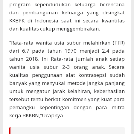
program kependudukan keluarga berencana
dan pembangunan keluarga yang disingkat
KKBPK di Indonesia saat ini secara kwantitas
dan kualitas cukup menggembirakan.
“Rata-rata wanita usia subur melahirkan (TFR)
dari 6,7 pada tahun 1970 menjadi 2,4 pada
tahun 2018. Ini Rata-rata jumlah anak setiap
wanita usia subur 2-3 orang anak. Secara
kualitas penggunaan alat kontrasepsi sudah
banyak yang menyukai metode jangka panjang
untuk mengatur jarak kelahiran, keberhasilan
tersebut tentu berkat komitmen yang kuat para
pemangku kepentingan dengan para mitra
kerja BKKBN,”Ucapnya.