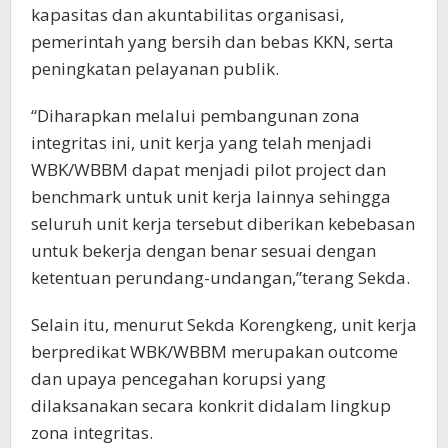
kapasitas dan akuntabilitas organisasi,
pemerintah yang bersih dan bebas KKN, serta
peningkatan pelayanan publik.
“Diharapkan melalui pembangunan zona
integritas ini, unit kerja yang telah menjadi
WBK/WBBM dapat menjadi pilot project dan
benchmark untuk unit kerja lainnya sehingga
seluruh unit kerja tersebut diberikan kebebasan
untuk bekerja dengan benar sesuai dengan
ketentuan perundang-undangan,”terang Sekda.
Selain itu, menurut Sekda Korengkeng, unit kerja
berpredikat WBK/WBBM merupakan outcome
dan upaya pencegahan korupsi yang
dilaksanakan secara konkrit didalam lingkup
zona integritas.