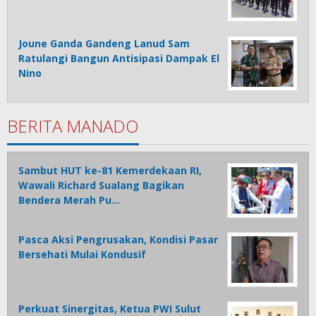
Joune Ganda Gandeng Lanud Sam
Ratulangi Bangun Antisipasi Dampak El
Nino
BERITA MANADO
Sambut HUT ke-81 Kemerdekaan RI,
Wawali Richard Sualang Bagikan
Bendera Merah Pu…
Pasca Aksi Pengrusakan, Kondisi Pasar
Bersehati Mulai Kondusif
Perkuat Sinergitas, Ketua PWI Sulut