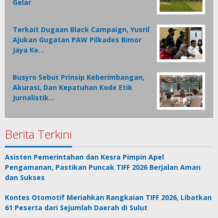
Gelar
Terkait Dugaan Black Campaign, Yusril
Ajukan Gugatan PAW Pilkades Bimor
Jaya Ke…
Busyro Sebut Prinsip Keberimbangan,
Akurasi, Dan Kepatuhan Kode Etik
Jurnalistik…
Berita Terkini
Asisten Pemerintahan dan Kesra Pimpin Apel
Pengamanan, Pastikan Puncak TIFF 2026 Berjalan Aman
dan Sukses
Kontes Otomotif Meriahkan Rangkaian TIFF 2026, Libatkan
61 Peserta dari Sejumlah Daerah di Sulut