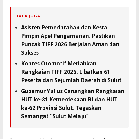
BACA JUGA
Asisten Pemerintahan dan Kesra
Pimpin Apel Pengamanan, Pastikan
Puncak TIFF 2026 Berjalan Aman dan
Sukses
Kontes Otomotif Meriahkan
Rangkaian TIFF 2026, Libatkan 61
Peserta dari Sejumlah Daerah di Sulut
Gubernur Yulius Canangkan Rangkaian
HUT ke-81 Kemerdekaan RI dan HUT
ke-62 Provinsi Sulut, Tegaskan
Semangat “Sulut Melaju”