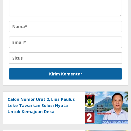
Calon Nomor Urut 2, Lius Paulus
Leke Tawarkan Solusi Nyata
Untuk Kemajuan Desa
Warembungan