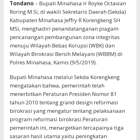
Tondano
– Bupati Minahasa Ir Royke Octavian
Roring M.Si, di wakili Sekretaris Daerah (Sekda)
Kabupaten Minahasa Jeffry R Korengkeng SH
MSi, menghadiri penandatanganan piagam
pencanangan pembangunan zona integritas
menuju Wilayah Bebas Korupsi (WBK) dan
Wilayah Birokrasi Bersih Melayani (WBBM) di
Polres Minahasa, Kamis (9/5/2019).
Bupati Minahasa melalui Sekda Korengkeng
mengatakan bahwa, pemerintah telah
menerbitkan Peraturan Presiden Nomor 81
tahun 2010 tentang grand design reformasi
birokrasi yang mengatur tentang pelaksanaan
program reformasi birokrasi.Peraturan
pemerintah ini, menargetkan tercapainya tiga
sasaran hasil utama yaitu peningkatan