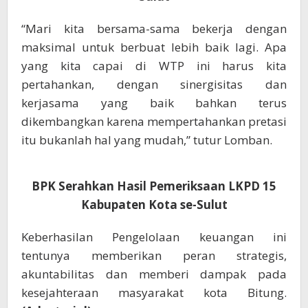
“Mari kita bersama-sama bekerja dengan
maksimal untuk berbuat lebih baik lagi. Apa
yang kita capai di WTP ini harus kita
pertahankan, dengan sinergisitas dan
kerjasama yang baik bahkan terus
dikembangkan karena mempertahankan pretasi
itu bukanlah hal yang mudah,” tutur Lomban.
BPK Serahkan Hasil Pemeriksaan LKPD 15
Kabupaten Kota se-Sulut
Keberhasilan Pengelolaan keuangan ini
tentunya memberikan peran strategis,
akuntabilitas dan memberi dampak pada
kesejahteraan masyarakat kota Bitung.