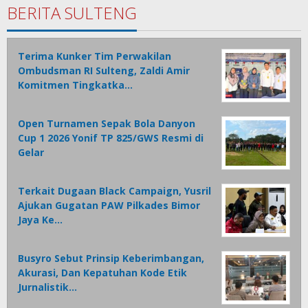
BERITA SULTENG
Terima Kunker Tim Perwakilan
Ombudsman RI Sulteng, Zaldi Amir
Komitmen Tingkatka…
Open Turnamen Sepak Bola Danyon
Cup 1 2026 Yonif TP 825/GWS Resmi di
Gelar
Terkait Dugaan Black Campaign, Yusril
Ajukan Gugatan PAW Pilkades Bimor
Jaya Ke…
Busyro Sebut Prinsip Keberimbangan,
Akurasi, Dan Kepatuhan Kode Etik
Jurnalistik…