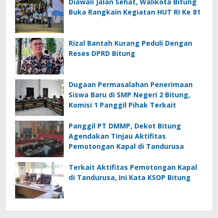
Diawali Jalan Sehat, Walikota Bitung
Buka Rangkain Kegiatan HUT RI Ke 81
Rizal Bantah Kurang Peduli Dengan
Reses DPRD Bitung
Dugaan Permasalahan Penerimaan
Siswa Baru di SMP Negeri 2 Bitung,
Komisi 1 Panggil Pihak Terkait
Panggil PT DMMP, Dekot Bitung
Agendakan Tinjau Aktifitas
Pemotongan Kapal di Tandurusa
Terkait Aktifitas Pemotongan Kapal
di Tandurusa, Ini Kata KSOP Bitung