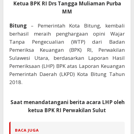
RI
Ketua BPK RI Drs Tangga Muliaman Purba
MM
Bitung
– Pemerintah Kota Bitung, kembali
berhasil meraih penghargaan opini Wajar
Tanpa Pengecualian (WTP) dari Badan
Pemeriksa Keuangan (BPK) RI, Perwakilan
Sulawesi Utara, berdasarkan Laporan Hasil
Pemeriksaan (LHP) BPK atas Laporan Keuangan
Pemerintah Daerah (LKPD) Kota Bitung Tahun
2018.
Saat menandatangani berita acara LHP oleh
ketua BPK RI Perwakilan Sulut
BACA JUGA