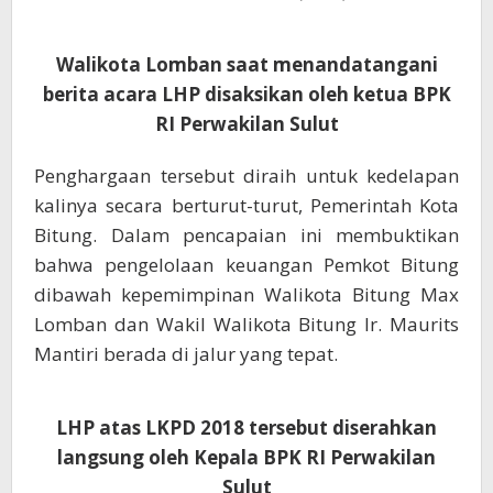
Walikota Lomban saat menandatangani
berita acara LHP disaksikan oleh ketua BPK
RI Perwakilan Sulut
Penghargaan tersebut diraih untuk kedelapan
kalinya secara berturut-turut, Pemerintah Kota
Bitung. Dalam pencapaian ini membuktikan
bahwa pengelolaan keuangan Pemkot Bitung
dibawah kepemimpinan Walikota Bitung Max
Lomban dan Wakil Walikota Bitung Ir. Maurits
Mantiri berada di jalur yang tepat.
LHP atas LKPD 2018 tersebut diserahkan
langsung oleh Kepala BPK RI Perwakilan
Sulut