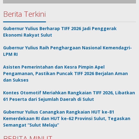
Berita Terkini
Gubernur Yulius Berharap TIFF 2026 Jadi Penggerak
Ekonomi Rakyat Sulut
Gubernur Yulius Raih Penghargaan Nasional Kemendagri-
LPM RI
Asisten Pemerintahan dan Kesra Pimpin Apel
Pengamanan, Pastikan Puncak TIFF 2026 Berjalan Aman
dan Sukses
Kontes Otomotif Meriahkan Rangkaian TIFF 2026, Libatkan
61 Peserta dari Sejumlah Daerah di Sulut
Gubernur Yulius Canangkan Rangkaian HUT ke-81
Kemerdekaan RI dan HUT ke-62 Provinsi Sulut, Tegaskan
Semangat “Sulut Melaju”
BERITA MINUT