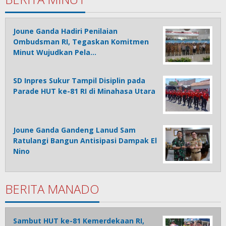
Joune Ganda Hadiri Penilaian
Ombudsman RI, Tegaskan Komitmen
Minut Wujudkan Pela…
SD Inpres Sukur Tampil Disiplin pada
Parade HUT ke-81 RI di Minahasa Utara
Joune Ganda Gandeng Lanud Sam
Ratulangi Bangun Antisipasi Dampak El
Nino
BERITA MANADO
Sambut HUT ke-81 Kemerdekaan RI,