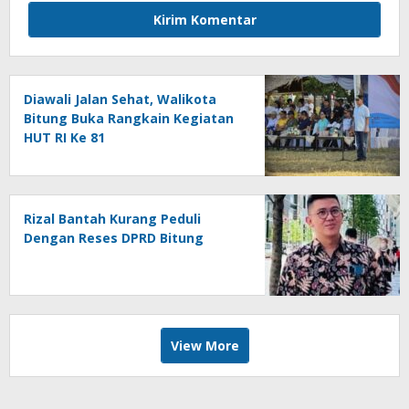
Diawali Jalan Sehat, Walikota
Bitung Buka Rangkain Kegiatan
HUT RI Ke 81
Rizal Bantah Kurang Peduli
Dengan Reses DPRD Bitung
View More