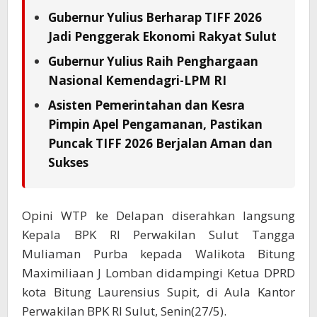
Gubernur Yulius Berharap TIFF 2026
Jadi Penggerak Ekonomi Rakyat Sulut
Gubernur Yulius Raih Penghargaan
Nasional Kemendagri-LPM RI
Asisten Pemerintahan dan Kesra
Pimpin Apel Pengamanan, Pastikan
Puncak TIFF 2026 Berjalan Aman dan
Sukses
Opini WTP ke Delapan diserahkan langsung
Kepala BPK RI Perwakilan Sulut Tangga
Muliaman Purba kepada Walikota Bitung
Maximiliaan J Lomban didampingi Ketua DPRD
kota Bitung Laurensius Supit, di Aula Kantor
Perwakilan BPK RI Sulut, Senin(27/5).