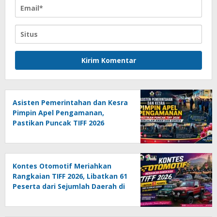
Asisten Pemerintahan dan Kesra
Pimpin Apel Pengamanan,
Pastikan Puncak TIFF 2026
Berjalan Aman dan Sukses
Kontes Otomotif Meriahkan
Rangkaian TIFF 2026, Libatkan 61
Peserta dari Sejumlah Daerah di
Sulut