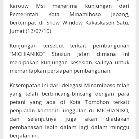
Karouw Msi menerima kunjungan dari
Pemerintah Kota Minamiboso Jepang,
bertempat di Show Window Kakaskasen Satu,
Jumat (12/07/19).
Kunjungan tersebut terkait pembangunan
“MICHIANIKO” Stasiun Jalan dimana ini
merupakan kunjungan kesekian kalinya untuk
memantapkan persiapan pembangunan.
Kesempatan ini dari delegasi Minamiboso telah
yang telah berbincang-bincang dengan para
petani yang ada di Kota Tomohon terkait
penjualan komoditi unggulan di MICHIANIKO,
dan selanjutnya juga akan diadakan
pembahasan lebih dalam lagi dalam minggu
berjalan ini.