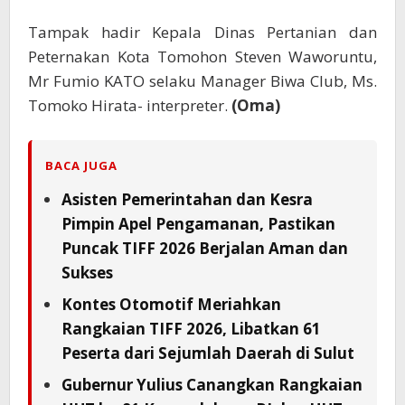
Tampak hadir Kepala Dinas Pertanian dan
Peternakan Kota Tomohon Steven Waworuntu,
Mr Fumio KATO selaku Manager Biwa Club, Ms.
Tomoko Hirata- interpreter.
(Oma)
BACA JUGA
Asisten Pemerintahan dan Kesra
Pimpin Apel Pengamanan, Pastikan
Puncak TIFF 2026 Berjalan Aman dan
Sukses
Kontes Otomotif Meriahkan
Rangkaian TIFF 2026, Libatkan 61
Peserta dari Sejumlah Daerah di Sulut
Gubernur Yulius Canangkan Rangkaian