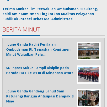
Terima Kunker Tim Perwakilan Ombudsman RI Sulteng,
Zaldi Amir Komitmen Tingkatkan Kualitas Pelayanan
Publik Akuntabel Bebas Mal Administrasi
BERITA MINUT
Joune Ganda Hadiri Penilaian
Ombudsman RI, Tegaskan Komitmen
Minut Wujudkan Pela…
SD Inpres Sukur Tampil Disiplin pada
Parade HUT ke-81 RI di Minahasa Utara
Joune Ganda Gandeng Lanud Sam
Ratulangi Bangun Antisipasi Dampak El
Nino