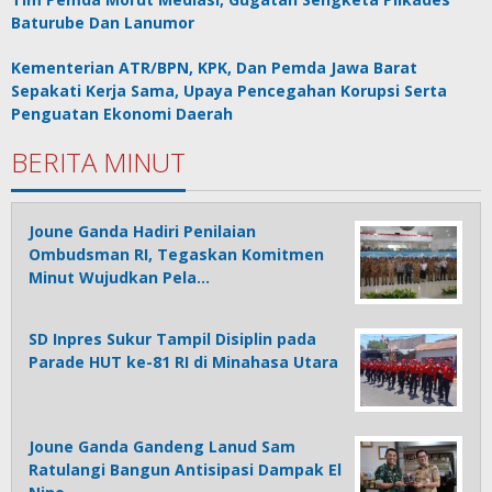
Baturube Dan Lanumor
Kementerian ATR/BPN, KPK, Dan Pemda Jawa Barat
Sepakati Kerja Sama, Upaya Pencegahan Korupsi Serta
Penguatan Ekonomi Daerah
BERITA MINUT
Joune Ganda Hadiri Penilaian
Ombudsman RI, Tegaskan Komitmen
Minut Wujudkan Pela…
SD Inpres Sukur Tampil Disiplin pada
Parade HUT ke-81 RI di Minahasa Utara
Joune Ganda Gandeng Lanud Sam
Ratulangi Bangun Antisipasi Dampak El