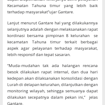
Kecamatan Tahuna timur yang lebih baik
terhadap masyarakat”ujar Gantare.
Lanjut menurut Gantare hal yang dilakukannya
selanjutnya adalah dengan melaksanakan rapat
kordinasi bersama pimpinan 8 kelurahan se
kecamatan Tahuna timur terkait berbagai
aspek agar pelayanan terhadap masyarakat,
lebih responsif dan tepat sasaran.
“Muda-mudahan tak ada halangan rencana
besok dilakukan rapat internal, dan dua hari
kedepan akan dilaksanakan konsolidasi dengan
Lurah di delapan kelurahan, dilanjutkan dengan
monitoring wilayah, sehingga semuanya dapat
dilakukan secepatnya dalam pekan ini,” jelas
Gantare.