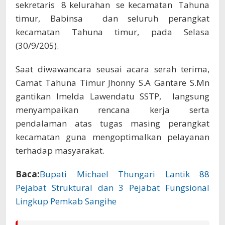
sekretaris 8 kelurahan se kecamatan Tahuna
timur, Babinsa dan seluruh perangkat
kecamatan Tahuna timur, pada Selasa
(30/9/205).
Saat diwawancara seusai acara serah terima,
Camat Tahuna Timur Jhonny S.A Gantare S.Mn
gantikan Imelda Lawendatu SSTP, langsung
menyampaikan rencana kerja serta
pendalaman atas tugas masing perangkat
kecamatan guna mengoptimalkan pelayanan
terhadap masyarakat.
Baca:
Bupati Michael Thungari Lantik 88
Pejabat Struktural dan 3 Pejabat Fungsional
Lingkup Pemkab Sangihe