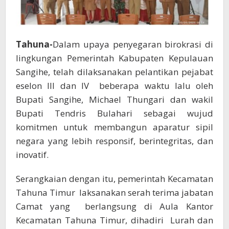
Tahuna-
Dalam upaya penyegaran birokrasi di
lingkungan Pemerintah Kabupaten Kepulauan
Sangihe, telah dilaksanakan pelantikan pejabat
eselon III dan IV beberapa waktu lalu oleh
Bupati Sangihe, Michael Thungari dan wakil
Bupati Tendris Bulahari sebagai wujud
komitmen untuk membangun aparatur sipil
negara yang lebih responsif, berintegritas, dan
inovatif.
Serangkaian dengan itu, pemerintah Kecamatan
Tahuna Timur laksanakan serah terima jabatan
Camat yang berlangsung di Aula Kantor
Kecamatan Tahuna Timur, dihadiri Lurah dan