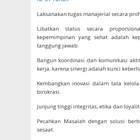
Laksanakan tugas manajerial secara prof
Libatkan status secara proporsion
kepemimpinan yang sehat adalah ke
tanggung jawab.
Bangun koordinasi dan komunikasi akti
kerja, karena sinergi adalah kunci keberha
Kembangkan inovasi dalam tata kelola
birokrasi.
Junjung tinggi integritas, etika dan loyalit
Pecahkan Masalah dengan solusi berb
sesaat.