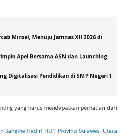
ab Minsel, Menuju Jamnas XII 2026 di
Pimpin Apel Bersama ASN dan Launching
g Digitalisasi Pendidikan di SMP Negeri 1
nting yang harus mendapatkan perhatian dari
n Sangihe Hadiri HUT Provinsi Sulawesi Utara