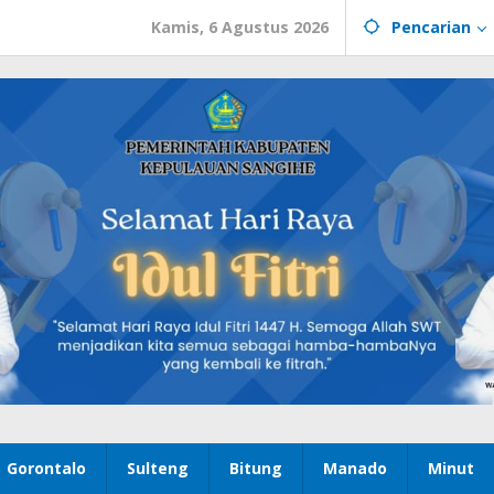
Kamis, 6 Agustus 2026
Pencarian
Gorontalo
Sulteng
Bitung
Manado
Minut