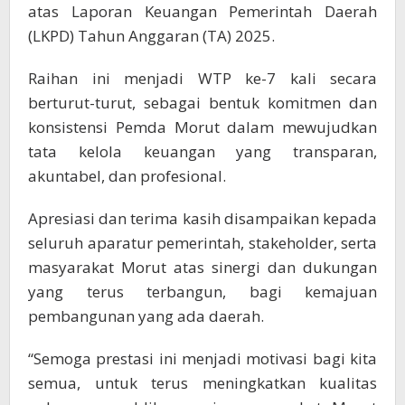
atas Laporan Keuangan Pemerintah Daerah
(LKPD) Tahun Anggaran (TA) 2025.
Raihan ini menjadi WTP ke-7 kali secara
berturut-turut, sebagai bentuk komitmen dan
konsistensi Pemda Morut dalam mewujudkan
tata kelola keuangan yang transparan,
akuntabel, dan profesional.
Apresiasi dan terima kasih disampaikan kepada
seluruh aparatur pemerintah, stakeholder, serta
masyarakat Morut atas sinergi dan dukungan
yang terus terbangun, bagi kemajuan
pembangunan yang ada daerah.
“Semoga prestasi ini menjadi motivasi bagi kita
semua, untuk terus meningkatkan kualitas