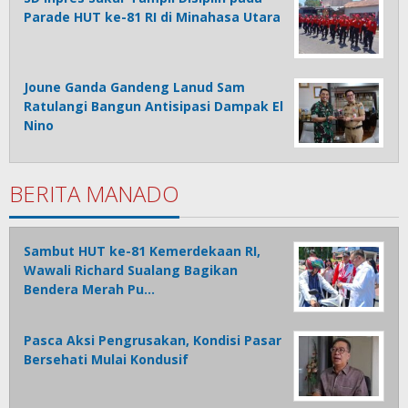
Parade HUT ke-81 RI di Minahasa Utara
Joune Ganda Gandeng Lanud Sam
Ratulangi Bangun Antisipasi Dampak El
Nino
BERITA MANADO
Sambut HUT ke-81 Kemerdekaan RI,
Wawali Richard Sualang Bagikan
Bendera Merah Pu…
Pasca Aksi Pengrusakan, Kondisi Pasar
Bersehati Mulai Kondusif