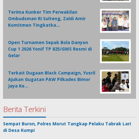
Terima Kunker Tim Perwakilan
Ombudsman RI Sulteng, Zaldi Amir
Komitmen Tingkatka…
Open Turnamen Sepak Bola Danyon
Cup 1 2026 Yonif TP 825/GWS Resmi di
Gelar
Terkait Dugaan Black Campaign, Yusril
Ajukan Gugatan PAW Pilkades Bimor
Jaya Ke…
Berita Terkini
Sempat Buron, Polres Morut Tangkap Pelaku Tabrak Lari
di Desa Kumpi