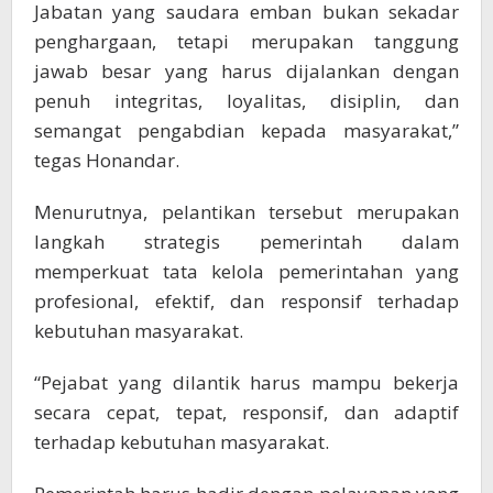
Jabatan yang saudara emban bukan sekadar
penghargaan, tetapi merupakan tanggung
jawab besar yang harus dijalankan dengan
penuh integritas, loyalitas, disiplin, dan
semangat pengabdian kepada masyarakat,”
tegas Honandar.
Menurutnya, pelantikan tersebut merupakan
langkah strategis pemerintah dalam
memperkuat tata kelola pemerintahan yang
profesional, efektif, dan responsif terhadap
kebutuhan masyarakat.
“Pejabat yang dilantik harus mampu bekerja
secara cepat, tepat, responsif, dan adaptif
terhadap kebutuhan masyarakat.