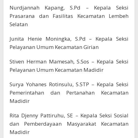
Nurdjannah Kapang, S.Pd – Kepala Seksi
Prasarana dan Fasilitas Kecamatan Lembeh
Selatan
Junita Henie Moningka, S.Pd – Kepala Seksi
Pelayanan Umum Kecamatan Girian
Stiven Herman Mamesah, S.Sos – Kepala Seksi
Pelayanan Umum Kecamatan Madidir
Surya Yohanes Rotinsulu, S.STP – Kepala Seksi
Pemerintahan dan Pertanahan Kecamatan
Madidir
Rita Djenny Pattiruhu, SE – Kepala Seksi Sosial
dan Pemberdayaan Masyarakat Kecamatan
Madidir