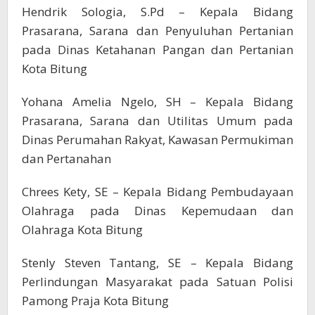
Hendrik Sologia, S.Pd – Kepala Bidang
Prasarana, Sarana dan Penyuluhan Pertanian
pada Dinas Ketahanan Pangan dan Pertanian
Kota Bitung
Yohana Amelia Ngelo, SH – Kepala Bidang
Prasarana, Sarana dan Utilitas Umum pada
Dinas Perumahan Rakyat, Kawasan Permukiman
dan Pertanahan
Chrees Kety, SE – Kepala Bidang Pembudayaan
Olahraga pada Dinas Kepemudaan dan
Olahraga Kota Bitung
Stenly Steven Tantang, SE – Kepala Bidang
Perlindungan Masyarakat pada Satuan Polisi
Pamong Praja Kota Bitung