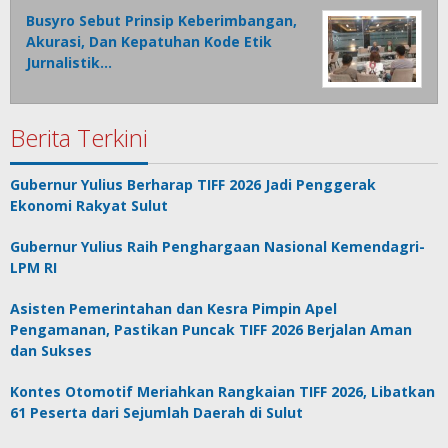
Busyro Sebut Prinsip Keberimbangan,
Akurasi, Dan Kepatuhan Kode Etik
Jurnalistik…
Berita Terkini
Gubernur Yulius Berharap TIFF 2026 Jadi Penggerak
Ekonomi Rakyat Sulut
Gubernur Yulius Raih Penghargaan Nasional Kemendagri-
LPM RI
Asisten Pemerintahan dan Kesra Pimpin Apel
Pengamanan, Pastikan Puncak TIFF 2026 Berjalan Aman
dan Sukses
Kontes Otomotif Meriahkan Rangkaian TIFF 2026, Libatkan
61 Peserta dari Sejumlah Daerah di Sulut