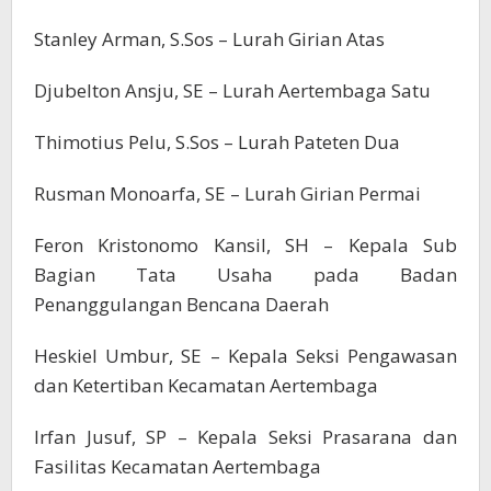
Stanley Arman, S.Sos – Lurah Girian Atas
Djubelton Ansju, SE – Lurah Aertembaga Satu
Thimotius Pelu, S.Sos – Lurah Pateten Dua
Rusman Monoarfa, SE – Lurah Girian Permai
Feron Kristonomo Kansil, SH – Kepala Sub
Bagian Tata Usaha pada Badan
Penanggulangan Bencana Daerah
Heskiel Umbur, SE – Kepala Seksi Pengawasan
dan Ketertiban Kecamatan Aertembaga
Irfan Jusuf, SP – Kepala Seksi Prasarana dan
Fasilitas Kecamatan Aertembaga