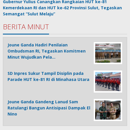
Gubernur Yulius Canangkan Rangkaian HUT ke-81
Kemerdekaan RI dan HUT ke-62 Provinsi Sulut, Tegaskan
Semangat “Sulut Melaju”
BERITA MINUT
Joune Ganda Hadiri Penilaian
Ombudsman RI, Tegaskan Komitmen
Minut Wujudkan Pela…
SD Inpres Sukur Tampil Disiplin pada
Parade HUT ke-81 RI di Minahasa Utara
Joune Ganda Gandeng Lanud Sam
Ratulangi Bangun Antisipasi Dampak El
Nino