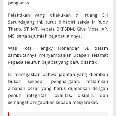
pengawas.
Pelantikan yang dilakukan di ruang SH
Sarundajang ini, turut dihadiri sekda Ir Rudy
Theno, ST MT, Kepala BKPSDM, Give Mose, AP,
MSi serta sejumlah pejabat lainnya.
Wali Kota Hengky Honandar SE dalam
sambutannya menyampaikan ucapan selamat
kepada seluruh pejabat yang baru dilantik.
Ia menegaskan bahwa jabatan yang diemban
bukan sekadar penghargaan, melainkan
amanah besar yang harus dijalankan dengan
penuh integritas, loyalitas, disiplin, dan
semangat pengabdian kepada masyarakat.