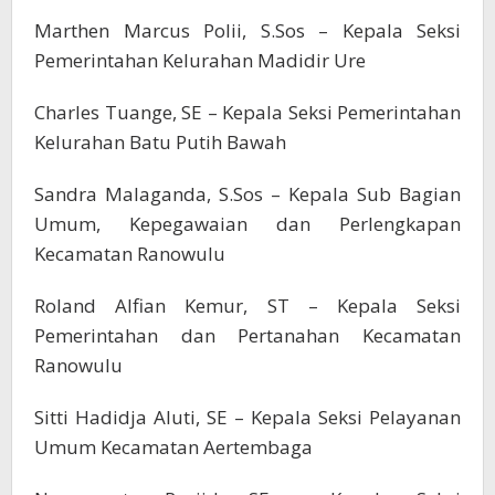
Marthen Marcus Polii, S.Sos – Kepala Seksi
Pemerintahan Kelurahan Madidir Ure
Charles Tuange, SE – Kepala Seksi Pemerintahan
Kelurahan Batu Putih Bawah
Sandra Malaganda, S.Sos – Kepala Sub Bagian
Umum, Kepegawaian dan Perlengkapan
Kecamatan Ranowulu
Roland Alfian Kemur, ST – Kepala Seksi
Pemerintahan dan Pertanahan Kecamatan
Ranowulu
Sitti Hadidja Aluti, SE – Kepala Seksi Pelayanan
Umum Kecamatan Aertembaga