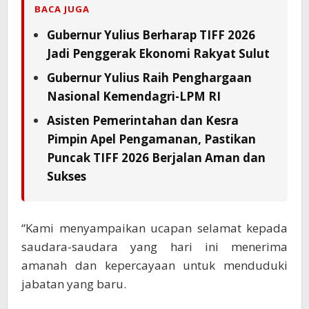
BACA JUGA
Gubernur Yulius Berharap TIFF 2026
Jadi Penggerak Ekonomi Rakyat Sulut
Gubernur Yulius Raih Penghargaan
Nasional Kemendagri-LPM RI
Asisten Pemerintahan dan Kesra
Pimpin Apel Pengamanan, Pastikan
Puncak TIFF 2026 Berjalan Aman dan
Sukses
“Kami menyampaikan ucapan selamat kepada
saudara-saudara yang hari ini menerima
amanah dan kepercayaan untuk menduduki
jabatan yang baru.