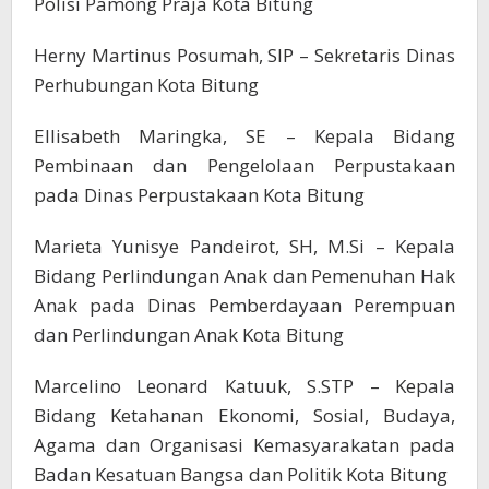
Polisi Pamong Praja Kota Bitung
Herny Martinus Posumah, SIP – Sekretaris Dinas
Perhubungan Kota Bitung
Ellisabeth Maringka, SE – Kepala Bidang
Pembinaan dan Pengelolaan Perpustakaan
pada Dinas Perpustakaan Kota Bitung
Marieta Yunisye Pandeirot, SH, M.Si – Kepala
Bidang Perlindungan Anak dan Pemenuhan Hak
Anak pada Dinas Pemberdayaan Perempuan
dan Perlindungan Anak Kota Bitung
Marcelino Leonard Katuuk, S.STP – Kepala
Bidang Ketahanan Ekonomi, Sosial, Budaya,
Agama dan Organisasi Kemasyarakatan pada
Badan Kesatuan Bangsa dan Politik Kota Bitung