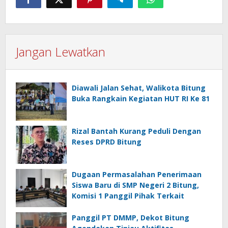
Jangan Lewatkan
Diawali Jalan Sehat, Walikota Bitung
Buka Rangkain Kegiatan HUT RI Ke 81
Rizal Bantah Kurang Peduli Dengan
Reses DPRD Bitung
Dugaan Permasalahan Penerimaan
Siswa Baru di SMP Negeri 2 Bitung,
Komisi 1 Panggil Pihak Terkait
Panggil PT DMMP, Dekot Bitung