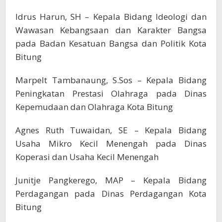
Idrus Harun, SH – Kepala Bidang Ideologi dan
Wawasan Kebangsaan dan Karakter Bangsa
pada Badan Kesatuan Bangsa dan Politik Kota
Bitung
Marpelt Tambanaung, S.Sos – Kepala Bidang
Peningkatan Prestasi Olahraga pada Dinas
Kepemudaan dan Olahraga Kota Bitung
Agnes Ruth Tuwaidan, SE – Kepala Bidang
Usaha Mikro Kecil Menengah pada Dinas
Koperasi dan Usaha Kecil Menengah
Junitje Pangkerego, MAP – Kepala Bidang
Perdagangan pada Dinas Perdagangan Kota
Bitung