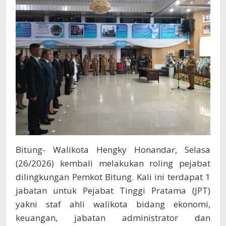
Pol
PP
Bitung- Walikota Hengky Honandar, Selasa
(26/2026) kembali melakukan roling pejabat
dilingkungan Pemkot Bitung. Kali ini terdapat 1
jabatan untuk Pejabat Tinggi Pratama (JPT)
yakni staf ahli walikota bidang ekonomi,
keuangan, jabatan administrator dan