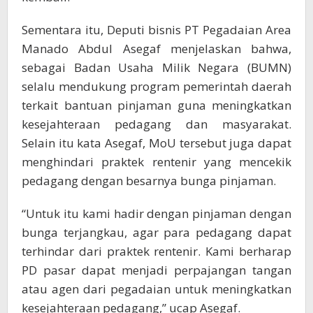
Sementara itu, Deputi bisnis PT Pegadaian Area
Manado Abdul Asegaf menjelaskan bahwa,
sebagai Badan Usaha Milik Negara (BUMN)
selalu mendukung program pemerintah daerah
terkait bantuan pinjaman guna meningkatkan
kesejahteraan pedagang dan masyarakat.
Selain itu kata Asegaf, MoU tersebut juga dapat
menghindari praktek rentenir yang mencekik
pedagang dengan besarnya bunga pinjaman.
“Untuk itu kami hadir dengan pinjaman dengan
bunga terjangkau, agar para pedagang dapat
terhindar dari praktek rentenir. Kami berharap
PD pasar dapat menjadi perpajangan tangan
atau agen dari pegadaian untuk meningkatkan
kesejahteraan pedagang,” ucap Asegaf.