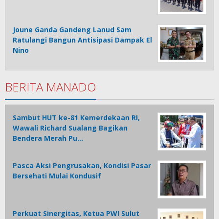
Joune Ganda Gandeng Lanud Sam
Ratulangi Bangun Antisipasi Dampak El
Nino
BERITA MANADO
Sambut HUT ke-81 Kemerdekaan RI,
Wawali Richard Sualang Bagikan
Bendera Merah Pu…
Pasca Aksi Pengrusakan, Kondisi Pasar
Bersehati Mulai Kondusif
Perkuat Sinergitas, Ketua PWI Sulut