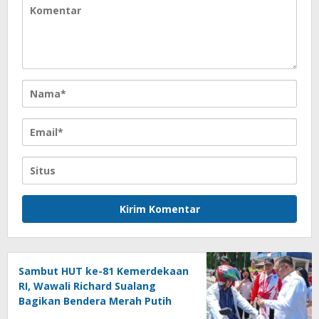
Sambut HUT ke-81 Kemerdekaan
RI, Wawali Richard Sualang
Bagikan Bendera Merah Putih
kepada Masyarakat