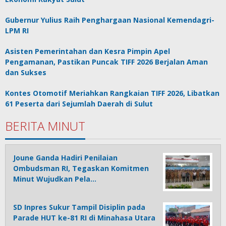
Gubernur Yulius Raih Penghargaan Nasional Kemendagri-
LPM RI
Asisten Pemerintahan dan Kesra Pimpin Apel
Pengamanan, Pastikan Puncak TIFF 2026 Berjalan Aman
dan Sukses
Kontes Otomotif Meriahkan Rangkaian TIFF 2026, Libatkan
61 Peserta dari Sejumlah Daerah di Sulut
BERITA MINUT
Joune Ganda Hadiri Penilaian
Ombudsman RI, Tegaskan Komitmen
Minut Wujudkan Pela…
SD Inpres Sukur Tampil Disiplin pada
Parade HUT ke-81 RI di Minahasa Utara