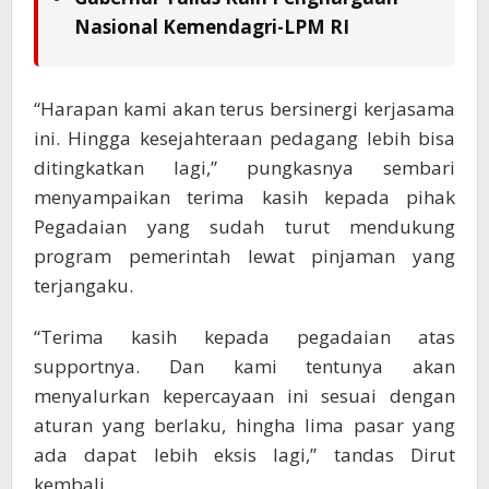
Nasional Kemendagri-LPM RI
“Harapan kami akan terus bersinergi kerjasama
ini. Hingga kesejahteraan pedagang lebih bisa
ditingkatkan lagi,” pungkasnya sembari
menyampaikan terima kasih kepada pihak
Pegadaian yang sudah turut mendukung
program pemerintah lewat pinjaman yang
terjangaku.
“Terima kasih kepada pegadaian atas
supportnya. Dan kami tentunya akan
menyalurkan kepercayaan ini sesuai dengan
aturan yang berlaku, hingha lima pasar yang
ada dapat lebih eksis lagi,” tandas Dirut
kembali.