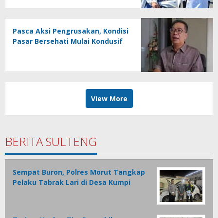
Pasca Aksi Pengrusakan, Kondisi
Pasar Bersehati Mulai Kondusif
View More
BERITA SULTENG
Sempat Buron, Polres Morut Tangkap
Pelaku Tabrak Lari di Desa Kumpi