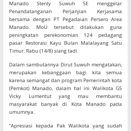
Manado Stenly Suwuh SE menggelar
Penandatanganan Perjanjian Kerjasama
bersama dengan PT Pegadaian Persero Area
Manado. MoU tersebut dilakukan guna
peningkatan perekonomian 124 pedagang
pasar Restorasi Kayu Bulan Malalayang Satu
Timur. Rabu (14/8) siang tadi.
Dalam sambutannya Dirut Suwuh mengatakan,
merupakan kebanggaan bagi kita semua
karena semangat dan program Pemerintah kota
(Pemkot) Manado, dalam hal ini Walikota GS
Vicky Lumentut yang mau membantu
masyarakat banyak di Kota Manado pada
umumnya.
“Apresiasi kepada Pak Walikota yang sudah