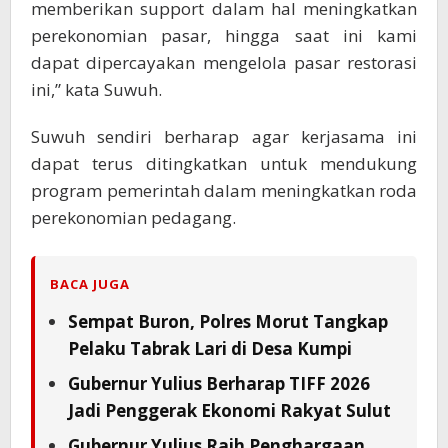
memberikan support dalam hal meningkatkan
perekonomian pasar, hingga saat ini kami
dapat dipercayakan mengelola pasar restorasi
ini,” kata Suwuh.
Suwuh sendiri berharap agar kerjasama ini
dapat terus ditingkatkan untuk mendukung
program pemerintah dalam meningkatkan roda
perekonomian pedagang.
BACA JUGA
Sempat Buron, Polres Morut Tangkap
Pelaku Tabrak Lari di Desa Kumpi
Gubernur Yulius Berharap TIFF 2026
Jadi Penggerak Ekonomi Rakyat Sulut
Gubernur Yulius Raih Penghargaan