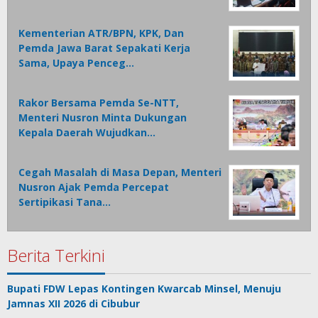
Kementerian ATR/BPN, KPK, Dan
Pemda Jawa Barat Sepakati Kerja
Sama, Upaya Penceg…
Rakor Bersama Pemda Se-NTT,
Menteri Nusron Minta Dukungan
Kepala Daerah Wujudkan…
Cegah Masalah di Masa Depan, Menteri
Nusron Ajak Pemda Percepat
Sertipikasi Tana…
Berita Terkini
Bupati FDW Lepas Kontingen Kwarcab Minsel, Menuju
Jamnas XII 2026 di Cibubur