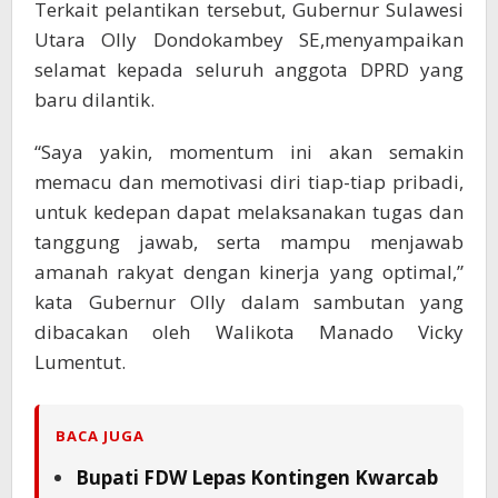
Terkait pelantikan tersebut, Gubernur Sulawesi
Utara Olly Dondokambey SE,menyampaikan
selamat kepada seluruh anggota DPRD yang
baru dilantik.
“Saya yakin, momentum ini akan semakin
memacu dan memotivasi diri tiap-tiap pribadi,
untuk kedepan dapat melaksanakan tugas dan
tanggung jawab, serta mampu menjawab
amanah rakyat dengan kinerja yang optimal,”
kata Gubernur Olly dalam sambutan yang
dibacakan oleh Walikota Manado Vicky
Lumentut.
BACA JUGA
Bupati FDW Lepas Kontingen Kwarcab