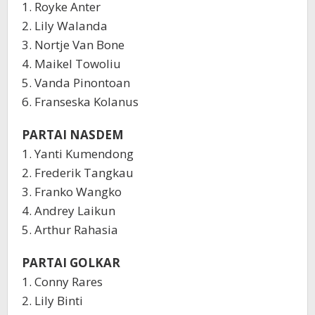
1. Royke Anter
2. Lily Walanda
3. Nortje Van Bone
4. Maikel Towoliu
5. Vanda Pinontoan
6. Franseska Kolanus
PARTAI NASDEM
1. Yanti Kumendong
2. Frederik Tangkau
3. Franko Wangko
4. Andrey Laikun
5. Arthur Rahasia
PARTAI GOLKAR
1. Conny Rares
2. Lily Binti