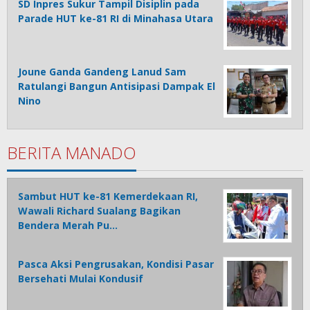
SD Inpres Sukur Tampil Disiplin pada
Parade HUT ke-81 RI di Minahasa Utara
Joune Ganda Gandeng Lanud Sam
Ratulangi Bangun Antisipasi Dampak El
Nino
BERITA MANADO
Sambut HUT ke-81 Kemerdekaan RI,
Wawali Richard Sualang Bagikan
Bendera Merah Pu…
Pasca Aksi Pengrusakan, Kondisi Pasar
Bersehati Mulai Kondusif