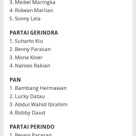
3. Meikel Maringka
4. Ridwan Marlian
5. Sonny Lela
PARTAI GERINDRA
1. Suharto Kiu
2. Benny Parasan
3. Mona Kloer
4. Nanses Rakian
PAN
1. Bambang Hermawan
2. Lucky Datau
3. Abdul Wahid Ibrahim
4. Bobby Daud
PARTAI PERINDO
1. Revani Parasan