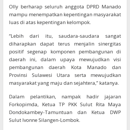
Olly berharap seluruh anggota DPRD Manado
mampu menempatkan kepentingan masyarakat
luas di atas kepentingan kelompok.
“Lebih dari itu, saudara-saudara sangat
diharapkan dapat terus menjalin sinergitas
positif segenap komponen pembangunan di
daerah ini, dalam upaya mewujudkan visi
pembangunan daerah Kota Manado dan
Provinsi Sulawesi Utara serta mewujudkan
masyarakat yang maju dan sejahtera,” katanya.
Dalam pelantikan, nampak hadir jajaran
Forkopimda, Ketua TP PKK Sulut Rita Maya
Dondokambey-Tamuntuan dan Ketua DWP
Sulut Ivonne Silangen-Lombok.