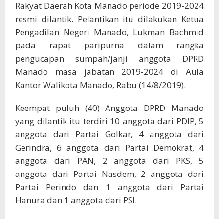
Gubernur
Rakyat Daerah Kota Manado periode 2019-2024
Olly
resmi dilantik. Pelantikan itu dilakukan Ketua
Pengadilan Negeri Manado, Lukman Bachmid
pada rapat paripurna dalam rangka
pengucapan sumpah/janji anggota DPRD
Manado masa jabatan 2019-2024 di Aula
Kantor Walikota Manado, Rabu (14/8/2019).
Keempat puluh (40) Anggota DPRD Manado
yang dilantik itu terdiri 10 anggota dari PDIP, 5
anggota dari Partai Golkar, 4 anggota dari
Gerindra, 6 anggota dari Partai Demokrat, 4
anggota dari PAN, 2 anggota dari PKS, 5
anggota dari Partai Nasdem, 2 anggota dari
Partai Perindo dan 1 anggota dari Partai
Hanura dan 1 anggota dari PSI.