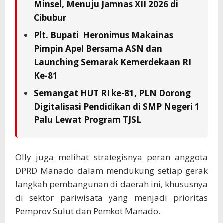
Minsel, Menuju Jamnas XII 2026 di
Cibubur
Plt. Bupati Heronimus Makainas
Pimpin Apel Bersama ASN dan
Launching Semarak Kemerdekaan RI
Ke-81
Semangat HUT RI ke-81, PLN Dorong
Digitalisasi Pendidikan di SMP Negeri 1
Palu Lewat Program TJSL
Olly juga melihat strategisnya peran anggota
DPRD Manado dalam mendukung setiap gerak
langkah pembangunan di daerah ini, khususnya
di sektor pariwisata yang menjadi prioritas
Pemprov Sulut dan Pemkot Manado.