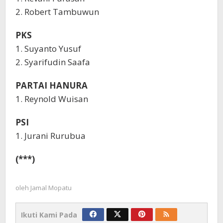
2. Robert Tambuwun
PKS
1. Suyanto Yusuf
2. Syarifudin Saafa
PARTAI HANURA
1. Reynold Wuisan
PSI
1. Jurani Rurubua
(***)
oleh
Jamal Mopatu
Ikuti Kami Pada