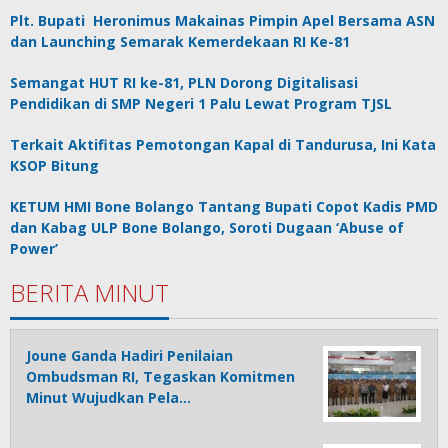
Plt. Bupati Heronimus Makainas Pimpin Apel Bersama ASN
dan Launching Semarak Kemerdekaan RI Ke-81
Semangat HUT RI ke-81, PLN Dorong Digitalisasi
Pendidikan di SMP Negeri 1 Palu Lewat Program TJSL
Terkait Aktifitas Pemotongan Kapal di Tandurusa, Ini Kata
KSOP Bitung
KETUM HMI Bone Bolango Tantang Bupati Copot Kadis PMD
dan Kabag ULP Bone Bolango, Soroti Dugaan ‘Abuse of
Power’
BERITA MINUT
Joune Ganda Hadiri Penilaian
Ombudsman RI, Tegaskan Komitmen
Minut Wujudkan Pela…