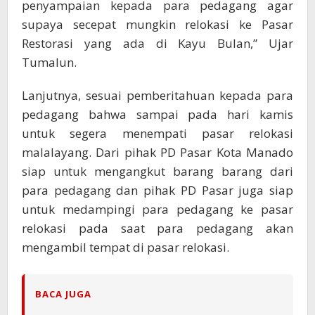
penyampaian kepada para pedagang agar
supaya secepat mungkin relokasi ke Pasar
Restorasi yang ada di Kayu Bulan,” Ujar
Tumalun.
Lanjutnya, sesuai pemberitahuan kepada para
pedagang bahwa sampai pada hari kamis
untuk segera menempati pasar relokasi
malalayang. Dari pihak PD Pasar Kota Manado
siap untuk mengangkut barang barang dari
para pedagang dan pihak PD Pasar juga siap
untuk medampingi para pedagang ke pasar
relokasi pada saat para pedagang akan
mengambil tempat di pasar relokasi.
BACA JUGA