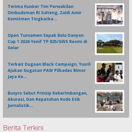
Terima Kunker Tim Perwakilan
Ombudsman RI Sulteng, Zaldi Amir
Komitmen Tingkatka…
Open Turnamen Sepak Bola Danyon
Cup 1 2026 Yonif TP 825/GWS Resmi di
Gelar
Terkait Dugaan Black Campaign, Yusril
Ajukan Gugatan PAW Pilkades Bimor
Jaya Ke…
Busyro Sebut Prinsip Keberimbangan,
Akurasi, Dan Kepatuhan Kode Etik
Jurnalistik…
Berita Terkini