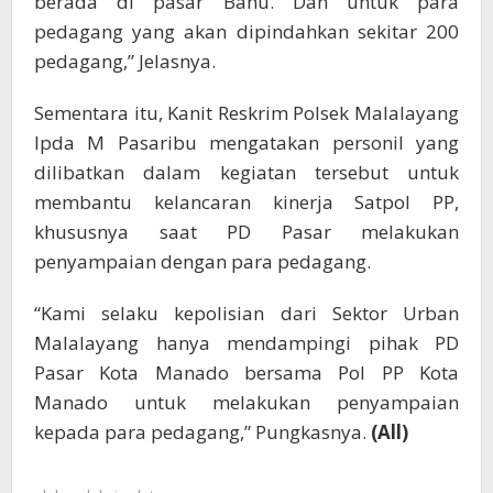
berada di pasar Bahu. Dan untuk para
pedagang yang akan dipindahkan sekitar 200
pedagang,” Jelasnya.
Sementara itu, Kanit Reskrim Polsek Malalayang
Ipda M Pasaribu mengatakan personil yang
dilibatkan dalam kegiatan tersebut untuk
membantu kelancaran kinerja Satpol PP,
khususnya saat PD Pasar melakukan
penyampaian dengan para pedagang.
“Kami selaku kepolisian dari Sektor Urban
Malalayang hanya mendampingi pihak PD
Pasar Kota Manado bersama Pol PP Kota
Manado untuk melakukan penyampaian
kepada para pedagang,” Pungkasnya.
(All)