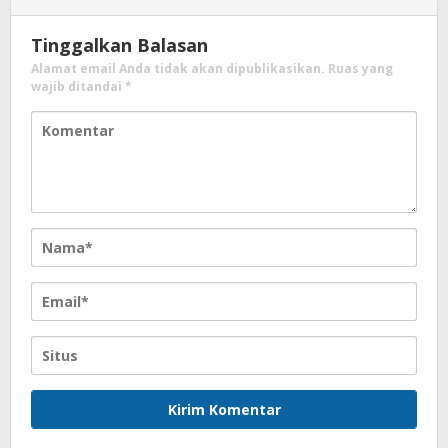
Tinggalkan Balasan
Alamat email Anda tidak akan dipublikasikan.
Ruas yang
wajib ditandai
*