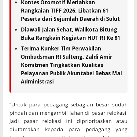
Kontes Otomotif Meriahkan
Rangkaian TIFF 2026, Libatkan 61
Peserta dari Sejumlah Daerah di Sulut
Diawali Jalan Sehat, Walikota Bitung
Buka Rangkain Kegiatan HUT RI Ke 81
Terima Kunker Tim Perwakilan
Ombudsman RI Sulteng, Zaldi Amir
Komitmen Tingkatkan Kualitas
Pelayanan Publik Akuntabel Bebas Mal
Administrasi
“Untuk para pedagang sebagian besar sudah
pindah dan mengambil lahan di pasar relokasi.
Jadi pasar relokasi ini diprioritaskan atau
diutamakan kepada para pedagang yang