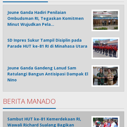
Joune Ganda Hadiri Penilaian
Ombudsman RI, Tegaskan Komitmen
Minut Wujudkan Pela…
SD Inpres Sukur Tampil Disiplin pada
Parade HUT ke-81 RI di Minahasa Utara
Joune Ganda Gandeng Lanud Sam
Ratulangi Bangun Antisipasi Dampak El
Nino
BERITA MANADO
Sambut HUT ke-81 Kemerdekaan RI,
Wawali Richard Sualang Bagikan