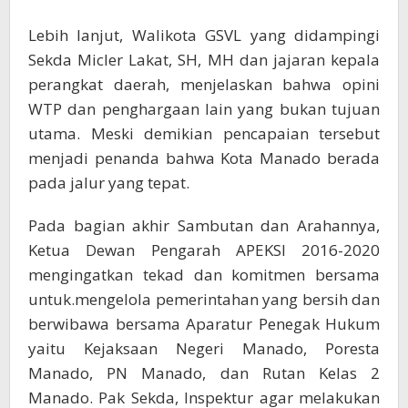
Lebih lanjut, Walikota GSVL yang didampingi
Sekda Micler Lakat, SH, MH dan jajaran kepala
perangkat daerah, menjelaskan bahwa opini
WTP dan penghargaan lain yang bukan tujuan
utama. Meski demikian pencapaian tersebut
menjadi penanda bahwa Kota Manado berada
pada jalur yang tepat.
Pada bagian akhir Sambutan dan Arahannya,
Ketua Dewan Pengarah APEKSI 2016-2020
mengingatkan tekad dan komitmen bersama
untuk.mengelola pemerintahan yang bersih dan
berwibawa bersama Aparatur Penegak Hukum
yaitu Kejaksaan Negeri Manado, Poresta
Manado, PN Manado, dan Rutan Kelas 2
Manado. Pak Sekda, Inspektur agar melakukan