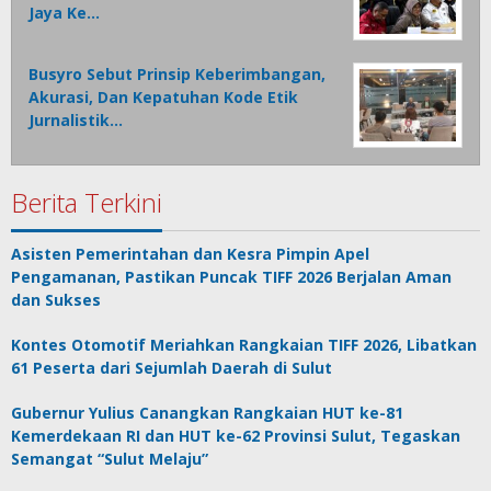
Jaya Ke…
Busyro Sebut Prinsip Keberimbangan,
Akurasi, Dan Kepatuhan Kode Etik
Jurnalistik…
Berita Terkini
Asisten Pemerintahan dan Kesra Pimpin Apel
Pengamanan, Pastikan Puncak TIFF 2026 Berjalan Aman
dan Sukses
Kontes Otomotif Meriahkan Rangkaian TIFF 2026, Libatkan
61 Peserta dari Sejumlah Daerah di Sulut
Gubernur Yulius Canangkan Rangkaian HUT ke-81
Kemerdekaan RI dan HUT ke-62 Provinsi Sulut, Tegaskan
Semangat “Sulut Melaju”