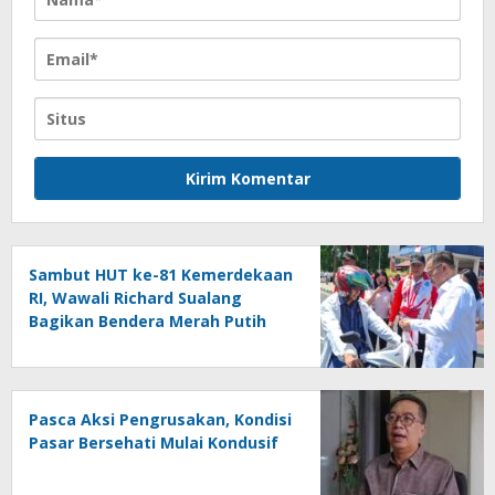
Sambut HUT ke-81 Kemerdekaan
RI, Wawali Richard Sualang
Bagikan Bendera Merah Putih
kepada Masyarakat
Pasca Aksi Pengrusakan, Kondisi
Pasar Bersehati Mulai Kondusif