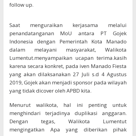
follow up.
Saat menguraikan kerjasama melalui
penandatanganan MoU antara PT Gojek
Indonesia dengan Pemerintah Kota Manado
dalam melayani masyarakat, Walikota
Lumentut.menyampaikan ucapan terima.kasih
karena secara konkret, pada iven Manado Fiesta
yang akan dilaksanakan 27 Juli s.d 4 Agustus
2019, Gojek akan menjadi sponsor pada wilayah
yang tidak dicover oleh APBD kita.
Menurut walikota, hal ini penting untuk
menghindari terjadinya duplikasi anggaran.
Dengan tegas, Walikota Lumentut
mengingatkan Apa yang diberikan pihak