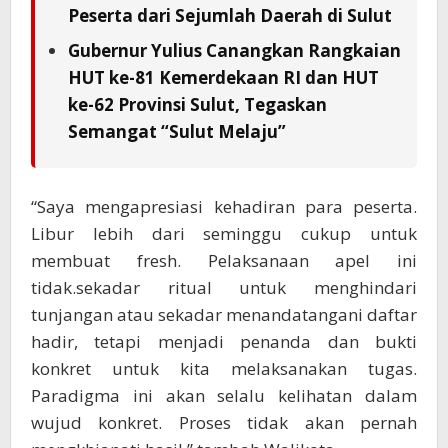
Peserta dari Sejumlah Daerah di Sulut
Gubernur Yulius Canangkan Rangkaian
HUT ke-81 Kemerdekaan RI dan HUT
ke-62 Provinsi Sulut, Tegaskan
Semangat “Sulut Melaju”
“Saya mengapresiasi kehadiran para peserta.
Libur lebih dari seminggu cukup untuk
membuat fresh. Pelaksanaan apel ini
tidak.sekadar ritual untuk menghindari
tunjangan atau sekadar menandatangani daftar
hadir, tetapi menjadi penanda dan bukti
konkret untuk kita melaksanakan tugas.
Paradigma ini akan selalu kelihatan dalam
wujud konkret. Proses tidak akan pernah