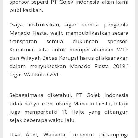
sponsor seperti PT Gojek Indonesia akan kami
publikasikan.
“Saya instruksikan, agar semua pengelola
Manado Fiesta, wajib mempublikasikan secara
transparan semua dukungan sponsor.
Komitmen kita untuk mempertahankan WTP
dan Wilayah Bebas Korupsi harus dilaksanakan
dalam menyukseskan Manado Fiesta 2019.”
tegas Walikota GSVL.
Sebagaimana diketahui, PT Gojek Indonesia
tidak hanya mendukung Manado Fiesta, tetapi
juga memperbaiki 10 Halte yang dibangun
sejak beberapa waktu lalu.
Usai Apel, Walikota Lumentut didampingi