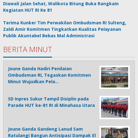
Diawali Jalan Sehat, Walikota Bitung Buka Rangkain
Kegiatan HUT RI Ke 81
Terima Kunker Tim Perwakilan Ombudsman RI Sulteng,
Zaldi Amir Komitmen Tingkatkan Kualitas Pelayanan
Publik Akuntabel Bebas Mal Administrasi
BERITA MINUT
Joune Ganda Hadiri Penilaian
Ombudsman RI, Tegaskan Komitmen
Minut Wujudkan Pela…
SD Inpres Sukur Tampil Disiplin pada
Parade HUT ke-81 RI di Minahasa Utara
Joune Ganda Gandeng Lanud Sam
Ratulangi Bangun Antisipasi Dampak El