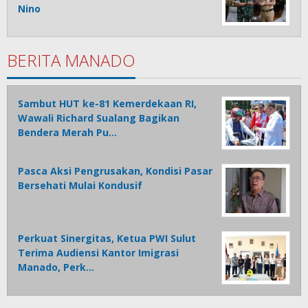
Nino
BERITA MANADO
Sambut HUT ke-81 Kemerdekaan RI,
Wawali Richard Sualang Bagikan
Bendera Merah Pu…
Pasca Aksi Pengrusakan, Kondisi Pasar
Bersehati Mulai Kondusif
Perkuat Sinergitas, Ketua PWI Sulut
Terima Audiensi Kantor Imigrasi
Manado, Perk…