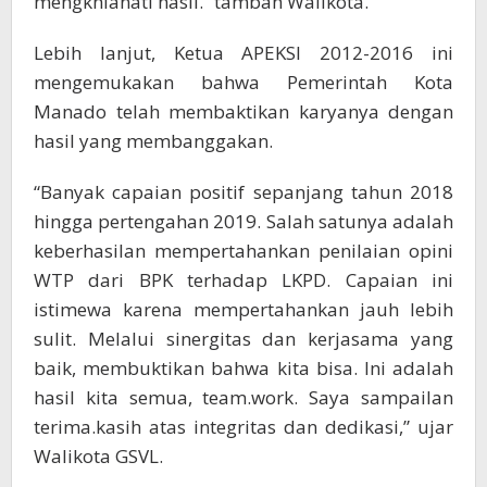
mengkhianati hasil.” tambah Walikota.
Lebih lanjut, Ketua APEKSI 2012-2016 ini
mengemukakan bahwa Pemerintah Kota
Manado telah membaktikan karyanya dengan
hasil yang membanggakan.
“Banyak capaian positif sepanjang tahun 2018
hingga pertengahan 2019. Salah satunya adalah
keberhasilan mempertahankan penilaian opini
WTP dari BPK terhadap LKPD. Capaian ini
istimewa karena mempertahankan jauh lebih
sulit. Melalui sinergitas dan kerjasama yang
baik, membuktikan bahwa kita bisa. Ini adalah
hasil kita semua, team.work. Saya sampailan
terima.kasih atas integritas dan dedikasi,” ujar
Walikota GSVL.