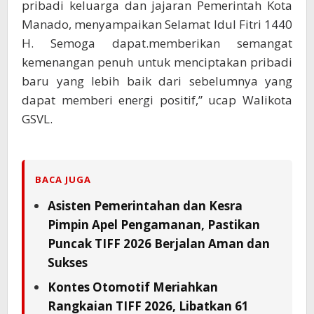
pribadi keluarga dan jajaran Pemerintah Kota
Manado, menyampaikan Selamat Idul Fitri 1440
H. Semoga dapat.memberikan semangat
kemenangan penuh untuk menciptakan pribadi
baru yang lebih baik dari sebelumnya yang
dapat memberi energi positif,” ucap Walikota
GSVL.
BACA JUGA
Asisten Pemerintahan dan Kesra
Pimpin Apel Pengamanan, Pastikan
Puncak TIFF 2026 Berjalan Aman dan
Sukses
Kontes Otomotif Meriahkan
Rangkaian TIFF 2026, Libatkan 61