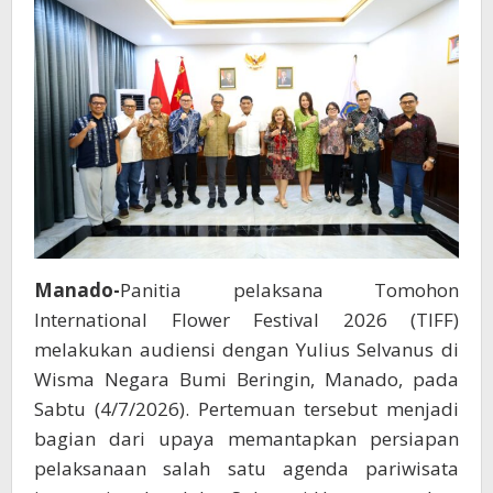
Sukseskan
Event
Internasional
Manado-
Panitia pelaksana Tomohon
International Flower Festival 2026 (TIFF)
melakukan audiensi dengan Yulius Selvanus di
Wisma Negara Bumi Beringin, Manado, pada
Sabtu (4/7/2026). Pertemuan tersebut menjadi
bagian dari upaya memantapkan persiapan
pelaksanaan salah satu agenda pariwisata