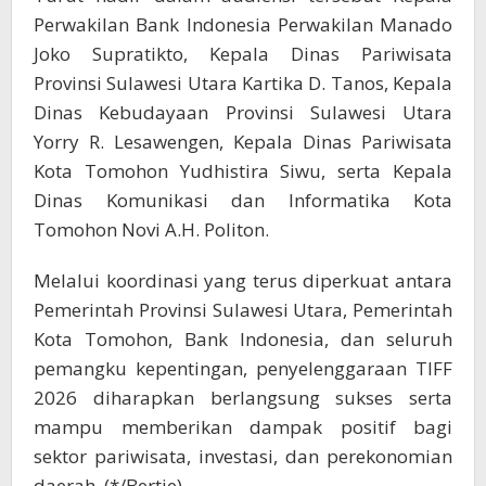
Perwakilan Bank Indonesia Perwakilan Manado
Joko Supratikto, Kepala Dinas Pariwisata
Provinsi Sulawesi Utara Kartika D. Tanos, Kepala
Dinas Kebudayaan Provinsi Sulawesi Utara
Yorry R. Lesawengen, Kepala Dinas Pariwisata
Kota Tomohon Yudhistira Siwu, serta Kepala
Dinas Komunikasi dan Informatika Kota
Tomohon Novi A.H. Politon.
Melalui koordinasi yang terus diperkuat antara
Pemerintah Provinsi Sulawesi Utara, Pemerintah
Kota Tomohon, Bank Indonesia, dan seluruh
pemangku kepentingan, penyelenggaraan TIFF
2026 diharapkan berlangsung sukses serta
mampu memberikan dampak positif bagi
sektor pariwisata, investasi, dan perekonomian
daerah. (*/Bertje)