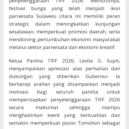
penyelenggaraan TIFF 2026. Menurutnya,
festival bunga yang telah menjadi ikon
pariwisata Sulawesi Utara ini memiliki peran
strategis dalam meningkatkan kunjungan
wisatawan, memperkuat promosi daerah, serta
mendorong pertumbuhan ekonomi masyarakat
melalui sektor pariwisata dan ekonomi kreatif.
Ketua Panitia TIFF 2026, Levita G. Supit,
menyampaikan apresiasi atas perhatian dan
dukungan yang diberikan Gubernur. Ia
berharap arahan yang disampaikan menjadi
motivasi bagi seluruh panitia untuk
mempersiapkan penyelenggaraan TIFF 2026
secara maksimal sehingga mampu
menghadirkan event yang berkualitas dan
semakin memperkuat posisi Tomohon sebagai