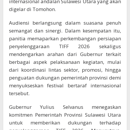
internasional andalan Sulawesi Utara yang akan
digelar di Tomohon.
Audiensi berlangsung dalam suasana penuh
semangat dan sinergi. Dalam kesempatan itu,
panitia memaparkan perkembangan persiapan
penyelenggaraan TIFF 2026 sekaligus
mendengarkan arahan dari Gubernur terkait
berbagai aspek pelaksanaan kegiatan, mulai
dari koordinasi lintas sektor, promosi, hingga
penguatan dukungan pemerintah provinsi demi
menyukseskan festival bertaraf internasional
tersebut.
Gubernur Yulius Selvanus menegaskan
komitmen Pemerintah Provinsi Sulawesi Utara
untuk memberikan dukungan terhadap