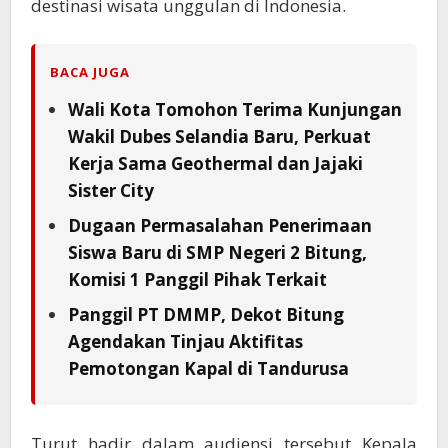
destinasi wisata unggulan di Indonesia.
BACA JUGA
Wali Kota Tomohon Terima Kunjungan
Wakil Dubes Selandia Baru, Perkuat
Kerja Sama Geothermal dan Jajaki
Sister City
Dugaan Permasalahan Penerimaan
Siswa Baru di SMP Negeri 2 Bitung,
Komisi 1 Panggil Pihak Terkait
Panggil PT DMMP, Dekot Bitung
Agendakan Tinjau Aktifitas
Pemotongan Kapal di Tandurusa
Turut hadir dalam audiensi tersebut Kepala