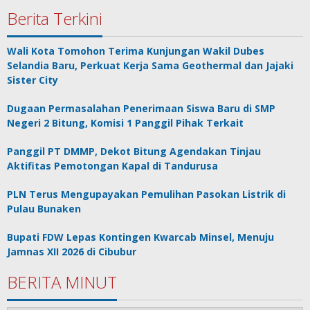
Berita Terkini
Wali Kota Tomohon Terima Kunjungan Wakil Dubes
Selandia Baru, Perkuat Kerja Sama Geothermal dan Jajaki
Sister City
Dugaan Permasalahan Penerimaan Siswa Baru di SMP
Negeri 2 Bitung, Komisi 1 Panggil Pihak Terkait
Panggil PT DMMP, Dekot Bitung Agendakan Tinjau
Aktifitas Pemotongan Kapal di Tandurusa
PLN Terus Mengupayakan Pemulihan Pasokan Listrik di
Pulau Bunaken
Bupati FDW Lepas Kontingen Kwarcab Minsel, Menuju
Jamnas XII 2026 di Cibubur
BERITA MINUT