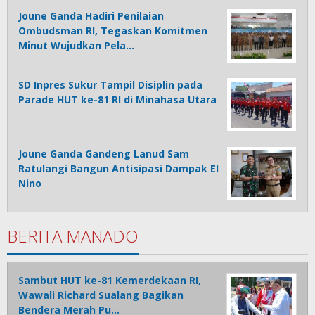
Joune Ganda Hadiri Penilaian
Ombudsman RI, Tegaskan Komitmen
Minut Wujudkan Pela…
SD Inpres Sukur Tampil Disiplin pada
Parade HUT ke-81 RI di Minahasa Utara
Joune Ganda Gandeng Lanud Sam
Ratulangi Bangun Antisipasi Dampak El
Nino
BERITA MANADO
Sambut HUT ke-81 Kemerdekaan RI,
Wawali Richard Sualang Bagikan
Bendera Merah Pu…