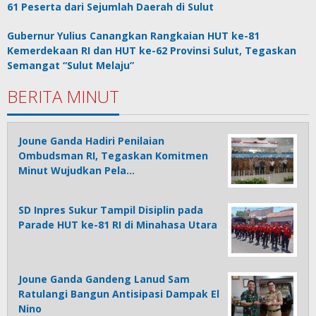
61 Peserta dari Sejumlah Daerah di Sulut
Gubernur Yulius Canangkan Rangkaian HUT ke-81
Kemerdekaan RI dan HUT ke-62 Provinsi Sulut, Tegaskan
Semangat “Sulut Melaju”
BERITA MINUT
Joune Ganda Hadiri Penilaian
Ombudsman RI, Tegaskan Komitmen
Minut Wujudkan Pela…
SD Inpres Sukur Tampil Disiplin pada
Parade HUT ke-81 RI di Minahasa Utara
Joune Ganda Gandeng Lanud Sam
Ratulangi Bangun Antisipasi Dampak El
Nino