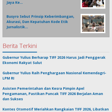
Jaya Ke…
Busyro Sebut Prinsip Keberimbangan,
Akurasi, Dan Kepatuhan Kode Etik
Jurnalistik…
Berita Terkini
Gubernur Yulius Berharap TIFF 2026 Harus Jadi Penggerak
Ekonomi Rakyat Sulut
Gubernur Yulius Raih Penghargaan Nasional Kemendagri-
LPM RI
Asisten Pemerintahan dan Kesra Pimpin Apel
Pengamanan, Pastikan Puncak TIFF 2026 Berjalan Aman
dan Sukses
Kontes Otomotif Meriahkan Rangkaian TIFF 2026, Libatkan