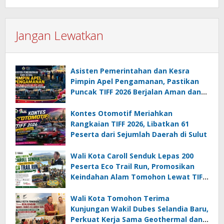
Jangan Lewatkan
Asisten Pemerintahan dan Kesra
Pimpin Apel Pengamanan, Pastikan
Puncak TIFF 2026 Berjalan Aman dan
Sukses
Kontes Otomotif Meriahkan
Rangkaian TIFF 2026, Libatkan 61
Peserta dari Sejumlah Daerah di Sulut
Wali Kota Caroll Senduk Lepas 200
Peserta Eco Trail Run, Promosikan
Keindahan Alam Tomohon Lewat TIFF
2026
Wali Kota Tomohon Terima
Kunjungan Wakil Dubes Selandia Baru,
Perkuat Kerja Sama Geothermal dan