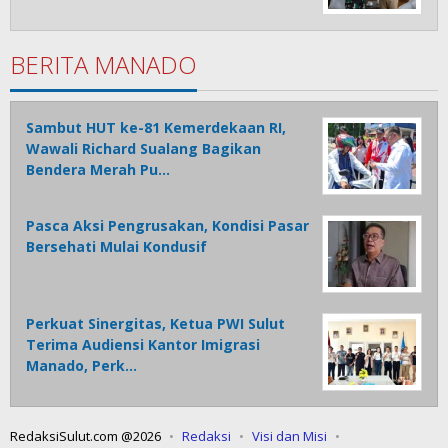
BERITA MANADO
Sambut HUT ke-81 Kemerdekaan RI,
Wawali Richard Sualang Bagikan
Bendera Merah Pu…
Pasca Aksi Pengrusakan, Kondisi Pasar
Bersehati Mulai Kondusif
Perkuat Sinergitas, Ketua PWI Sulut
Terima Audiensi Kantor Imigrasi
Manado, Perk…
RedaksiSulut.com @2026
Redaksi
Visi dan Misi