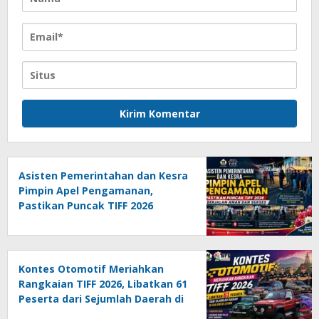
Asisten Pemerintahan dan Kesra
Pimpin Apel Pengamanan,
Pastikan Puncak TIFF 2026
Berjalan Aman dan Sukses
Kontes Otomotif Meriahkan
Rangkaian TIFF 2026, Libatkan 61
Peserta dari Sejumlah Daerah di
Sulut