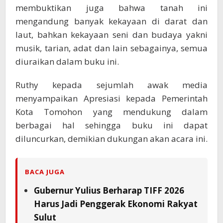
membuktikan juga bahwa tanah ini
mengandung banyak kekayaan di darat dan
laut, bahkan kekayaan seni dan budaya yakni
musik, tarian, adat dan lain sebagainya, semua
diuraikan dalam buku ini.
Ruthy kepada sejumlah awak media
menyampaikan Apresiasi kepada Pemerintah
Kota Tomohon yang mendukung dalam
berbagai hal sehingga buku ini dapat
diluncurkan, demikian dukungan akan acara ini.
BACA JUGA
Gubernur Yulius Berharap TIFF 2026
Harus Jadi Penggerak Ekonomi Rakyat
Sulut