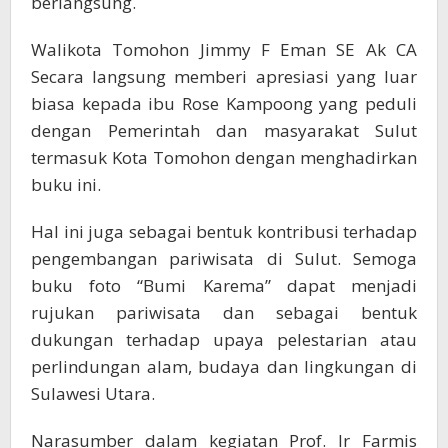
berlangsung.
Walikota Tomohon Jimmy F Eman SE Ak CA
Secara langsung memberi apresiasi yang luar
biasa kepada ibu Rose Kampoong yang peduli
dengan Pemerintah dan masyarakat Sulut
termasuk Kota Tomohon dengan menghadirkan
buku ini.
Hal ini juga sebagai bentuk kontribusi terhadap
pengembangan pariwisata di Sulut. Semoga
buku foto “Bumi Karema” dapat menjadi
rujukan pariwisata dan sebagai bentuk
dukungan terhadap upaya pelestarian atau
perlindungan alam, budaya dan lingkungan di
Sulawesi Utara.
Narasumber dalam kegiatan Prof. Ir Farmis