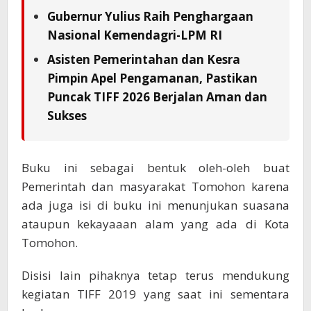
Gubernur Yulius Raih Penghargaan
Nasional Kemendagri-LPM RI
Asisten Pemerintahan dan Kesra
Pimpin Apel Pengamanan, Pastikan
Puncak TIFF 2026 Berjalan Aman dan
Sukses
Buku ini sebagai bentuk oleh-oleh buat
Pemerintah dan masyarakat Tomohon karena
ada juga isi di buku ini menunjukan suasana
ataupun kekayaaan alam yang ada di Kota
Tomohon.
Disisi lain pihaknya tetap terus mendukung
kegiatan TIFF 2019 yang saat ini sementara