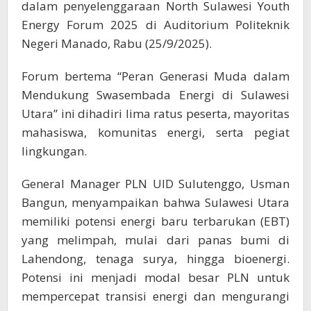
dalam penyelenggaraan North Sulawesi Youth
Energy Forum 2025 di Auditorium Politeknik
Negeri Manado, Rabu (25/9/2025).
Forum bertema “Peran Generasi Muda dalam
Mendukung Swasembada Energi di Sulawesi
Utara” ini dihadiri lima ratus peserta, mayoritas
mahasiswa, komunitas energi, serta pegiat
lingkungan.
General Manager PLN UID Sulutenggo, Usman
Bangun, menyampaikan bahwa Sulawesi Utara
memiliki potensi energi baru terbarukan (EBT)
yang melimpah, mulai dari panas bumi di
Lahendong, tenaga surya, hingga bioenergi.
Potensi ini menjadi modal besar PLN untuk
mempercepat transisi energi dan mengurangi