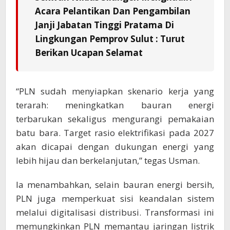
Acara Pelantikan Dan Pengambilan
Janji Jabatan Tinggi Pratama Di
Lingkungan Pemprov Sulut : Turut
Berikan Ucapan Selamat
“PLN sudah menyiapkan skenario kerja yang
terarah: meningkatkan bauran energi
terbarukan sekaligus mengurangi pemakaian
batu bara. Target rasio elektrifikasi pada 2027
akan dicapai dengan dukungan energi yang
lebih hijau dan berkelanjutan,” tegas Usman.
Ia menambahkan, selain bauran energi bersih,
PLN juga memperkuat sisi keandalan sistem
melalui digitalisasi distribusi. Transformasi ini
memungkinkan PLN memantau jaringan listrik