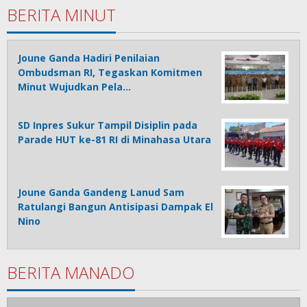
BERITA MINUT
Joune Ganda Hadiri Penilaian
Ombudsman RI, Tegaskan Komitmen
Minut Wujudkan Pela…
SD Inpres Sukur Tampil Disiplin pada
Parade HUT ke-81 RI di Minahasa Utara
Joune Ganda Gandeng Lanud Sam
Ratulangi Bangun Antisipasi Dampak El
Nino
BERITA MANADO