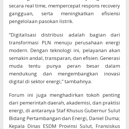
secara real time, mempercepat respons recovery
gangguan, serta meningkatkan efisiensi
pengelolaan pasokan listrik.
“Digitalisasi distribusi adalah bagian dari
transformasi PLN menuju perusahaan energi
modern. Dengan teknologi ini, pelayanan akan
semakin andal, transparan, dan efisien. Generasi
muda tentu punya peran besar dalam
mendukung dan mengembangkan inovasi
digital di sektor energi,” tambahnya.
Forum ini juga menghadirkan tokoh penting
dari pemerintah daerah, akademisi, dan praktisi
energi, di antaranya Staf Khusus Gubernur Sulut
Bidang Pertambangan dan Energi, Daniel Duma;
Kepala Dinas ESDM Provinsi Sulut, Fransiskus