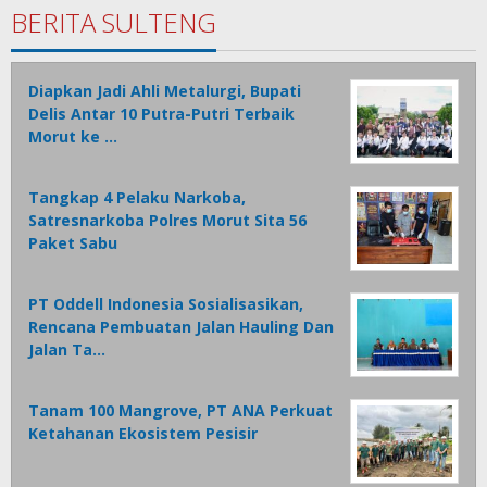
BERITA SULTENG
Diapkan Jadi Ahli Metalurgi, Bupati
Delis Antar 10 Putra-Putri Terbaik
Morut ke …
Tangkap 4 Pelaku Narkoba,
Satresnarkoba Polres Morut Sita 56
Paket Sabu
PT Oddell Indonesia Sosialisasikan,
Rencana Pembuatan Jalan Hauling Dan
Jalan Ta…
Tanam 100 Mangrove, PT ANA Perkuat
Ketahanan Ekosistem Pesisir