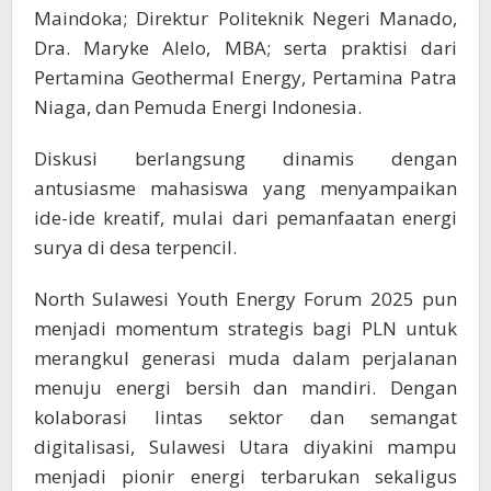
Maindoka; Direktur Politeknik Negeri Manado,
Dra. Maryke Alelo, MBA; serta praktisi dari
Pertamina Geothermal Energy, Pertamina Patra
Niaga, dan Pemuda Energi Indonesia.
Diskusi berlangsung dinamis dengan
antusiasme mahasiswa yang menyampaikan
ide-ide kreatif, mulai dari pemanfaatan energi
surya di desa terpencil.
North Sulawesi Youth Energy Forum 2025 pun
menjadi momentum strategis bagi PLN untuk
merangkul generasi muda dalam perjalanan
menuju energi bersih dan mandiri. Dengan
kolaborasi lintas sektor dan semangat
digitalisasi, Sulawesi Utara diyakini mampu
menjadi pionir energi terbarukan sekaligus