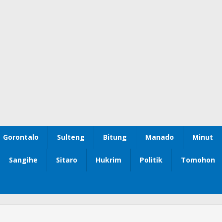
Gorontalo
Sulteng
Bitung
Manado
Minut
Sangihe
Sitaro
Hukrim
Politik
Tomohon