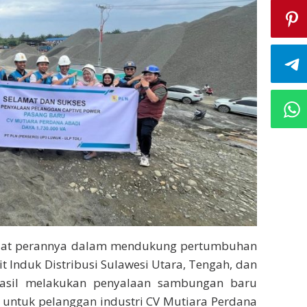
kuat perannya dalam mendukung pertumbuhan
it Induk Distribusi Sulawesi Utara, Tengah, dan
rhasil melakukan penyalaan sambungan baru
 untuk pelanggan industri CV Mutiara Perdana