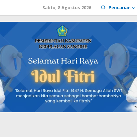
Sabtu, 8 Agustus 2026
Pencarian