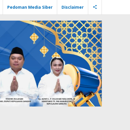
Pedoman Media Siber
Disclaimer