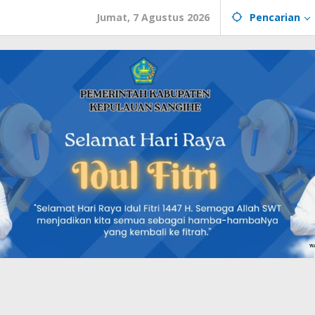
Jumat, 7 Agustus 2026
Pencarian