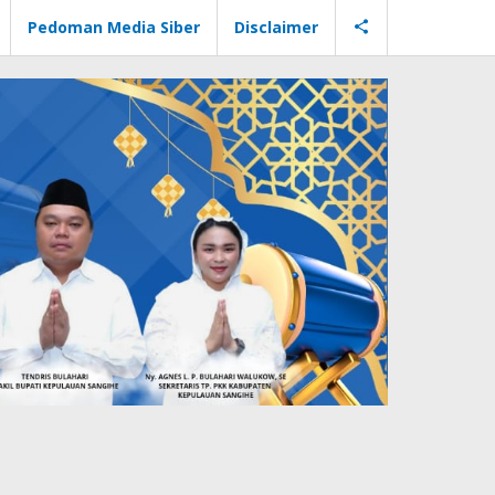
Pedoman Media Siber
Disclaimer