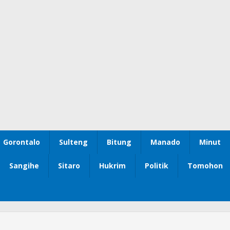
Gorontalo
Sulteng
Bitung
Manado
Minut
Sangihe
Sitaro
Hukrim
Politik
Tomohon