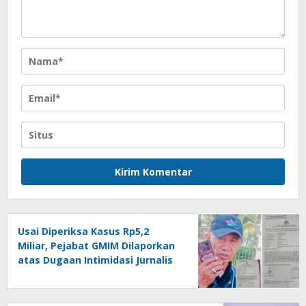
Usai Diperiksa Kasus Rp5,2
Miliar, Pejabat GMIM Dilaporkan
atas Dugaan Intimidasi Jurnalis