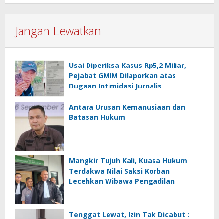
Jangan Lewatkan
Usai Diperiksa Kasus Rp5,2 Miliar,
Pejabat GMIM Dilaporkan atas
Dugaan Intimidasi Jurnalis
Antara Urusan Kemanusiaan dan
Batasan Hukum
Mangkir Tujuh Kali, Kuasa Hukum
Terdakwa Nilai Saksi Korban
Lecehkan Wibawa Pengadilan
Tenggat Lewat, Izin Tak Dicabut :