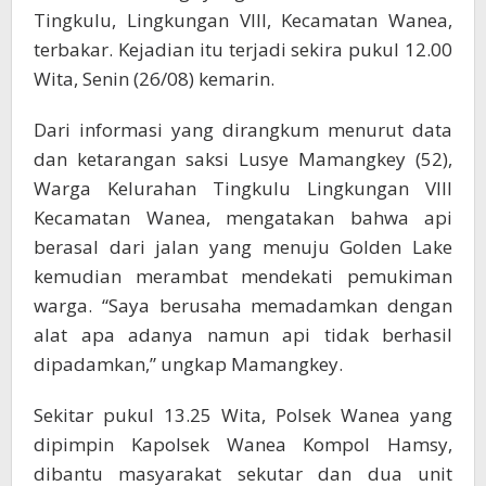
Tingkulu, Lingkungan VIII, Kecamatan Wanea,
terbakar. Kejadian itu terjadi sekira pukul 12.00
Wita, Senin (26/08) kemarin.
Dari informasi yang dirangkum menurut data
dan ketarangan saksi Lusye Mamangkey (52),
Warga Kelurahan Tingkulu Lingkungan VIII
Kecamatan Wanea, mengatakan bahwa api
berasal dari jalan yang menuju Golden Lake
kemudian merambat mendekati pemukiman
warga. “Saya berusaha memadamkan dengan
alat apa adanya namun api tidak berhasil
dipadamkan,” ungkap Mamangkey.
Sekitar pukul 13.25 Wita, Polsek Wanea yang
dipimpin Kapolsek Wanea Kompol Hamsy,
dibantu masyarakat sekutar dan dua unit