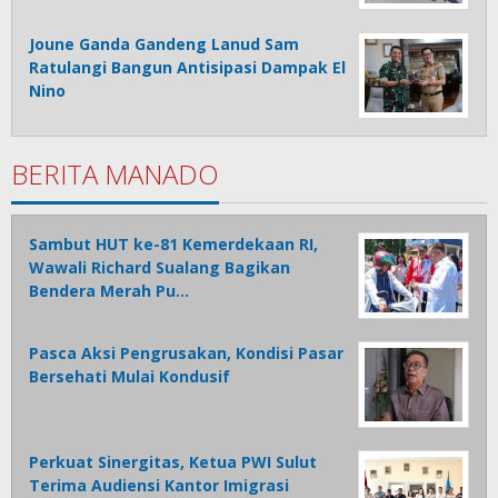
Joune Ganda Gandeng Lanud Sam
Ratulangi Bangun Antisipasi Dampak El
Nino
BERITA MANADO
Sambut HUT ke-81 Kemerdekaan RI,
Wawali Richard Sualang Bagikan
Bendera Merah Pu…
Pasca Aksi Pengrusakan, Kondisi Pasar
Bersehati Mulai Kondusif
Perkuat Sinergitas, Ketua PWI Sulut
Terima Audiensi Kantor Imigrasi