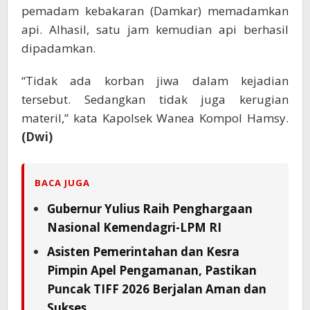
pemadam kebakaran (Damkar) memadamkan
api. Alhasil, satu jam kemudian api berhasil
dipadamkan.
“Tidak ada korban jiwa dalam kejadian
tersebut. Sedangkan tidak juga kerugian
materil,” kata Kapolsek Wanea Kompol Hamsy.
(Dwi)
BACA JUGA
Gubernur Yulius Raih Penghargaan
Nasional Kemendagri-LPM RI
Asisten Pemerintahan dan Kesra
Pimpin Apel Pengamanan, Pastikan
Puncak TIFF 2026 Berjalan Aman dan
Sukses