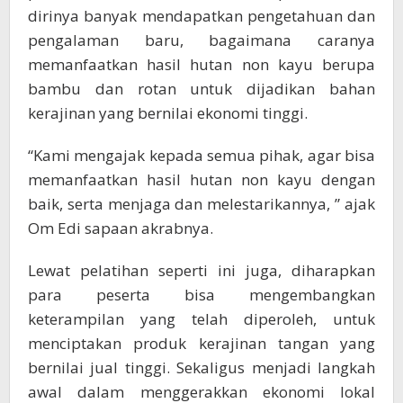
dirinya banyak mendapatkan pengetahuan dan
pengalaman baru, bagaimana caranya
memanfaatkan hasil hutan non kayu berupa
bambu dan rotan untuk dijadikan bahan
kerajinan yang bernilai ekonomi tinggi.
“Kami mengajak kepada semua pihak, agar bisa
memanfaatkan hasil hutan non kayu dengan
baik, serta menjaga dan melestarikannya, ” ajak
Om Edi sapaan akrabnya.
Lewat pelatihan seperti ini juga, diharapkan
para peserta bisa mengembangkan
keterampilan yang telah diperoleh, untuk
menciptakan produk kerajinan tangan yang
bernilai jual tinggi. Sekaligus menjadi langkah
awal dalam menggerakkan ekonomi lokal