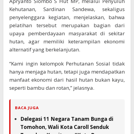
Apryanto Siombo S Hut MP, melalui Penyuluh
Kehutanan, Sardinan Sandewa, sekaligus
penyelenggara kegiatan, menjelaskan, bahwa
pelatihan tersebut merupakan bagian dari
upaya pemberdayaan masyarakat di sekitar
hutan, agar memiliki keterampilan ekonomi
alternatif yang berkelanjutan.
“Kami ingin kelompok Perhutanan Sosial tidak
hanya menjaga hutan, tetapi juga mendapatkan
manfaat ekonomi dari hasil hutan bukan kayu,
seperti bambu dan rotan,” jelasnya.
BACA JUGA
Delegasi 11 Negara Tanam Bunga di
Tomohon, Wali Kota Caroll Senduk