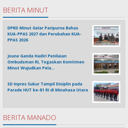
BERITA MINUT
DPRD Minut Gelar Paripurna Bahas
KUA-PPAS 2027 dan Perubahan KUA-
PPAS 2026
Joune Ganda Hadiri Penilaian
Ombudsman RI, Tegaskan Komitmen
Minut Wujudkan Pela…
SD Inpres Sukur Tampil Disiplin pada
Parade HUT ke-81 RI di Minahasa Utara
BERITA MANADO