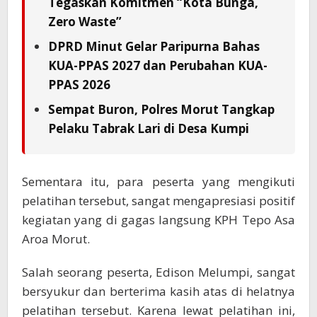
Tegaskan Komitmen “Kota Bunga,
Zero Waste”
DPRD Minut Gelar Paripurna Bahas
KUA-PPAS 2027 dan Perubahan KUA-
PPAS 2026
Sempat Buron, Polres Morut Tangkap
Pelaku Tabrak Lari di Desa Kumpi
Sementara itu, para peserta yang mengikuti
pelatihan tersebut, sangat mengapresiasi positif
kegiatan yang di gagas langsung KPH Tepo Asa
Aroa Morut.
Salah seorang peserta, Edison Melumpi, sangat
bersyukur dan berterima kasih atas di helatnya
pelatihan tersebut. Karena lewat pelatihan ini,