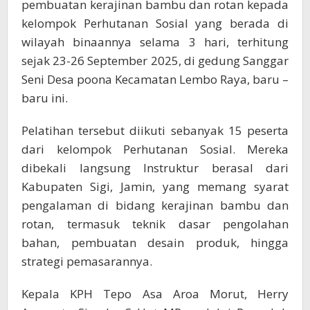
pembuatan kerajinan bambu dan rotan kepada
kelompok Perhutanan Sosial yang berada di
wilayah binaannya selama 3 hari, terhitung
sejak 23-26 September 2025, di gedung Sanggar
Seni Desa poona Kecamatan Lembo Raya, baru –
baru ini.
Pelatihan tersebut diikuti sebanyak 15 peserta
dari kelompok Perhutanan Sosial. Mereka
dibekali langsung Instruktur berasal dari
Kabupaten Sigi, Jamin, yang memang syarat
pengalaman di bidang kerajinan bambu dan
rotan, termasuk teknik dasar pengolahan
bahan, pembuatan desain produk, hingga
strategi pemasarannya.
Kepala KPH Tepo Asa Aroa Morut, Herry