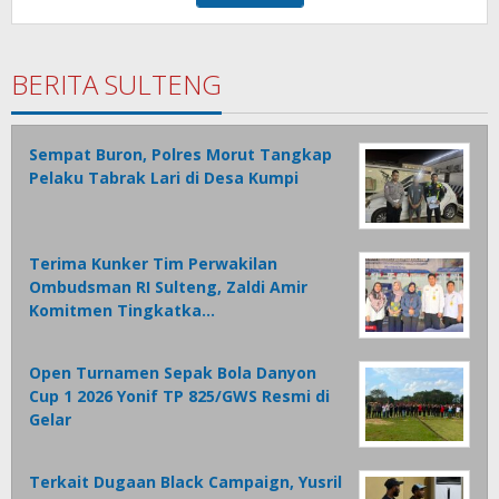
BERITA SULTENG
Sempat Buron, Polres Morut Tangkap
Pelaku Tabrak Lari di Desa Kumpi
Terima Kunker Tim Perwakilan
Ombudsman RI Sulteng, Zaldi Amir
Komitmen Tingkatka…
Open Turnamen Sepak Bola Danyon
Cup 1 2026 Yonif TP 825/GWS Resmi di
Gelar
Terkait Dugaan Black Campaign, Yusril