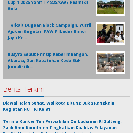
Cup 1 2026 Yonif TP 825/GWS Resmi di
Gelar
Terkait Dugaan Black Campaign, Yusril
Ajukan Gugatan PAW Pilkades Bimor
Jaya Ke…
Busyro Sebut Prinsip Keberimbangan,
Akurasi, Dan Kepatuhan Kode Etik
Jurnalistik…
Berita Terkini
Diawali Jalan Sehat, Walikota Bitung Buka Rangkain
Kegiatan HUT RI Ke 81
Terima Kunker Tim Perwakilan Ombudsman RI Sulteng,
Zaldi Amir Komitmen Tingkatkan Kualitas Pelayanan