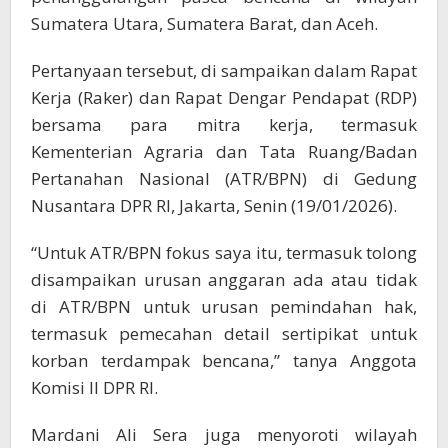
Sumatera Utara, Sumatera Barat, dan Aceh.
Pertanyaan tersebut, di sampaikan dalam Rapat
Kerja (Raker) dan Rapat Dengar Pendapat (RDP)
bersama para mitra kerja, termasuk
Kementerian Agraria dan Tata Ruang/Badan
Pertanahan Nasional (ATR/BPN) di Gedung
Nusantara DPR RI, Jakarta, Senin (19/01/2026).
“Untuk ATR/BPN fokus saya itu, termasuk tolong
disampaikan urusan anggaran ada atau tidak
di ATR/BPN untuk urusan pemindahan hak,
termasuk pemecahan detail sertipikat untuk
korban terdampak bencana,” tanya Anggota
Komisi II DPR RI.
Mardani Ali Sera juga menyoroti wilayah