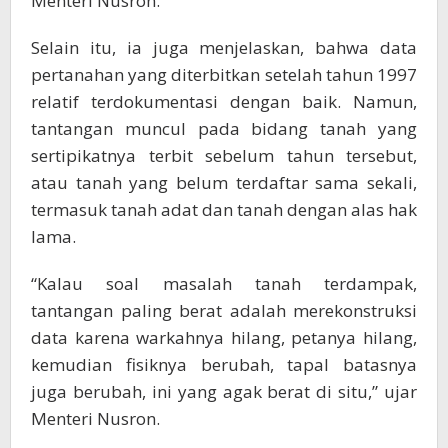
Menteri Nusron.
Selain itu, ia juga menjelaskan, bahwa data
pertanahan yang diterbitkan setelah tahun 1997
relatif terdokumentasi dengan baik. Namun,
tantangan muncul pada bidang tanah yang
sertipikatnya terbit sebelum tahun tersebut,
atau tanah yang belum terdaftar sama sekali,
termasuk tanah adat dan tanah dengan alas hak
lama.
“Kalau soal masalah tanah terdampak,
tantangan paling berat adalah merekonstruksi
data karena warkahnya hilang, petanya hilang,
kemudian fisiknya berubah, tapal batasnya
juga berubah, ini yang agak berat di situ,” ujar
Menteri Nusron.