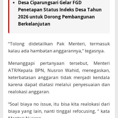
Desa Ciparungsari Gelar FGD
Penetapan Status Indeks Desa Tahun
2026 untuk Dorong Pembangunan
Berkelanjutan
“Tolong didetailkan Pak Menteri, termasuk
kalau ada hambatan anggarannya,” tegasnya.
Menanggapi pertanyaan tersebut, Menteri
ATR/Kepala BPN, Nusron Wahid, menegaskan,
keterbatasan anggaran tidak menjadi kendala
karena dapat diatasi melalui penyesuaian dan
realokasi anggaran.
“Soal biaya no issue, itu bisa kita realokasi dari
biaya yang lain, nanti tinggal refocusing, ” kata