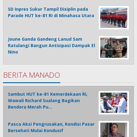
SD Inpres Sukur Tampil Disiplin pada
Parade HUT ke-81 RI di Minahasa Utara
Joune Ganda Gandeng Lanud Sam
Ratulangi Bangun Antisipasi Dampak El
Nino
BERITA MANADO
Sambut HUT ke-81 Kemerdekaan RI,
Wawali Richard Sualang Bagikan
Bendera Merah Pu…
Pasca Aksi Pengrusakan, Kondisi Pasar
Bersehati Mulai Kondusif