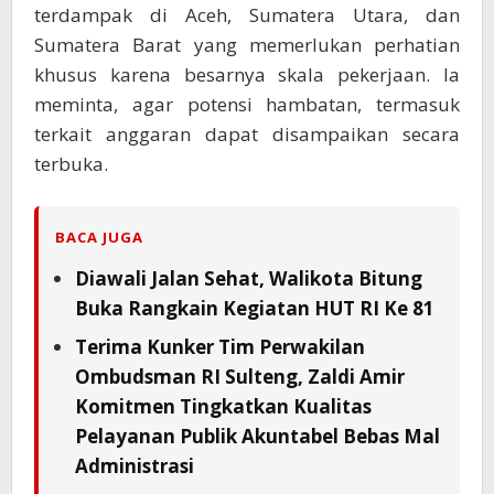
terdampak di Aceh, Sumatera Utara, dan
Sumatera Barat yang memerlukan perhatian
khusus karena besarnya skala pekerjaan. Ia
meminta, agar potensi hambatan, termasuk
terkait anggaran dapat disampaikan secara
terbuka.
BACA JUGA
Diawali Jalan Sehat, Walikota Bitung
Buka Rangkain Kegiatan HUT RI Ke 81
Terima Kunker Tim Perwakilan
Ombudsman RI Sulteng, Zaldi Amir
Komitmen Tingkatkan Kualitas
Pelayanan Publik Akuntabel Bebas Mal
Administrasi