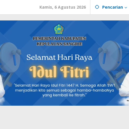
Kamis, 6 Agustus 2026
Pencarian