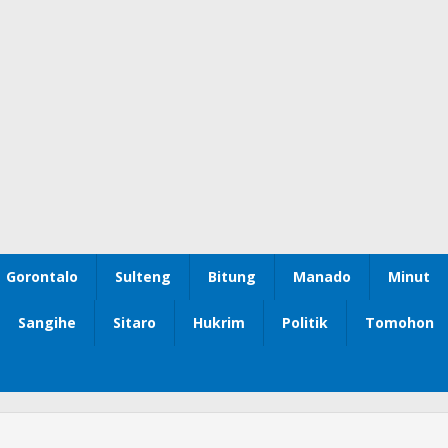
Gorontalo
Sulteng
Bitung
Manado
Minut
Sangihe
Sitaro
Hukrim
Politik
Tomohon