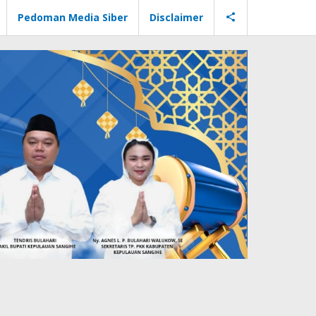
Pedoman Media Siber
Disclaimer