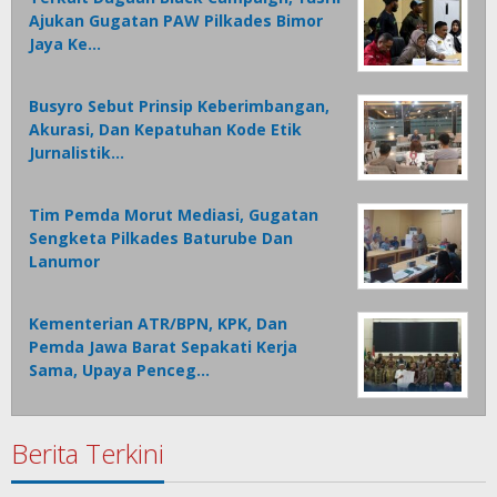
Ajukan Gugatan PAW Pilkades Bimor
Jaya Ke…
Busyro Sebut Prinsip Keberimbangan,
Akurasi, Dan Kepatuhan Kode Etik
Jurnalistik…
Tim Pemda Morut Mediasi, Gugatan
Sengketa Pilkades Baturube Dan
Lanumor
Kementerian ATR/BPN, KPK, Dan
Pemda Jawa Barat Sepakati Kerja
Sama, Upaya Penceg…
Berita Terkini