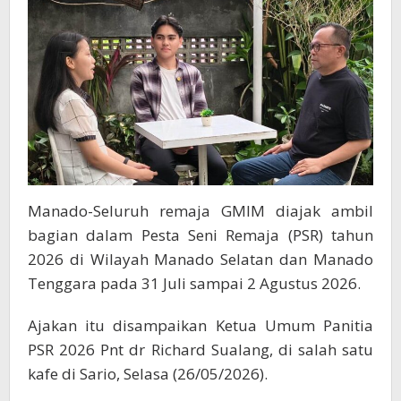
Manado
Selatan
dan
Manado
Tenggara
Manado-Seluruh remaja GMIM diajak ambil
bagian dalam Pesta Seni Remaja (PSR) tahun
2026 di Wilayah Manado Selatan dan Manado
Tenggara pada 31 Juli sampai 2 Agustus 2026.
Ajakan itu disampaikan Ketua Umum Panitia
PSR 2026 Pnt dr Richard Sualang, di salah satu
kafe di Sario, Selasa (26/05/2026).