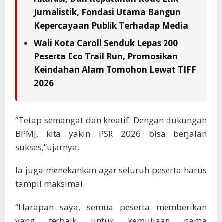
Jurnalistik, Fondasi Utama Bangun
Kepercayaan Publik Terhadap Media
Wali Kota Caroll Senduk Lepas 200
Peserta Eco Trail Run, Promosikan
Keindahan Alam Tomohon Lewat TIFF
2026
“Tetap semangat dan kreatif. Dengan dukungan
BPMJ, kita yakin PSR 2026 bisa berjalan
sukses,”ujarnya.
Ia juga menekankan agar seluruh peserta harus
tampil maksimal.
“Harapan saya, semua peserta memberikan
yang terbaik untuk kemuliaan nama