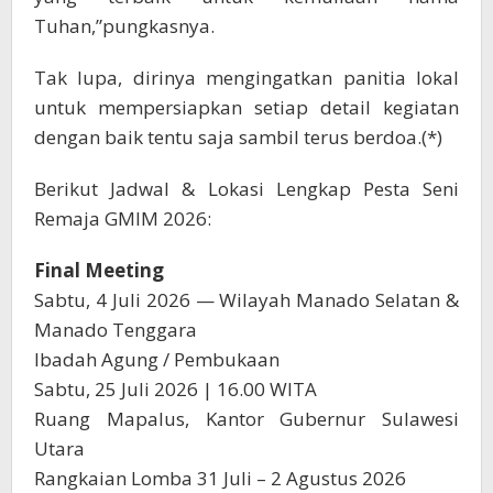
Tuhan,”pungkasnya.
Tak lupa, dirinya mengingatkan panitia lokal
untuk mempersiapkan setiap detail kegiatan
dengan baik tentu saja sambil terus berdoa.(*)
Berikut Jadwal & Lokasi Lengkap Pesta Seni
Remaja GMIM 2026:
Final Meeting
Sabtu, 4 Juli 2026 — Wilayah Manado Selatan &
Manado Tenggara
Ibadah Agung / Pembukaan
Sabtu, 25 Juli 2026 | 16.00 WITA
Ruang Mapalus, Kantor Gubernur Sulawesi
Utara
Rangkaian Lomba 31 Juli – 2 Agustus 2026