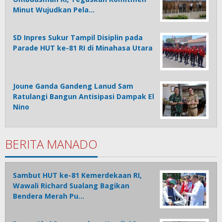
Minut Wujudkan Pela…
SD Inpres Sukur Tampil Disiplin pada
Parade HUT ke-81 RI di Minahasa Utara
Joune Ganda Gandeng Lanud Sam
Ratulangi Bangun Antisipasi Dampak El
Nino
BERITA MANADO
Sambut HUT ke-81 Kemerdekaan RI,
Wawali Richard Sualang Bagikan
Bendera Merah Pu…