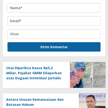
Usai Diperiksa Kasus Rp5,2
Miliar, Pejabat GMIM Dilaporkan
atas Dugaan Intimidasi Jurnalis
Antara Urusan Kemanusiaan dan
Batasan Hukum