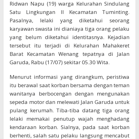
Ridwan Napu (19) warga Kelurahan Sindulang
Satu Lingkungan ll Kecamatan Tuminting.
Pasalnya, lelaki yang diketahui seorang
karyawan swasta ini dianiaya tiga orang pelaku
yang belum diketahui identitasnya. Kejadian
tersebut itu terjadi di Kelurahan Mahakeret
Barat Kecamatan Wenang tepatnya di Jalan
Garuda, Rabu (17/07) sekitar 05.30 Wita.
Menurut informasi yang dirangkum, peristiwa
itu berawal saat korban bersama dengan teman
wanitanya berbocengan dengan mengunakan
sepeda motor dan melewati Jalan Garuda untuk
pulang kerumah. Tiba-tiba datang tiga orang
lelaki memakai penutup wajah menghadang
kendaraan korban. Sialnya, pada saat korban
berhenti, salah satu pelaku langsung mencabut