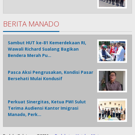
BERITA MANADO
Sambut HUT ke-81 Kemerdekaan RI,
Wawali Richard Sualang Bagikan
Bendera Merah Pu…
Pasca Aksi Pengrusakan, Kondisi Pasar
Bersehati Mulai Kondusif
Perkuat Sinergitas, Ketua PWI Sulut
Terima Audiensi Kantor Imigrasi
Manado, Perk…