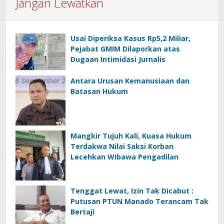
Jangan Lewatkan
Usai Diperiksa Kasus Rp5,2 Miliar,
Pejabat GMIM Dilaporkan atas
Dugaan Intimidasi Jurnalis
Antara Urusan Kemanusiaan dan
Batasan Hukum
Mangkir Tujuh Kali, Kuasa Hukum
Terdakwa Nilai Saksi Korban
Lecehkan Wibawa Pengadilan
Tenggat Lewat, Izin Tak Dicabut :
Putusan PTUN Manado Terancam Tak
Bertaji