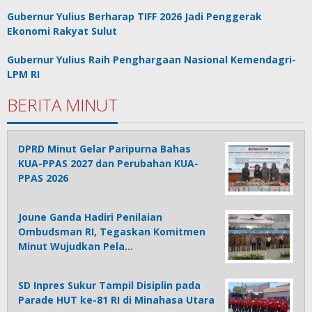
Gubernur Yulius Berharap TIFF 2026 Jadi Penggerak
Ekonomi Rakyat Sulut
Gubernur Yulius Raih Penghargaan Nasional Kemendagri-
LPM RI
BERITA MINUT
DPRD Minut Gelar Paripurna Bahas
KUA-PPAS 2027 dan Perubahan KUA-
PPAS 2026
Joune Ganda Hadiri Penilaian
Ombudsman RI, Tegaskan Komitmen
Minut Wujudkan Pela…
SD Inpres Sukur Tampil Disiplin pada
Parade HUT ke-81 RI di Minahasa Utara