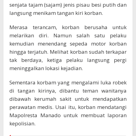
senjata tajam (sajam) jenis pisau besi putih dan
langsung menikam tangan kiri korban.
Merasa terancam, korban berusaha untuk
melarikan diri. Namun salah satu pelaku
kemudian menendang sepeda motor korban
hingga terjatuh. Melihat korban sudah terkapar
tak berdaya, ketiga pelaku langsung pergi
meninggalkan lokasi kejadian.
Sementara korbam yang mengalami luka robek
di tangan kirinya, dibantu teman wanitanya
dibawah kerumah sakit untuk mendapatkan
perawatan medis. Usai itu, korban mendatangi
Mapolresta Manado untuk membuat laporan
kepolisian.