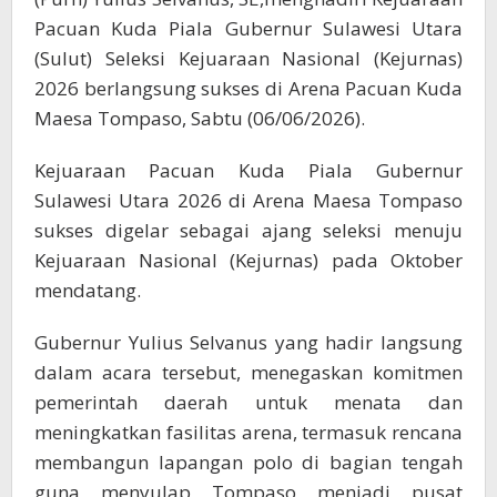
Pacuan Kuda Piala Gubernur Sulawesi Utara
(Sulut) Seleksi Kejuaraan Nasional (Kejurnas)
2026 berlangsung sukses di Arena Pacuan Kuda
Maesa Tompaso, Sabtu (06/06/2026).
Kejuaraan Pacuan Kuda Piala Gubernur
Sulawesi Utara 2026 di Arena Maesa Tompaso
sukses digelar sebagai ajang seleksi menuju
Kejuaraan Nasional (Kejurnas) pada Oktober
mendatang.
Gubernur Yulius Selvanus yang hadir langsung
dalam acara tersebut, menegaskan komitmen
pemerintah daerah untuk menata dan
meningkatkan fasilitas arena, termasuk rencana
membangun lapangan polo di bagian tengah
guna menyulap Tompaso menjadi pusat