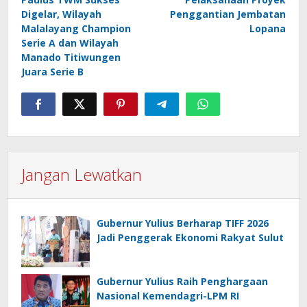
Digelar, Wilayah
Penggantian Jembatan
Malalayang Champion
Lopana
Serie A dan Wilayah
Manado Titiwungen
Juara Serie B
Jangan Lewatkan
Gubernur Yulius Berharap TIFF 2026
Jadi Penggerak Ekonomi Rakyat Sulut
Gubernur Yulius Raih Penghargaan
Nasional Kemendagri-LPM RI