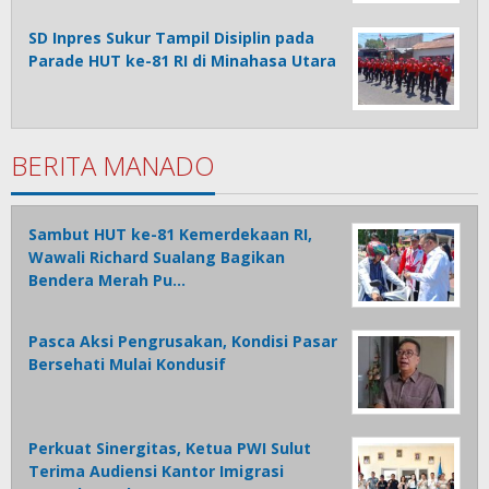
SD Inpres Sukur Tampil Disiplin pada
Parade HUT ke-81 RI di Minahasa Utara
BERITA MANADO
Sambut HUT ke-81 Kemerdekaan RI,
Wawali Richard Sualang Bagikan
Bendera Merah Pu…
Pasca Aksi Pengrusakan, Kondisi Pasar
Bersehati Mulai Kondusif
Perkuat Sinergitas, Ketua PWI Sulut
Terima Audiensi Kantor Imigrasi