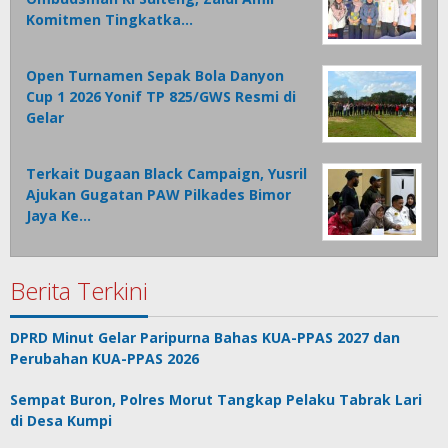
Komitmen Tingkatka…
Open Turnamen Sepak Bola Danyon
Cup 1 2026 Yonif TP 825/GWS Resmi di
Gelar
Terkait Dugaan Black Campaign, Yusril
Ajukan Gugatan PAW Pilkades Bimor
Jaya Ke…
Berita Terkini
DPRD Minut Gelar Paripurna Bahas KUA-PPAS 2027 dan
Perubahan KUA-PPAS 2026
Sempat Buron, Polres Morut Tangkap Pelaku Tabrak Lari
di Desa Kumpi