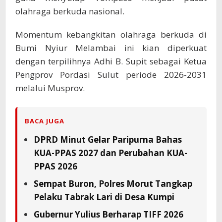
olahraga berkuda nasional.
Momentum kebangkitan olahraga berkuda di
Bumi Nyiur Melambai ini kian diperkuat
dengan terpilihnya Adhi B. Supit sebagai Ketua
Pengprov Pordasi Sulut periode 2026-2031
melalui Musprov.
BACA JUGA
DPRD Minut Gelar Paripurna Bahas
KUA-PPAS 2027 dan Perubahan KUA-
PPAS 2026
Sempat Buron, Polres Morut Tangkap
Pelaku Tabrak Lari di Desa Kumpi
Gubernur Yulius Berharap TIFF 2026