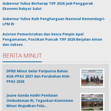
Gubernur Yulius Berharap TIFF 2026 Jadi Penggerak
Ekonomi Rakyat Sulut
Gubernur Yulius Raih Penghargaan Nasional Kemendagri-
LPM RI
Asisten Pemerintahan dan Kesra Pimpin Apel
Pengamanan, Pastikan Puncak TIFF 2026 Berjalan Aman
dan Sukses
BERITA MINUT
DPRD Minut Gelar Paripurna Bahas
KUA-PPAS 2027 dan Perubahan KUA-
PPAS 2026
Joune Ganda Hadiri Penilaian
Ombudsman RI, Tegaskan Komitmen
Minut Wujudkan Pela…