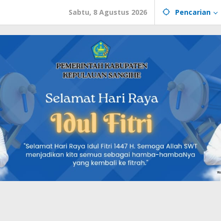
Sabtu, 8 Agustus 2026
Pencarian