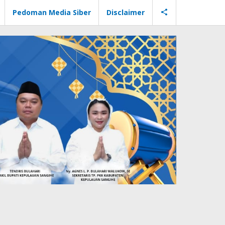
Pedoman Media Siber
Disclaimer