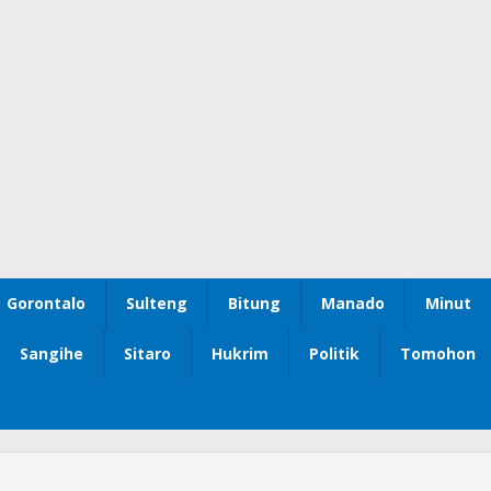
Gorontalo
Sulteng
Bitung
Manado
Minut
Sangihe
Sitaro
Hukrim
Politik
Tomohon