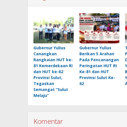
Gubernur Yulius
Gubernur Yulius
Canangkan
Berikan 5 Arahan
Rangkaian HUT ke-
Pada Pencanangan
81 Kemerdekaan RI
Peringatan HUT RI
dan HUT ke-62
Ke-81 dan HUT
Provinsi Sulut,
Provinsi Sulut Ke-
Tegaskan
62
Semangat “Sulut
Melaju”
Komentar