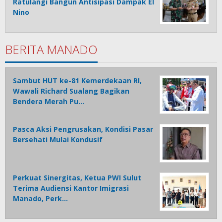
Ratulangi Bangun Antisipasi Dampak El
Nino
BERITA MANADO
Sambut HUT ke-81 Kemerdekaan RI,
Wawali Richard Sualang Bagikan
Bendera Merah Pu…
Pasca Aksi Pengrusakan, Kondisi Pasar
Bersehati Mulai Kondusif
Perkuat Sinergitas, Ketua PWI Sulut
Terima Audiensi Kantor Imigrasi
Manado, Perk…