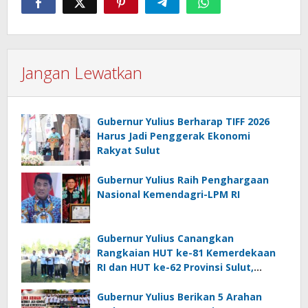
Jangan Lewatkan
Gubernur Yulius Berharap TIFF 2026
Harus Jadi Penggerak Ekonomi
Rakyat Sulut
Gubernur Yulius Raih Penghargaan
Nasional Kemendagri-LPM RI
Gubernur Yulius Canangkan
Rangkaian HUT ke-81 Kemerdekaan
RI dan HUT ke-62 Provinsi Sulut,
Tegaskan Semangat “Sulut Melaju”
Gubernur Yulius Berikan 5 Arahan