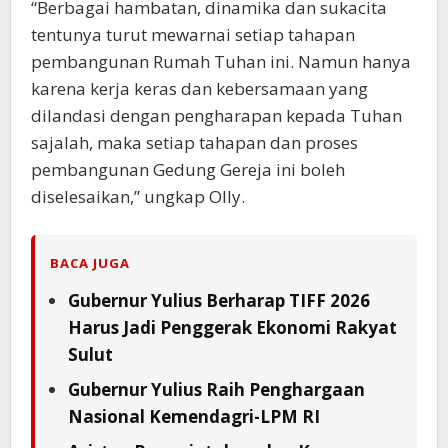
“Berbagai hambatan, dinamika dan sukacita
tentunya turut mewarnai setiap tahapan
pembangunan Rumah Tuhan ini. Namun hanya
karena kerja keras dan kebersamaan yang
dilandasi dengan pengharapan kepada Tuhan
sajalah, maka setiap tahapan dan proses
pembangunan Gedung Gereja ini boleh
diselesaikan,” ungkap Olly.
BACA JUGA
Gubernur Yulius Berharap TIFF 2026
Harus Jadi Penggerak Ekonomi Rakyat
Sulut
Gubernur Yulius Raih Penghargaan
Nasional Kemendagri-LPM RI