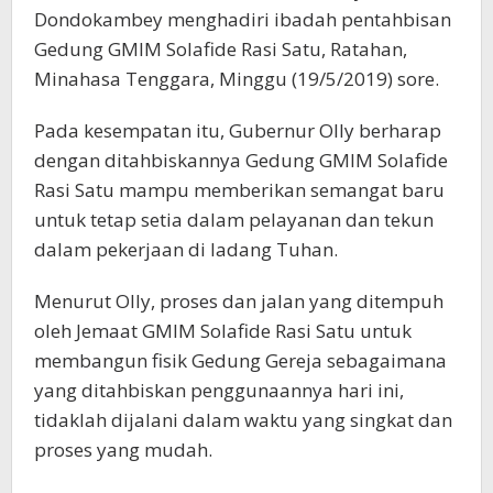
Dondokambey menghadiri ibadah pentahbisan
Gedung GMIM Solafide Rasi Satu, Ratahan,
Minahasa Tenggara, Minggu (19/5/2019) sore.
Pada kesempatan itu, Gubernur Olly berharap
dengan ditahbiskannya Gedung GMIM Solafide
Rasi Satu mampu memberikan semangat baru
untuk tetap setia dalam pelayanan dan tekun
dalam pekerjaan di ladang Tuhan.
Menurut Olly, proses dan jalan yang ditempuh
oleh Jemaat GMIM Solafide Rasi Satu untuk
membangun fisik Gedung Gereja sebagaimana
yang ditahbiskan penggunaannya hari ini,
tidaklah dijalani dalam waktu yang singkat dan
proses yang mudah.