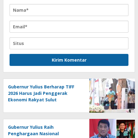
Gubernur Yulius Berharap TIFF
2026 Harus Jadi Penggerak
Ekonomi Rakyat Sulut
Gubernur Yulius Raih
Penghargaan Nasional