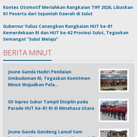
Kontes Otomotif Meriahkan Rangkaian TIFF 2026, Libatkan
61 Peserta dari Sejumlah Daerah di Sulut
Gubernur Yulius Canangkan Rangkaian HUT ke-81
Kemerdekaan RI dan HUT ke-62 Provinsi Sulut, Tegaskan
Semangat “Sulut Melaju”
BERITA MINUT
Joune Ganda Hadiri Penilaian
Ombudsman RI, Tegaskan Komitmen
Minut Wujudkan Pela…
SD Inpres Sukur Tampil Disiplin pada
Parade HUT ke-81 RI di Minahasa Utara
Joune Ganda Gandeng Lanud Sam