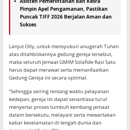
Asisten Pemerintahan dan Kesra
Pimpin Apel Pengamanan, Pastikan
Puncak TIFF 2026 Berjalan Aman dan
Sukses
Lanjut Olly, untuk mensyukuri anugerah Tuhan
atas ditahbiskannya gedung gereja tersebut,
maka seluruh Jemaat GMIM Solafide Rasi Satu
harus dapat merawat serta memanfaatkan
Gedung Gereja ini secara optimal.
“Sehingga seiring rentang waktu pelayanan
kedepan, gereja ini dapat senantiasa turut
menyertai proses tumbuh kembang jemaat
dalam bersekutu, melayani serta mewartakan
kabar keselamatan di tengah dunia dan