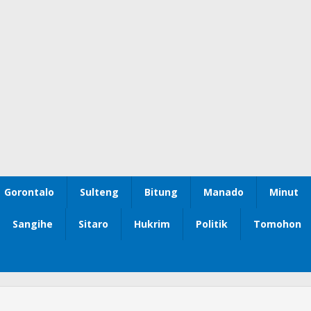
Gorontalo
Sulteng
Bitung
Manado
Minut
Sangihe
Sitaro
Hukrim
Politik
Tomohon