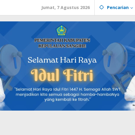
Jumat, 7 Agustus 2026
Pencarian