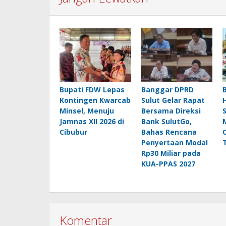
Bupati FDW Lepas
Banggar DPRD
Kontingen Kwarcab
Sulut Gelar Rapat
Minsel, Menuju
Bersama Direksi
Jamnas XII 2026 di
Bank SulutGo,
Cibubur
Bahas Rencana
Penyertaan Modal
Rp30 Miliar pada
KUA-PPAS 2027
Komentar