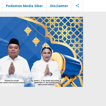
Pedoman Media Siber
Disclaimer