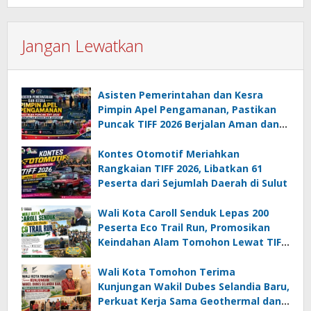
Jangan Lewatkan
Asisten Pemerintahan dan Kesra
Pimpin Apel Pengamanan, Pastikan
Puncak TIFF 2026 Berjalan Aman dan
Sukses
Kontes Otomotif Meriahkan
Rangkaian TIFF 2026, Libatkan 61
Peserta dari Sejumlah Daerah di Sulut
Wali Kota Caroll Senduk Lepas 200
Peserta Eco Trail Run, Promosikan
Keindahan Alam Tomohon Lewat TIFF
2026
Wali Kota Tomohon Terima
Kunjungan Wakil Dubes Selandia Baru,
Perkuat Kerja Sama Geothermal dan