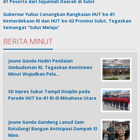
61 Peserta dari Sejumlah Daerah di Sulut
Gubernur Yulius Canangkan Rangkaian HUT ke-81
Kemerdekaan RI dan HUT ke-62 Provinsi Sulut, Tegaskan
Semangat “Sulut Melaju”
BERITA MINUT
Joune Ganda Hadiri Penilaian
Ombudsman RI, Tegaskan Komitmen
Minut Wujudkan Pela…
SD Inpres Sukur Tampil Disiplin pada
Parade HUT ke-81 RI di Minahasa Utara
Joune Ganda Gandeng Lanud Sam
Ratulangi Bangun Antisipasi Dampak El
Nino