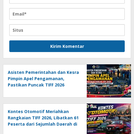
Asisten Pemerintahan dan Kesra
Pimpin Apel Pengamanan,
Pastikan Puncak TIFF 2026
Berjalan Aman dan Sukses
Kontes Otomotif Meriahkan
Rangkaian TIFF 2026, Libatkan 61
Peserta dari Sejumlah Daerah di
Sulut