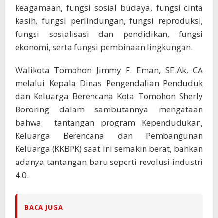
keagamaan, fungsi sosial budaya, fungsi cinta
kasih, fungsi perlindungan, fungsi reproduksi,
fungsi sosialisasi dan pendidikan, fungsi
ekonomi, serta fungsi pembinaan lingkungan.
Walikota Tomohon Jimmy F. Eman, SE.Ak, CA
melalui Kepala Dinas Pengendalian Penduduk
dan Keluarga Berencana Kota Tomohon Sherly
Bororing dalam sambutannya mengataan
bahwa tantangan program Kependudukan,
Keluarga Berencana dan Pembangunan
Keluarga (KKBPK) saat ini semakin berat, bahkan
adanya tantangan baru seperti revolusi industri
4.0.
BACA JUGA