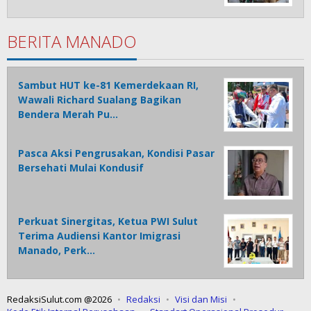
BERITA MANADO
Sambut HUT ke-81 Kemerdekaan RI,
Wawali Richard Sualang Bagikan
Bendera Merah Pu…
Pasca Aksi Pengrusakan, Kondisi Pasar
Bersehati Mulai Kondusif
Perkuat Sinergitas, Ketua PWI Sulut
Terima Audiensi Kantor Imigrasi
Manado, Perk…
RedaksiSulut.com @2026
Redaksi
Visi dan Misi