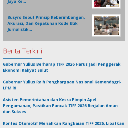
Jaya Ke…
Busyro Sebut Prinsip Keberimbangan,
Akurasi, Dan Kepatuhan Kode Etik
Jurnalistik…
Berita Terkini
Gubernur Yulius Berharap TIFF 2026 Harus Jadi Penggerak
Ekonomi Rakyat Sulut
Gubernur Yulius Raih Penghargaan Nasional Kemendagri-
LPM RI
Asisten Pemerintahan dan Kesra Pimpin Apel
Pengamanan, Pastikan Puncak TIFF 2026 Berjalan Aman
dan Sukses
Kontes Otomotif Meriahkan Rangkaian TIFF 2026, Libatkan