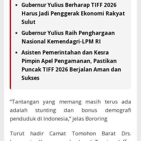
Gubernur Yulius Berharap TIFF 2026
Harus Jadi Penggerak Ekonomi Rakyat
Sulut
Gubernur Yulius Raih Penghargaan
Nasional Kemendagri-LPM RI
Asisten Pemerintahan dan Kesra
Pimpin Apel Pengamanan, Pastikan
Puncak TIFF 2026 Berjalan Aman dan
Sukses
“Tantangan yang memang masih terus ada
adalah stunting dan bonus demografi
penduduk di Indonesia,” jelas Bororing
Turut hadir Camat Tomohon Barat Drs.