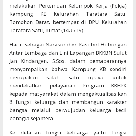
melakukan Pertemuan Kelompok Kerja (Pokja)
Kampung KB Kelurahan Taratara Satu,
Tomohon Barat, bertempat di BPU Kelurahan
Taratara Satu, Jumat (14/6/19).
Hadir sebagai Narasumber, Kasubid Hubungan
Antar Lembaga dan Lini Lapangan BKKBN Sulut
Jan Kindangen, S.Sos, dalam pemaparannya
menyampaikan bahwa Kampung KB sendiri
merupakan salah satu upaya untuk
mendekatkan pelayanan Program KKBPK
kepada masyarakat dalam mengaktualisasikan
8 fungsi keluarga dan membangun karakter
bangsa melalui perwujudan keluarga kecil
bahagia sejahtera.
Ke delapan fungsi keluarga yaitu fungsi