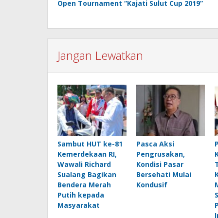
Open Tournament “Kajati Sulut Cup 2019”
Jangan Lewatkan
Sambut HUT ke-81
Pasca Aksi
Kemerdekaan RI,
Pengrusakan,
Wawali Richard
Kondisi Pasar
Sualang Bagikan
Bersehati Mulai
Bendera Merah
Kondusif
Putih kepada
Masyarakat