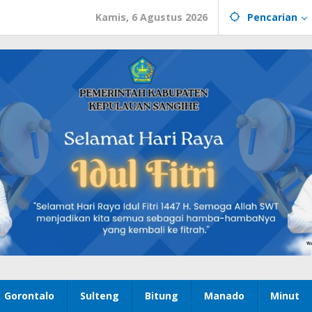
Kamis, 6 Agustus 2026
Pencarian
Gorontalo
Sulteng
Bitung
Manado
Minut