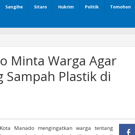
Sangihe
Sitaro
Hukrim
Politik
Tomohon
o Minta Warga Agar
Sampah Plastik di
Kota Manado mengingatkan warga tentang