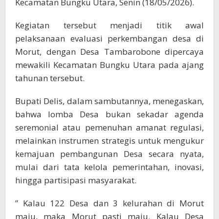
Kecamatan Bungku Utara, Senin (18/05/2026).
Kegiatan tersebut menjadi titik awal
pelaksanaan evaluasi perkembangan desa di
Morut, dengan Desa Tambarobone dipercaya
mewakili Kecamatan Bungku Utara pada ajang
tahunan tersebut.
Bupati Delis, dalam sambutannya, menegaskan,
bahwa lomba Desa bukan sekadar agenda
seremonial atau pemenuhan amanat regulasi,
melainkan instrumen strategis untuk mengukur
kemajuan pembangunan Desa secara nyata,
mulai dari tata kelola pemerintahan, inovasi,
hingga partisipasi masyarakat.
” Kalau 122 Desa dan 3 kelurahan di Morut
maju, maka Morut pasti maju. Kalau Desa