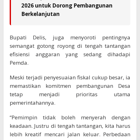
2026 untuk Dorong Pembangunan
Berkelanjutan
Bupati Delis, juga menyoroti pentingnya
semangat gotong royong di tengah tantangan
efisiensi anggaran yang sedang dihadapi
Pemda.
Meski terjadi penyesuaian fiskal cukup besar, ia
memastikan komitmen pembangunan Desa
tetap menjadi prioritas utama
pemerintahannya.
“Pemimpin tidak boleh menyerah dengan
keadaan. Justru di tengah tantangan, kita harus
lebih kreatif mencari jalan keluar. Perbedaan