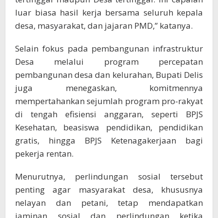
luar biasa hasil kerja bersama seluruh kepala
desa, masyarakat, dan jajaran PMD,” katanya.
Selain fokus pada pembangunan infrastruktur
Desa melalui program percepatan
pembangunan desa dan kelurahan, Bupati Delis
juga menegaskan, komitmennya
mempertahankan sejumlah program pro-rakyat
di tengah efisiensi anggaran, seperti BPJS
Kesehatan, beasiswa pendidikan, pendidikan
gratis, hingga BPJS Ketenagakerjaan bagi
pekerja rentan.
Menurutnya, perlindungan sosial tersebut
penting agar masyarakat desa, khususnya
nelayan dan petani, tetap mendapatkan
jaminan sosial dan perlindungan ketika