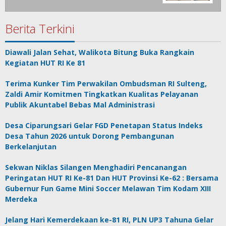
Berita Terkini
Diawali Jalan Sehat, Walikota Bitung Buka Rangkain
Kegiatan HUT RI Ke 81
Terima Kunker Tim Perwakilan Ombudsman RI Sulteng,
Zaldi Amir Komitmen Tingkatkan Kualitas Pelayanan
Publik Akuntabel Bebas Mal Administrasi
Desa Ciparungsari Gelar FGD Penetapan Status Indeks
Desa Tahun 2026 untuk Dorong Pembangunan
Berkelanjutan
Sekwan Niklas Silangen Menghadiri Pencanangan
Peringatan HUT RI Ke-81 Dan HUT Provinsi Ke-62 : Bersama
Gubernur Fun Game Mini Soccer Melawan Tim Kodam XIII
Merdeka
Jelang Hari Kemerdekaan ke-81 RI, PLN UP3 Tahuna Gelar