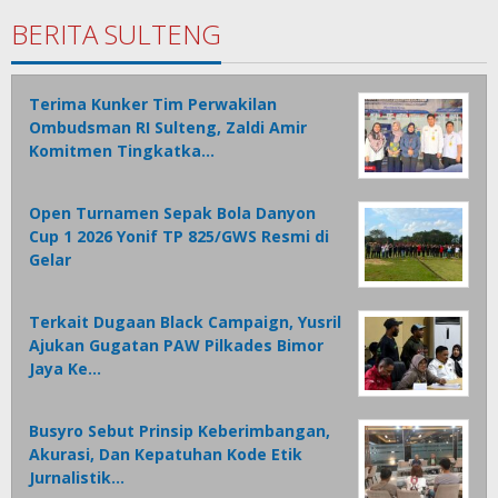
BERITA SULTENG
Terima Kunker Tim Perwakilan
Ombudsman RI Sulteng, Zaldi Amir
Komitmen Tingkatka…
Open Turnamen Sepak Bola Danyon
Cup 1 2026 Yonif TP 825/GWS Resmi di
Gelar
Terkait Dugaan Black Campaign, Yusril
Ajukan Gugatan PAW Pilkades Bimor
Jaya Ke…
Busyro Sebut Prinsip Keberimbangan,
Akurasi, Dan Kepatuhan Kode Etik
Jurnalistik…