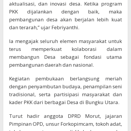
aktualisasi, dan inovasi desa. Ketika program
PKK dijalankan dengan baik, maka
pembangunan desa akan berjalan lebih kuat
dan terarah,” ujar Febriyanthi.
Ia mengajak seluruh elemen masyarakat untuk
terus memperkuat kolaborasi dalam
membangun Desa sebagai fondasi utama
pembangunan daerah dan nasional.
Kegiatan pembukaan berlangsung meriah
dengan penyambutan budaya, penampilan seni
tradisional, serta partisipasi masyarakat dan
kader PKK dari berbagai Desa di Bungku Utara.
Turut hadir anggota DPRD Morut, jajaran
Pimpinan OPD, unsur Forkopimcam, tokoh adat,