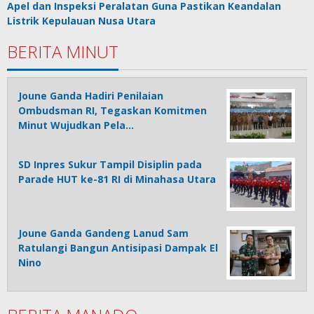
Apel dan Inspeksi Peralatan Guna Pastikan Keandalan
Listrik Kepulauan Nusa Utara
BERITA MINUT
Joune Ganda Hadiri Penilaian
Ombudsman RI, Tegaskan Komitmen
Minut Wujudkan Pela…
SD Inpres Sukur Tampil Disiplin pada
Parade HUT ke-81 RI di Minahasa Utara
Joune Ganda Gandeng Lanud Sam
Ratulangi Bangun Antisipasi Dampak El
Nino