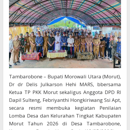
Tambarobone – Bupati Morowali Utara (Morut),
Dr dr Delis Julkarson Hehi MARS, bbersama
Ketua TP PKK Morut sekaligus Anggota DPD RI
Dapil Sulteng, Febriyanthi Hongkiriwang Ssi Apt,
secara resmi membuka kegiatan Penilaian
Lomba Desa dan Kelurahan Tingkat Kabupaten
Morut Tahun 2026 di Desa Tambarobone,