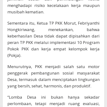
menghadapi risiko kecelakaan kerja maupun
musibah kematian.
Sementara itu, Ketua TP PKK Morut, Febriyanthi
Hongkiriwang, menekankan, bahwa
keberhasilan Desa tidak dapat dipisahkan dari
peran TP PKK melalui implementasi 10 Program
Pokok PKK dan kerja empat kelompok kerja
(Pokja).
Menurutnya, PKK menjadi salah satu motor
penggerak pembangunan sosial masyarakat
Desa, termasuk dalam menciptakan lingkungan
yang bersih, sehat, harmonis, dan produktif.
“Lomba Desa ini bukan hanya sekadar
perlombaan, tetapi menjadi ruang evaluasi,