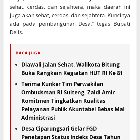
sehat, cerdas, dan sejahtera, maka daerah ini
juga akan sehat, cerdas, dan sejahtera. Kuncinya
ada pada pembangunan Desa,” tegas Bupati
Delis.
BACA JUGA
Diawali Jalan Sehat, Walikota Bitung
Buka Rangkain Kegiatan HUT RI Ke 81
Terima Kunker Tim Perwakilan
Ombudsman RI Sulteng, Zaldi Amir
Komitmen Tingkatkan Kualitas
Pelayanan Publik Akuntabel Bebas Mal
Administrasi
Desa Ciparungsari Gelar FGD
Penetapan Status Indeks Desa Tahun