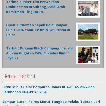
Terima Kunker Tim Perwakilan
Ombudsman RI Sulteng, Zaldi Amir
Komitmen Tingkatka…
Open Turnamen Sepak Bola Danyon
Cup 1 2026 Yonif TP 825/GWS Resmi di
Gelar
Terkait Dugaan Black Campaign, Yusril
Ajukan Gugatan PAW Pilkades Bimor
Jaya Ke…
Berita Terkini
DPRD Minut Gelar Paripurna Bahas KUA-PPAS 2027 dan
Perubahan KUA-PPAS 2026
Sempat Buron, Polres Morut Tangkap Pelaku Tabrak Lari