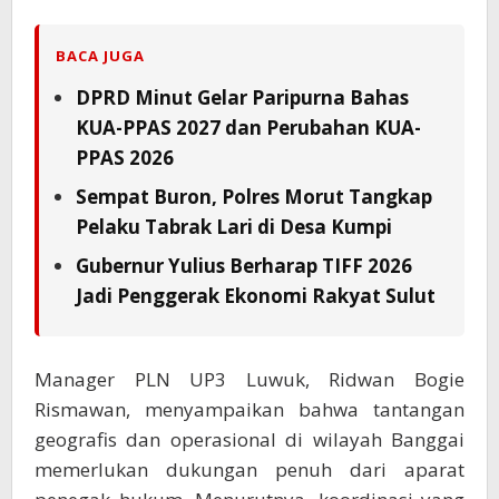
BACA JUGA
DPRD Minut Gelar Paripurna Bahas
KUA-PPAS 2027 dan Perubahan KUA-
PPAS 2026
Sempat Buron, Polres Morut Tangkap
Pelaku Tabrak Lari di Desa Kumpi
Gubernur Yulius Berharap TIFF 2026
Jadi Penggerak Ekonomi Rakyat Sulut
Manager PLN UP3 Luwuk, Ridwan Bogie
Rismawan, menyampaikan bahwa tantangan
geografis dan operasional di wilayah Banggai
memerlukan dukungan penuh dari aparat