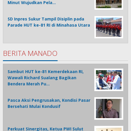
Minut Wujudkan Pela…
SD Inpres Sukur Tampil Disiplin pada
Parade HUT ke-81 RI di Minahasa Utara
BERITA MANADO
Sambut HUT ke-81 Kemerdekaan RI,
Wawali Richard Sualang Bagikan
Bendera Merah Pu…
Pasca Aksi Pengrusakan, Kondisi Pasar
Bersehati Mulai Kondusif
Perkuat Sinergitas, Ketua PWI Sulut