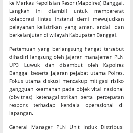
ke Markas Kepolisian Resor (Mapolres) Banggai.
Langkah ini diambil untuk mempererat
kolaborasi lintas instansi demi mewujudkan
pelayanan kelistrikan yang aman, andal, dan
berkelanjutan di wilayah Kabupaten Banggai.
Pertemuan yang berlangsung hangat tersebut
dihadiri langsung oleh jajaran manajemen PLN
UP3 Luwuk dan disambut oleh Kapolres
Banggai beserta jajaran pejabat utama Polres.
Fokus utama diskusi mencakup mitigasi risiko
gangguan keamanan pada objek vital nasional
(obvitnas) ketenagalistrikan serta percepatan
respons terhadap kendala operasional di
lapangan.
General Manager PLN Unit Induk Distribusi