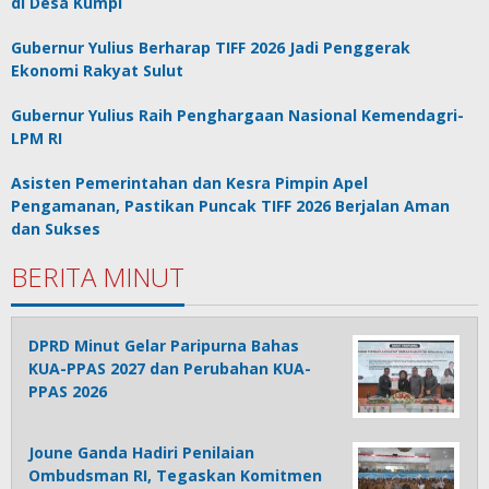
di Desa Kumpi
Gubernur Yulius Berharap TIFF 2026 Jadi Penggerak
Ekonomi Rakyat Sulut
Gubernur Yulius Raih Penghargaan Nasional Kemendagri-
LPM RI
Asisten Pemerintahan dan Kesra Pimpin Apel
Pengamanan, Pastikan Puncak TIFF 2026 Berjalan Aman
dan Sukses
BERITA MINUT
DPRD Minut Gelar Paripurna Bahas
KUA-PPAS 2027 dan Perubahan KUA-
PPAS 2026
Joune Ganda Hadiri Penilaian
Ombudsman RI, Tegaskan Komitmen