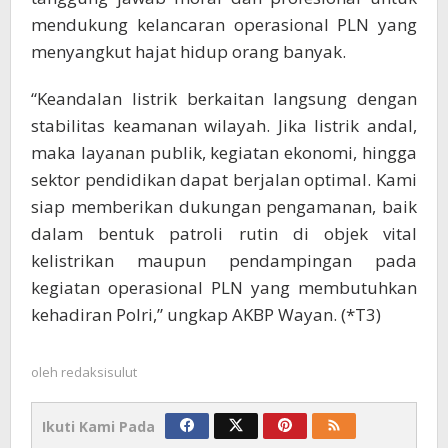
mendukung kelancaran operasional PLN yang
menyangkut hajat hidup orang banyak.
“Keandalan listrik berkaitan langsung dengan
stabilitas keamanan wilayah. Jika listrik andal,
maka layanan publik, kegiatan ekonomi, hingga
sektor pendidikan dapat berjalan optimal. Kami
siap memberikan dukungan pengamanan, baik
dalam bentuk patroli rutin di objek vital
kelistrikan maupun pendampingan pada
kegiatan operasional PLN yang membutuhkan
kehadiran Polri,” ungkap AKBP Wayan. (*T3)
oleh
redaksisulut
Ikuti Kami Pada