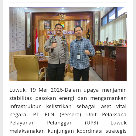
Polri
bagi
Operasional
Kelistrikan
Luwuk, 19 Mei 2026-Dalam upaya menjamin
stabilitas pasokan energi dan mengamankan
infrastruktur kelistrikan sebagai aset vital
negara, PT PLN (Persero) Unit Pelaksana
Pelayanan Pelanggan (UP3) Luwuk
melaksanakan kunjungan koordinasi strategis