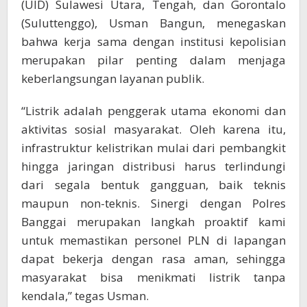
(UID) Sulawesi Utara, Tengah, dan Gorontalo
(Suluttenggo), Usman Bangun, menegaskan
bahwa kerja sama dengan institusi kepolisian
merupakan pilar penting dalam menjaga
keberlangsungan layanan publik.
“Listrik adalah penggerak utama ekonomi dan
aktivitas sosial masyarakat. Oleh karena itu,
infrastruktur kelistrikan mulai dari pembangkit
hingga jaringan distribusi harus terlindungi
dari segala bentuk gangguan, baik teknis
maupun non-teknis. Sinergi dengan Polres
Banggai merupakan langkah proaktif kami
untuk memastikan personel PLN di lapangan
dapat bekerja dengan rasa aman, sehingga
masyarakat bisa menikmati listrik tanpa
kendala,” tegas Usman.