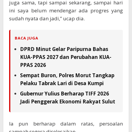
juga sama, tapi sampai sekarang, sampai hari
ini saya belum mendengar ada progres yang
sudah nyata dan jadi,” ucap dia.
BACA JUGA
DPRD Minut Gelar Paripurna Bahas
KUA-PPAS 2027 dan Perubahan KUA-
PPAS 2026
Sempat Buron, Polres Morut Tangkap
Pelaku Tabrak Lari di Desa Kumpi
Gubernur Yulius Berharap TIFF 2026
Jadi Penggerak Ekonomi Rakyat Sulut
Ia pun berharap dalam ratas, persoalan
sampah segera diselesaikan.