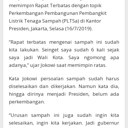
memimpin Rapat Terbatas dengan topik
Perkembangan Pembangunan Pembangkit
Listrik Tenaga Sampah (PLTSa) di Kantor
Presiden, Jakarta, Selasa (16/7/2019).
“Rapat terbatas mengenai sampah ini sudah
kita lakukan. Seinget saya sudah 6 kali sejak
saya jadi Wali Kota. Saya ngomong apa
adanya,” ujar Jokowi saat memimpin ratas.
Kata Jokowi persoalan sampah sudah harus
diselesaikan dan dikerjakan. Namun kata dia,
hingga dirinya menjadi Presiden, belum ada
perkembangan.
“Urusan sampah ini juga sudah ingin kita
selesaikan, ingin kita kerjakan. Jadi gubernur