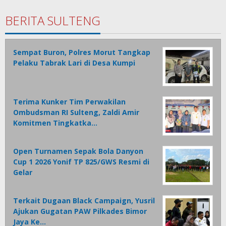
BERITA SULTENG
Sempat Buron, Polres Morut Tangkap
Pelaku Tabrak Lari di Desa Kumpi
Terima Kunker Tim Perwakilan
Ombudsman RI Sulteng, Zaldi Amir
Komitmen Tingkatka…
Open Turnamen Sepak Bola Danyon
Cup 1 2026 Yonif TP 825/GWS Resmi di
Gelar
Terkait Dugaan Black Campaign, Yusril
Ajukan Gugatan PAW Pilkades Bimor
Jaya Ke…