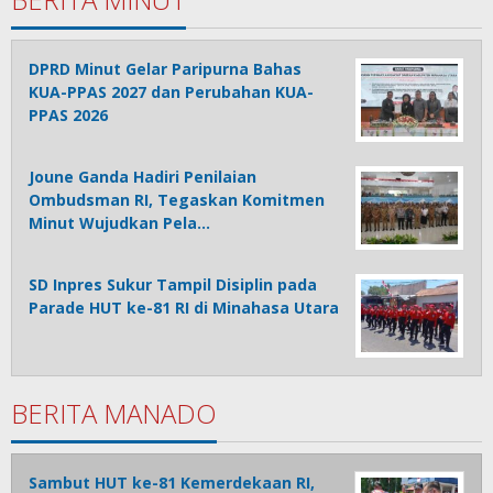
DPRD Minut Gelar Paripurna Bahas
KUA-PPAS 2027 dan Perubahan KUA-
PPAS 2026
Joune Ganda Hadiri Penilaian
Ombudsman RI, Tegaskan Komitmen
Minut Wujudkan Pela…
SD Inpres Sukur Tampil Disiplin pada
Parade HUT ke-81 RI di Minahasa Utara
BERITA MANADO
Sambut HUT ke-81 Kemerdekaan RI,