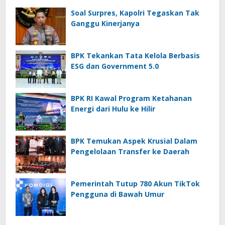
Soal Surpres, Kapolri Tegaskan Tak
Ganggu Kinerjanya
BPK Tekankan Tata Kelola Berbasis
ESG dan Government 5.0
BPK RI Kawal Program Ketahanan
Energi dari Hulu ke Hilir
BPK Temukan Aspek Krusial Dalam
Pengelolaan Transfer ke Daerah
Pemerintah Tutup 780 Akun TikTok
Pengguna di Bawah Umur