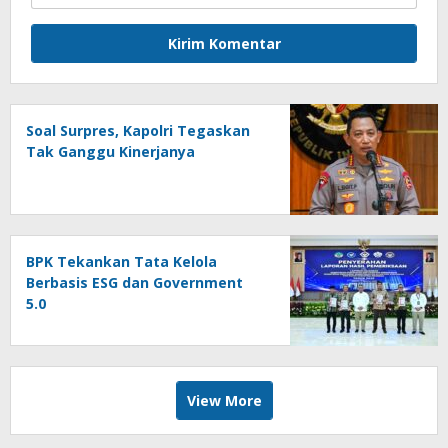
Soal Surpres, Kapolri Tegaskan
Tak Ganggu Kinerjanya
BPK Tekankan Tata Kelola
Berbasis ESG dan Government
5.0
View More