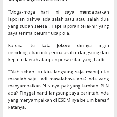
“Moga-moga hari ini saya mendapatkan
laporan bahwa ada salah satu atau salah dua
yang sudah selesai. Tapi laporan terakhir yang
saya terima belum,” ucap dia.
Karena itu kata Jokowi dirinya ingin
mendengarkan inti permalasahan langsung dari
kepala daerah ataupun perwakilan yang hadir.
“Oleh sebab itu kita langsung saja menuju ke
masalah saja. Jadi masalahnya apa? Ada yang
menyampaikan PLN nya pak yang lamban. PLN
ada? Tinggal nanti langsung saya perintah. Ada
yang menyampaikan di ESDM nya belum beres,”
katanya.