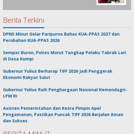
Berita Terkini
DPRD Minut Gelar Paripurna Bahas KUA-PPAS 2027 dan
Perubahan KUA-PPAS 2026
Sempat Buron, Polres Morut Tangkap Pelaku Tabrak Lari
di Desa Kumpi
Gubernur Yulius Berharap TIFF 2026 Jadi Penggerak
Ekonomi Rakyat Sulut
Gubernur Yulius Raih Penghargaan Nasional Kemendagri-
LPM RI
Asisten Pemerintahan dan Kesra Pimpin Apel
Pengamanan, Pastikan Puncak TIFF 2026 Berjalan Aman
dan Sukses
BERITA MINUT