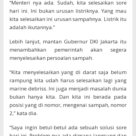
“Menteri nya ada. Sudah, kita selesaikan sore
hari ini. Ini bukan urusan listriknya. Yang mau
kita selesaikan ini urusan sampahnya. Listrik itu
adalah ikutannya.”
Lebih lanjut, mantan Gubernur DKI Jakarta itu
menambahkan pemerintah akan segera
menyelesaikan persoalan sampah.
“Kita menyelesaikan yang di darat saja belum
rampung kita udah harus selesaikan lagi yang
marine debriss. Ini juga menjadi masalah dunia
bukan hanya kita. Dan kita ini berada pada
posisi yang di nomor, mengenai sampah, nomor
2,” kata dia.
“Saya ingin betul-betul ada sebuah solusi sore
hari ini. Problem nya ada dimana langsung dan