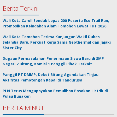
Berita Terkini
Wali Kota Caroll Senduk Lepas 200 Peserta Eco Trail Run,
Promosikan Keindahan Alam Tomohon Lewat TIFF 2026
Wali Kota Tomohon Terima Kunjungan Wakil Dubes
Selandia Baru, Perkuat Kerja Sama Geothermal dan Jajaki
Sister City
Dugaan Permasalahan Penerimaan Siswa Baru di SMP
Negeri 2 Bitung, Komisi 1 Panggil Pihak Terkait
Panggil PT DMMP, Dekot Bitung Agendakan Tinjau
Aktifitas Pemotongan Kapal di Tandurusa
PLN Terus Mengupayakan Pemulihan Pasokan Listrik di
Pulau Bunaken
BERITA MINUT