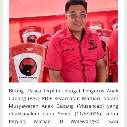
Bitung- Pasca terpilih sebagai Pengurus Anak
Cabang (PAC) PDIP Kecamatan Matuari, dalam
Musyawarah Anak Cabang (Musancab) yang
dilaksanakan pada Senin, (11/5/2026), ketua
terpilih, Michael B Walewangko, S.AB