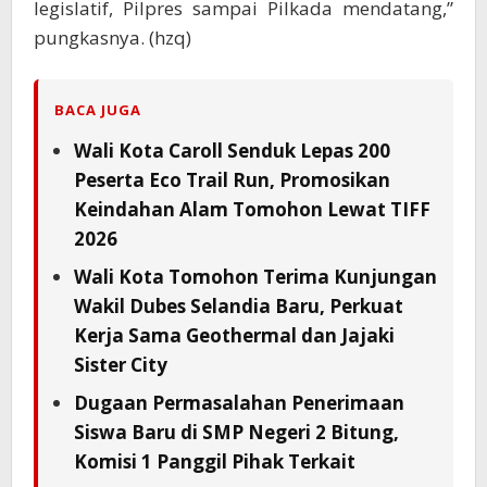
legislatif, Pilpres sampai Pilkada mendatang,”
pungkasnya. (hzq)
BACA JUGA
Wali Kota Caroll Senduk Lepas 200
Peserta Eco Trail Run, Promosikan
Keindahan Alam Tomohon Lewat TIFF
2026
Wali Kota Tomohon Terima Kunjungan
Wakil Dubes Selandia Baru, Perkuat
Kerja Sama Geothermal dan Jajaki
Sister City
Dugaan Permasalahan Penerimaan
Siswa Baru di SMP Negeri 2 Bitung,
Komisi 1 Panggil Pihak Terkait