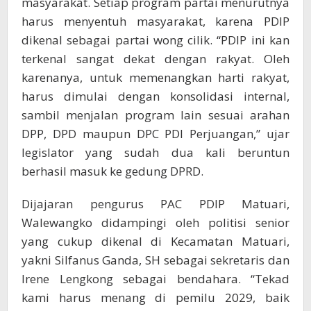
masyarakat. Setiap program partai menurutnya
harus menyentuh masyarakat, karena PDIP
dikenal sebagai partai wong cilik. “PDIP ini kan
terkenal sangat dekat dengan rakyat. Oleh
karenanya, untuk memenangkan harti rakyat,
harus dimulai dengan konsolidasi internal,
sambil menjalan program lain sesuai arahan
DPP, DPD maupun DPC PDI Perjuangan,” ujar
legislator yang sudah dua kali beruntun
berhasil masuk ke gedung DPRD.
Dijajaran pengurus PAC PDIP Matuari,
Walewangko didampingi oleh politisi senior
yang cukup dikenal di Kecamatan Matuari,
yakni Silfanus Ganda, SH sebagai sekretaris dan
Irene Lengkong sebagai bendahara. “Tekad
kami harus menang di pemilu 2029, baik