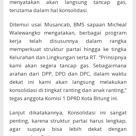
menyatakan akan langsung tancap gas,
terutama dalam hal konsolidasi.
Ditemui usai Musancab, BMS sapaan Micheal
Walewangko mengatakan, berbagai program
kerja telah disusunnya dalam rangka
memperkuat struktur partai hingga ke tingka
Kelurahan dan Lingkungan serta RT. “Prinsipnya
kami akan segera tancap gas. Sebagaimana
arahan dari DPP, DPD dan DPC, dalam waktu
dekat ini kami akan langsung melakukan
konsolidasi di tingkat ranting dan anak ranting,”
tegas anggota Komisi 1 DPRD Kota Bitung ini.
Lanjut dikatakannya, Konsolidasi ini sangat
penting, karena struktur partai harus lengkap,
agar supaya bisa lebih dekat dengan