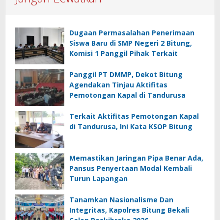
Dugaan Permasalahan Penerimaan
Siswa Baru di SMP Negeri 2 Bitung,
Komisi 1 Panggil Pihak Terkait
Panggil PT DMMP, Dekot Bitung
Agendakan Tinjau Aktifitas
Pemotongan Kapal di Tandurusa
Terkait Aktifitas Pemotongan Kapal
di Tandurusa, Ini Kata KSOP Bitung
Memastikan Jaringan Pipa Benar Ada,
Pansus Penyertaan Modal Kembali
Turun Lapangan
Tanamkan Nasionalisme Dan
Integritas, Kapolres Bitung Bekali